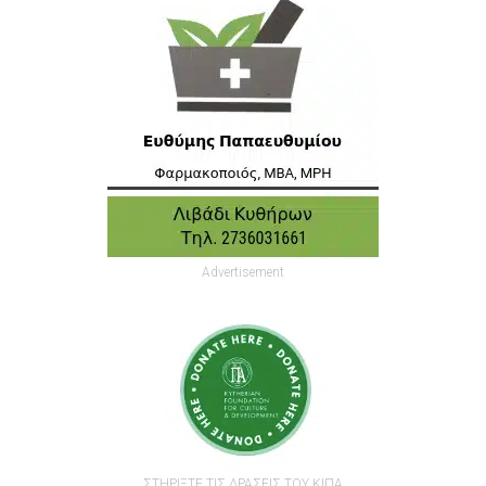
Advertisement
ΣΤΗΡΙΞΤΕ ΤΙΣ ΔΡΑΣΕΙΣ ΤΟΥ ΚΙΠΑ