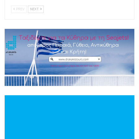
PREV
NEXT