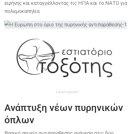
ειρήνης και καταγγέλλοντας τις ΗΠΑ και το ΝΑΤΟ για
πολεμοκαπηλία.
Advertisement
Ανάπτυξη νέων πυρηνικών
όπλων
Βασικό σημείο αντιπαράθεσης ανάμεσα στις δύο