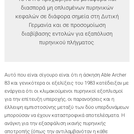
διασπορά μη οπλισμένων πυρηνικών
κεφαλών σε διάφορα σημεία στη Δυτική
Γερμανία και σε προσομοίωση
διαβίβασης εντολών για εξαπόλυση
πυρηνικού πλήγματος.
Αυτό που είναι σίγουρο είναι ότι η άσκηση Able Archer
83 και γενικότερα οι εξελίξεις του 1983 κατέδειξαν με
ενάργεια ότι οι κλιμακούμενοι πυρηνικοί εξοπλισμοί
για την επίτευξη υπεροχής, οι παρανοήσεις και η
έλλειψη εμπιστοσύνης μεταξύ των δύο υπερδυνάμεων
μπορούσαν να έχουν καταστροφικά αποτελέσματα. Η
ανάγκη για την εξασφάλιση ικανής πυρηνικής
αποτροπής (όπως την αντιλαμβανόταν η κάθε