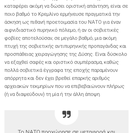
καταφέρει ακόμη να δώσει οριστική απάντηση, είναι σε
ποιο βαθμό το Κρεμλίνο ερμήνευσε πραγματικά την
άσκηση ως πιθανή προετοιμασία του ΝΑΤΟ για έναν
αιφνιδιαστικό πυρηνικό πόλεμο, ή αν οι σοβιετικές
φοβίες αποτελούσαν, σε μεγάλο βαθμό, μια ακόμη
πτυχή της σοβιετικής αντιπυρηνικής προπαγάνδας και
προσπάθειας χειραγώγησης της Δύσης. Είναι δύσκολο
να εξαχθεί σαφές και οριστικό συμπέρασμα, καθώς
πολλά σοβιετικά έγγραφα της εποχής παραμένουν
απόρρητα και δεν έχει βρεθεί επαρκής αριθμός
αρχειακών τεκμηρίων που να επιβεβαιώνουν πλήρως
(ή να διαψεύδουν) τη μία ή την άλλη άποψη.
Το ΝΑΤΟ προχώρησε σε μεταφορά και