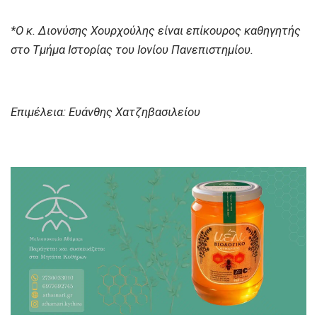
*Ο κ. Διονύσης Χουρχούλης είναι επίκουρος καθηγητής
στο Τμήμα Ιστορίας του Ιονίου Πανεπιστημίου.
Επιμέλεια: Ευάνθης Χατζηβασιλείου