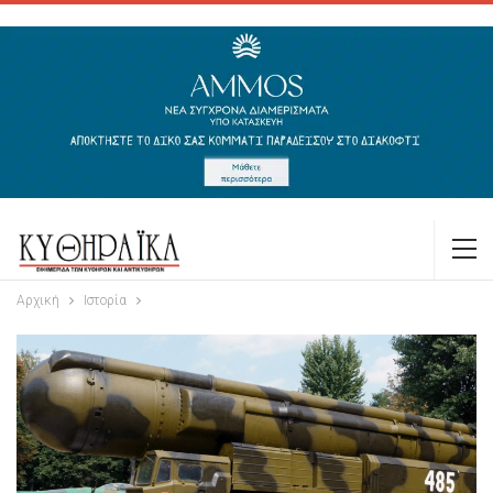
Αρχική
Ιστορία