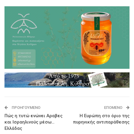
ΠΡΟΗΓΟΎΜΕΝΟ
ΕΠΌΜΕΝΟ
Πώς η τυτώ ενώνει Αραβες
Η Ευρώπη στο όριο της
και Ισραηλινούς μέσω…
πυρηνικής αντιπαράθεσης
Ελλάδας