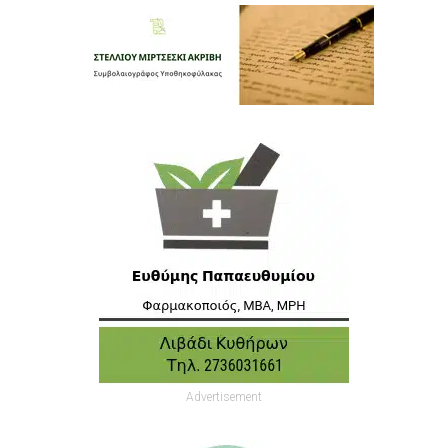
Advertisement