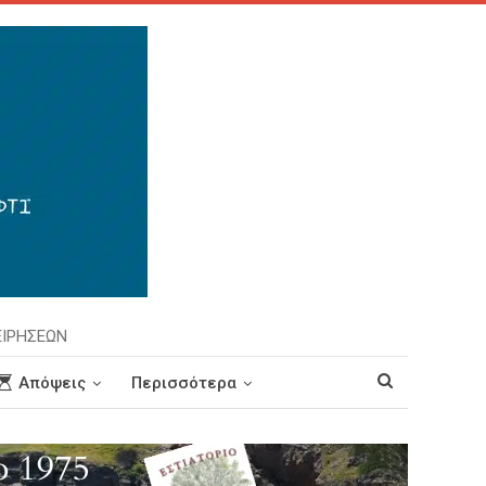
ΕΙΡΗΣΕΩΝ
Απόψεις
Περισσότερα