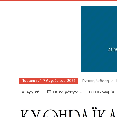
Παρασκευή, 7 Αυγούστου, 2026
Έντυπη έκδοση
Αρχική
Επικαιρότητα
Οικονομία