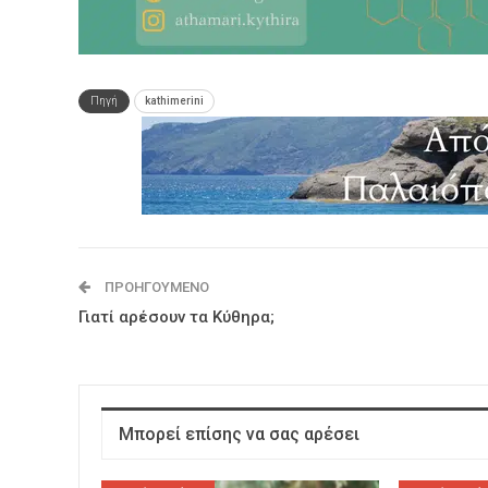
Πηγή
kathimerini
ΠΡΟΗΓΟΎΜΕΝΟ
Γιατί αρέσουν τα Κύθηρα;
Μπορεί επίσης να σας αρέσει