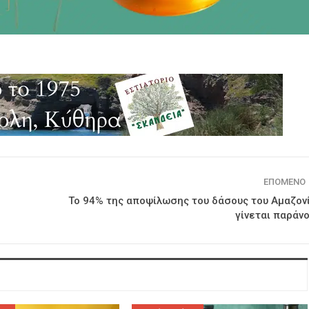
ΕΠΌΜΕΝΟ
Το 94% της αποψίλωσης του δάσους του Αμαζον
γίνεται παράν