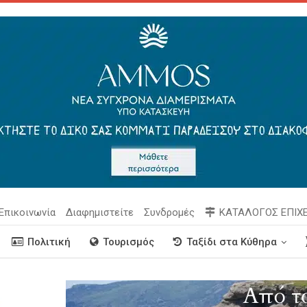
Επικοινωνία
Διαφημιστείτε
Συνδρομές
ΚΑΤΑΛΟΓΟΣ ΕΠΙΧ
Πολιτική
Τουρισμός
Ταξίδι στα Κύθηρα