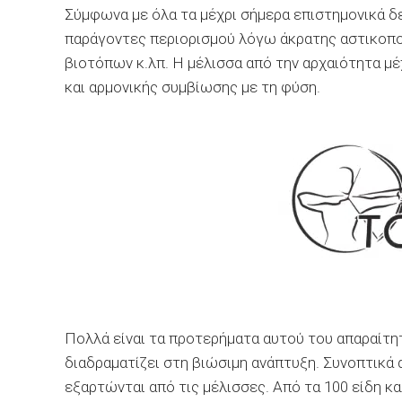
Σύμφωνα με όλα τα μέχρι σήμερα επιστημονικά 
παράγοντες περιορισμού λόγω άκρατης αστικοπο
βιοτόπων κ.λπ. Η μέλισσα από την αρχαιότητα μέ
και αρμονικής συμβίωσης με τη φύση.
Πολλά είναι τα προτερήματα αυτού του απαραίτη
διαδραματίζει στη βιώσιμη ανάπτυξη. Συνοπτικά
εξαρτώνται από τις μέλισσες. Από τα 100 είδη κ