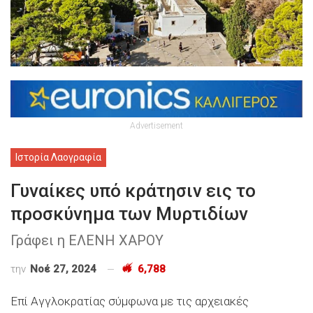
Advertisement
Ιστορία Λαογραφία
Γυναίκες υπό κράτησιν εις το
προσκύνημα των Μυρτιδίων
Γράφει η ΕΛΕΝΗ ΧΑΡΟΥ
την
Νοέ 27, 2024
6,788
Επί Αγγλοκρατίας σύμφωνα με τις αρχειακές