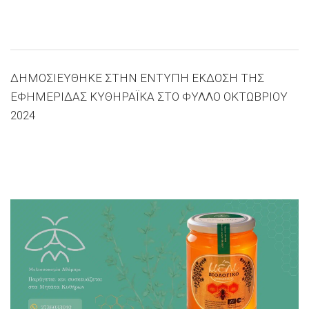
ΔΗΜΟΣΙΕΥΘΗΚΕ ΣΤΗΝ ΕΝΤΥΠΗ ΕΚΔΟΣΗ ΤΗΣ
ΕΦΗΜΕΡΙΔΑΣ ΚΥΘΗΡΑΪΚΑ ΣΤΟ ΦΥΛΛΟ ΟΚΤΩΒΡΙΟΥ
2024