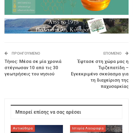
ΠΡΟΗΓΟΎΜΕΝΟ
ΕΠΌΜΕΝΟ
Τήνος: Μέσα σε μία χρονιά
Έφτασε στη χώρα μας η
στέγνωσαν 10 από τις 30
Τιρζεπατίδη –
γεωτρήσεις του νησιού
Εγκεκριμένο σκεύασμα για
τη διαχείριση της
παχυσαρκίας
Μπορεί επίσης να σας αρέσει
Αντικύθηρα
Ιστορία Λαογραφία