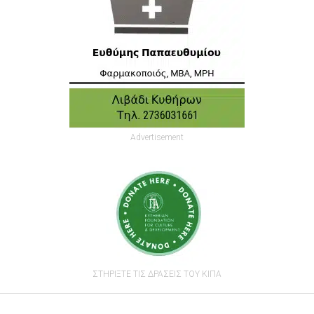
Advertisement
ΣΤΗΡΙΞΤΕ ΤΙΣ ΔΡΑΣΕΙΣ ΤΟΥ ΚΙΠΑ