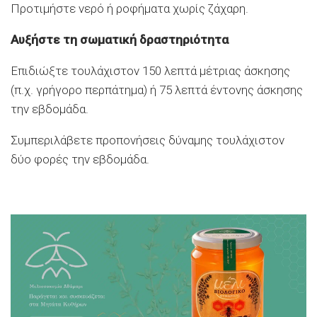
Προτιμήστε νερό ή ροφήματα χωρίς ζάχαρη.
Αυξήστε τη σωματική δραστηριότητα
Επιδιώξτε τουλάχιστον 150 λεπτά μέτριας άσκησης
(π.χ. γρήγορο περπάτημα) ή 75 λεπτά έντονης άσκησης
την εβδομάδα.
Συμπεριλάβετε προπονήσεις δύναμης τουλάχιστον
δύο φορές την εβδομάδα.