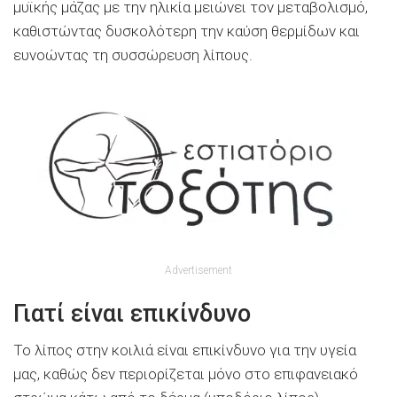
μυϊκής μάζας με την ηλικία μειώνει τον μεταβολισμό,
καθιστώντας δυσκολότερη την καύση θερμίδων και
ευνοώντας τη συσσώρευση λίπους.
Advertisement
Γιατί είναι επικίνδυνο
Το λίπος στην κοιλιά είναι επικίνδυνο για την υγεία
μας, καθώς δεν περιορίζεται μόνο στο επιφανειακό