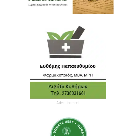
Advertisement