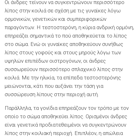
Οι άνδρες τείνουν να συγκεντρώνουν περισσότερο
λίπος στην κοιλιά σε σχέση με τις γυναίκες λόγω
ορμονικών, γενετικών και συμπεριφορικών
παραγόντων. Η τεστοστερόνη, η κύρια ανδρική ορμόνη,
επηρεάζει σημαντικά το πού αποθηκεύεται το λίπος
στο σώμα. Ενώ οι γυναίκες αποθηκεύουν συνήθως
λίπος στους γοφούς και στους μηρούς λόγω των
υψηλών επιπέδων οιστρογόνων, οι άνδρες
συσσωρεύουν περισσότερο σπλαχνικό λίπος στην
κοιλιά. Με την ηλικία, τα επίπεδα τεστοστερόνης
μειώνονται, κάτι που αυξάνει την τάση για
συσσώρευση λίπους στην περιοχή αυτή.
Παράλληλα, τα γονίδια επηρεάζουν τον τρόπο με τον
οποίο το σώμα αποθηκεύει λίπος. Ορισμένοι άνδρες
είναι γενετικά προδιατεθειμένοι να συγκεντρώνουν
λίπος στην κοιλιακή περιοχή. Επιπλέον, η απώλεια