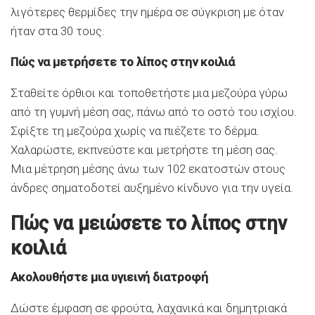
λιγότερες θερμίδες την ημέρα σε σύγκριση με όταν
ήταν στα 30 τους.
Πώς να μετρήσετε το λίπος στην κοιλιά
Σταθείτε όρθιοι και τοποθετήστε μια μεζούρα γύρω
από τη γυμνή μέση σας, πάνω από το οστό του ισχίου.
Σφίξτε τη μεζούρα χωρίς να πιέζετε το δέρμα.
Χαλαρώστε, εκπνεύστε και μετρήστε τη μέση σας.
Μια μέτρηση μέσης άνω των 102 εκατοστών στους
άνδρες σηματοδοτεί αυξημένο κίνδυνο για την υγεία.
Πώς να μειώσετε το λίπος στην
κοιλιά
Ακολουθήστε μια υγιεινή διατροφή
Δώστε έμφαση σε φρούτα, λαχανικά και δημητριακά