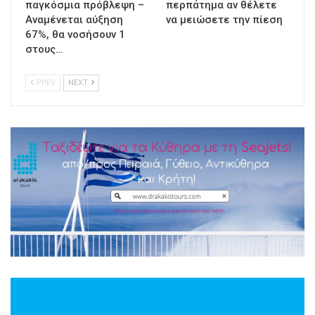
παγκόσμια πρόβλεψη –
περπάτημα αν θέλετε
Αναμένεται αύξηση
να μειώσετε την πίεση
67%, θα νοσήσουν 1
στους…
PREV
NEXT