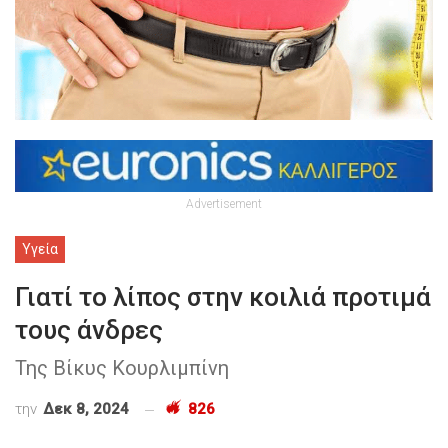
Advertisement
Υγεία
Γιατί το λίπος στην κοιλιά προτιμά
τους άνδρες
Της Βίκυς Κουρλιμπίνη
την
Δεκ 8, 2024
826