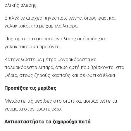
ολικής άλεσης.
Επιλέξτε άπαχες πηγές πρωτεΐνης, όπως ψάρι και
γαλακτοκομικά με χαμηλά λιπαρά.
Περιορίστε το κορεσμένο λίπος από κρέας και
γαλακτοκομικά προϊόντα.
Καταναλώστε με μέτρο μονοακόρεστα και
πολυακόρεστα λιπαρά, όπως αυτά που βρίσκονται στα
ψάρια, στους ξηρούς καρπούς και σε φυτικά έλαια.
Προσέξτε τις μερίδες
Μειώστε τις μερίδες στο σπίτι και μοιραστείτε τα
γεύματα όταν τρώτε έξω.
Αντικαταστήστε τα ζαχαρούχα ποτά