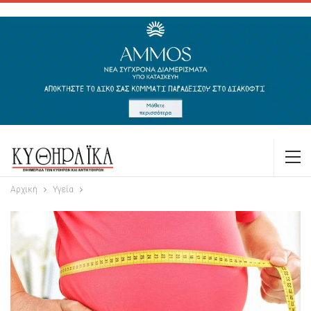
Αρχική
Υγεία