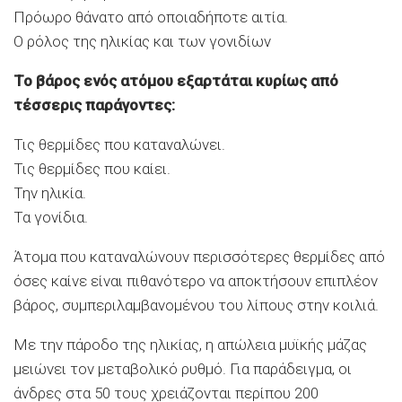
Πρόωρο θάνατο από οποιαδήποτε αιτία.
Ο ρόλος της ηλικίας και των γονιδίων
Το βάρος ενός ατόμου εξαρτάται κυρίως από
τέσσερις παράγοντες:
Τις θερμίδες που καταναλώνει.
Τις θερμίδες που καίει.
Την ηλικία.
Τα γονίδια.
Άτομα που καταναλώνουν περισσότερες θερμίδες από
όσες καίνε είναι πιθανότερο να αποκτήσουν επιπλέον
βάρος, συμπεριλαμβανομένου του λίπους στην κοιλιά.
Με την πάροδο της ηλικίας, η απώλεια μυϊκής μάζας
μειώνει τον μεταβολικό ρυθμό. Για παράδειγμα, οι
άνδρες στα 50 τους χρειάζονται περίπου 200