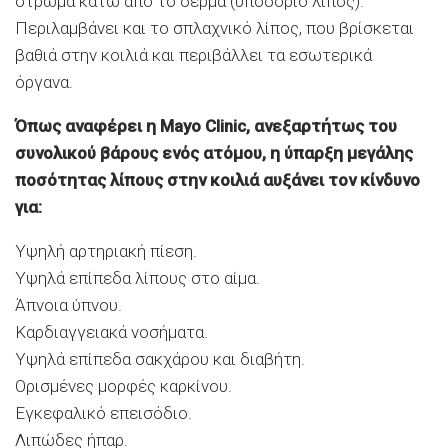
στρώμα κάτω από το δέρμα (υποδόριο λίπος).
Περιλαμβάνει και το σπλαχνικό λίπος, που βρίσκεται
βαθιά στην κοιλιά και περιβάλλει τα εσωτερικά
όργανα.
Όπως αναφέρει η Mayo Clinic, ανεξαρτήτως του
συνολικού βάρους ενός ατόμου, η ύπαρξη μεγάλης
ποσότητας λίπους στην κοιλιά αυξάνει τον κίνδυνο
για:
Υψηλή αρτηριακή πίεση.
Υψηλά επίπεδα λίπους στο αίμα.
Άπνοια ύπνου.
Καρδιαγγειακά νοσήματα.
Υψηλά επίπεδα σακχάρου και διαβήτη.
Ορισμένες μορφές καρκίνου.
Εγκεφαλικό επεισόδιο.
Λιπώδες ήπαρ.