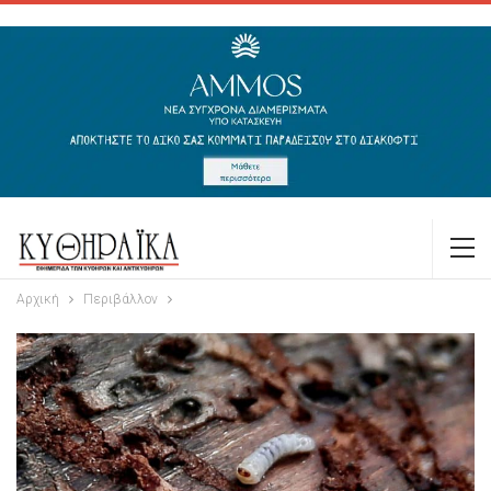
Αρχική
Περιβάλλον