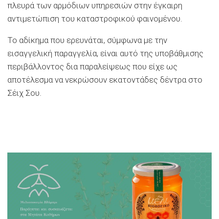
πλευρά των αρμόδιων υπηρεσιών στην έγκαιρη
αντιμετώπιση του καταστροφικού φαινομένου.
Το αδίκημα που ερευνάται, σύμφωνα με την
εισαγγελική παραγγελία, είναι αυτό της υποβάθμισης
περιβάλλοντος δια παραλείψεως που είχε ως
αποτέλεσμα να νεκρώσουν εκατοντάδες δέντρα στο
Σέιχ Σου.