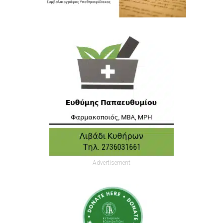
Advertisement