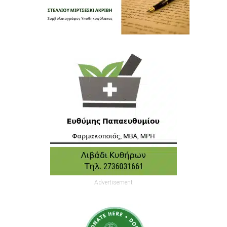
Advertisement