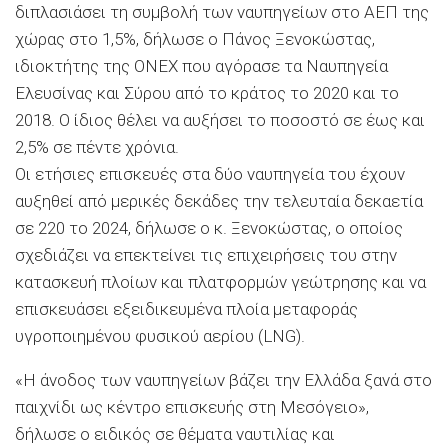
διπλασιάσει τη συμβολή των ναυπηγείων στο ΑΕΠ της
χώρας στο 1,5%, δήλωσε ο Πάνος Ξενοκώστας,
ιδιοκτήτης της ΟΝΕΧ που αγόρασε τα Ναυπηγεία
Ελευσίνας και Σύρου από το κράτος το 2020 και το
2018. Ο ίδιος θέλει να αυξήσει το ποσοστό σε έως και
2,5% σε πέντε χρόνια.
Οι ετήσιες επισκευές στα δύο ναυπηγεία του έχουν
αυξηθεί από μερικές δεκάδες την τελευταία δεκαετία
σε 220 το 2024, δήλωσε ο κ. Ξενοκώστας, ο οποίος
σχεδιάζει να επεκτείνει τις επιχειρήσεις του στην
κατασκευή πλοίων και πλατφορμών γεώτρησης και να
επισκευάσει εξειδικευμένα πλοία μεταφοράς
υγροποιημένου φυσικού αερίου (LNG).
«Η άνοδος των ναυπηγείων βάζει την Ελλάδα ξανά στο
παιχνίδι ως κέντρο επισκευής στη Μεσόγειο»,
δήλωσε ο ειδικός σε θέματα ναυτιλίας και