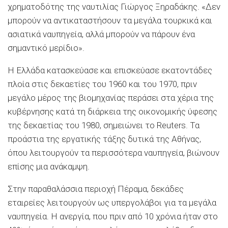
χρηματοδότης της ναυτιλίας Γιώργος Ξηραδάκης. «Δεν
μπορούν να αντικαταστήσουν τα μεγάλα τουρκικά και
ασιατικά ναυπηγεία, αλλά μπορούν να πάρουν ένα
σημαντικό μερίδιο».
Η Ελλάδα κατασκεύασε και επισκεύασε εκατοντάδες
πλοία στις δεκαετίες του 1960 και του 1970, πριν
μεγάλο μέρος της βιομηχανίας περάσει στα χέρια της
κυβέρνησης κατά τη διάρκεια της οικονομικής ύφεσης
της δεκαετίας του 1980, σημειώνει το Reuters. Τα
προάστια της εργατικής τάξης δυτικά της Αθήνας,
όπου λειτουργούν τα περισσότερα ναυπηγεία, βιώνουν
επίσης μια ανάκαμψη.
Στην παραθαλάσσια περιοχή Πέραμα, δεκάδες
εταιρείες λειτουργούν ως υπεργολάβοι για τα μεγάλα
ναυπηγεία. Η ανεργία, που πριν από 10 χρόνια ήταν στο