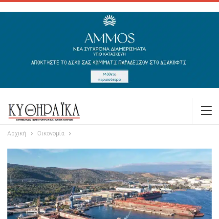
Αρχική
Οικονομία