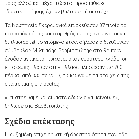
τους αλλού και μέχρι τώρα οι προσπάθειες
ιδιωτικοποίησης έχουν βαλτώσει ή αποτύχει.
Τα Ναυπηγεία Σκαραμαγκά επισκεύασαν 37 πλοία το
περασμένο έτος και ο αριθμός αυτός αναμένεται να
διπλασιαστεί το επόμενο έτος, δήλωσε ο διευθύνων
σύμβουλος Μιλτιάδης Βαρβιτσιώτης στο Reuters. Η
άνοδος αντικατοπτρίζεται στον ευρύτερο κλάδο: οι
επισκευές πλοίων στην Ελλάδα πλησίασαν τις 700
πέρυσι από 330 το 2013, σύμφωνα με τα στοιχεία της
στατιστικής υπηρεσίας.
«Επιστρέψαμε και είμαστε εδώ για να μείνουμε»,
δήλωσε ο κ. Βαρβιτσιώτης.
Σχέδια επέκτασης
Η αυξημένη επιχειρηματική δραστηριότητα έχει ήδη