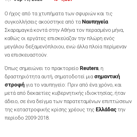
Ο ήχος από τα χτυπήματα των σφυριών και τις
συγκολλήσεις ακούστηκε από τα
Ναυπηγεία
Σκαραμαγκά κοντά στην Αθήνα τον περασμένο μήνα,
καθώς οι εργάτες επισκεύαζαν την πλώρη ενός
μεγάλου δεξαμενόπλοιου, ενώ άλλα πλοία περίμεναν
να επισκευαστούν.
Όπως σημειώνει το πρακτορείο
Reuters
, η
δραστηριότητα αυτή, σηματοδοτεί μια
σημαντική
στροφή
για το ναυπηγείο: Πριν από ένα χρόνο, και
μετά από δεκαετίες κυβερνητικής ιδιοκτησίας, ήταν
άδειο, σε ένα δείγμα των παρατεταμένων επιπτώσεων
της καταστροφικής κρίσης χρέους της
Ελλάδας
την
περίοδο 2009-2018.