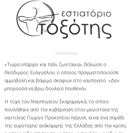
Advertisement
«Τώρα υπάρχει και πάλι ζωντάνια», δήλωσε ο
Θεόδωρος Ευαγγέλου, ο οποίος πραγματοποιούσε
αμμοβολή και βάψιμο σκαφών στο ναυπηγείο. «Δεν
μπορούσα να βρω δουλειά πουθενά».
Η τύχη του Ναυπηγείου Σκαραμαγκά, το οποίο
πουλήθηκε από την κυβέρνηση στον μεγιστάνα της
ναυτιλίας Γιώργο Προκοπίου πέρυσι, είναι ένα σημάδι
της ευρύτερης ανάκαμψης της Ελλάδας από την κρίση,