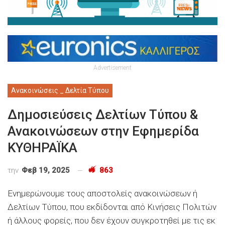
Advertisement
Ανακοινώσεις _ Δελτία Τύπου
Δημοσιεύσεις Δελτίων Τύπου &
Ανακοινώσεων στην Εφημερίδα
ΚΥΘΗΡΑΪΚΑ
την
Φεβ 19, 2025
863
Ενημερώνουμε τους αποστολείς ανακοινώσεων ή
Δελτίων Τύπου, που εκδίδονται από Κινήσεις Πολιτών
ή άλλους φορείς, που δεν έχουν συγκροτηθεί με τις εκ