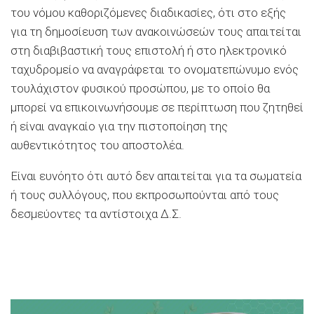
του νόμου καθοριζόμενες διαδικασίες, ότι στο εξής
για τη δημοσίευση των ανακοινώσεών τους απαιτείται
στη διαβιβαστική τους επιστολή ή στο ηλεκτρονικό
ταχυδρομείο να αναγράφεται το ονοματεπώνυμο ενός
τουλάχιστον φυσικού προσώπου, με το οποίο θα
μπορεί να επικοινωνήσουμε σε περίπτωση που ζητηθεί
ή είναι αναγκαίο για την πιστοποίηση της
αυθεντικότητος
του αποστολέα.
Είναι ευνόητο ότι αυτό δεν απαιτείται για τα σωματεία
ή τους συλλόγους, που εκπροσωπούνται από τους
δεσμεύοντες τα αντίστοιχα Δ.Σ.