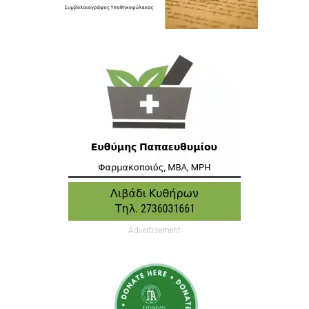
Advertisement