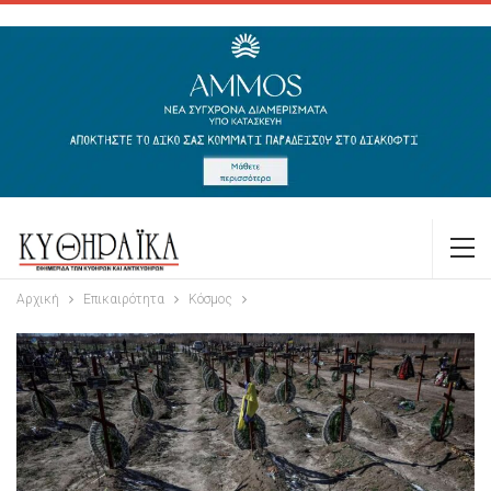
Αρχική
Επικαιρότητα
Κόσμος