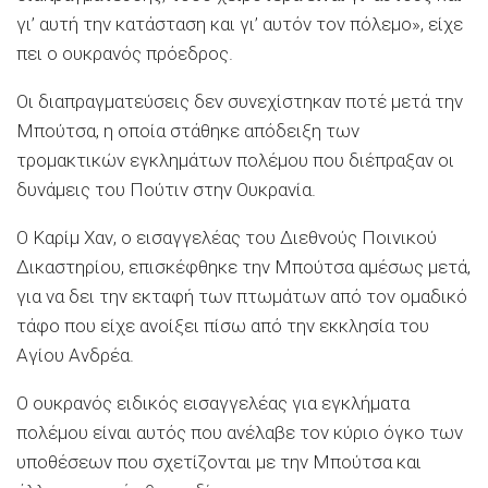
γι’ αυτή την κατάσταση και γι’ αυτόν τον πόλεμο», είχε
πει ο ουκρανός πρόεδρος.
Οι διαπραγματεύσεις δεν συνεχίστηκαν ποτέ μετά την
Μπούτσα, η οποία στάθηκε απόδειξη των
τρομακτικών εγκλημάτων πολέμου που διέπραξαν οι
δυνάμεις του Πούτιν στην Ουκρανία.
Ο Καρίμ Χαν, ο εισαγγελέας του Διεθνούς Ποινικού
Δικαστηρίου, επισκέφθηκε την Μπούτσα αμέσως μετά,
για να δει την εκταφή των πτωμάτων από τον ομαδικό
τάφο που είχε ανοίξει πίσω από την εκκλησία του
Αγίου Ανδρέα.
Ο ουκρανός ειδικός εισαγγελέας για εγκλήματα
πολέμου είναι αυτός που ανέλαβε τον κύριο όγκο των
υποθέσεων που σχετίζονται με την Μπούτσα και