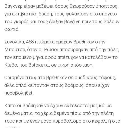
Βάγκνερ είχαν μαζέψει όσους θεωρούσαν ύποπτους
για ακτιβιστική δράση, τους φυλάκισαν στο υπόγειο
του γκαράζ και τους έριξαν βενζίνη πριν τους βάλουν
φωτιά.
Συνολικά, 458 πτώματα αμάχων βρέθηκαν στην
Μπούτσα, όταν οι Ρώσοι αποσύρθηκαν από την πόλη,
τον επόμενο μήνα, αφού απέτυχαν να καταλάβουν το
Κίεβο, που βρίσκεται σε μικρή απόσταση.
Ορισμένα πτώματα βρέθηκαν σε ομαδικούς τάφους,
άλλα απλά κείτονταν στους δρόμους, όπου είχαν
πυροβοληθεί.
Κάποιοι βρέθηκαν να έχουν εκτελεστεί μαζικά: με
δεμένα μάτια, τα χέρια δεμένα πίσω από την πλάτη
τους και με έναν μόνο πυροβολισμό στο κεφάλι ή στο