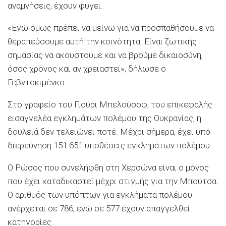
αναμνήσεις, έχουν φύγει.
«Εγώ όμως πρέπει να μείνω για να προσπαθήσουμε να
θεραπεύσουμε αυτή την κοινότητα. Είναι ζωτικής
σημασίας να ακουστούμε και να βρούμε δικαιοσύνη,
όσος χρόνος και αν χρειαστεί», δήλωσε ο
Γεβντοκιμένκο.
Στο γραφείο του Γιούρι Μπελούσοφ, του επικεφαλής
εισαγγελέα εγκλημάτων πολέμου της Ουκρανίας, η
δουλειά δεν τελειώνει ποτέ. Μέχρι σήμερα, έχει υπό
διερεύνηση 151.651 υποθέσεις εγκλημάτων πολέμου.
Ο Ρώσος που συνελήφθη στη Χερσώνα είναι ο μόνος
που έχει καταδικαστεί μέχρι στιγμής για την Μπούτσα.
Ο αριθμός των υπόπτων για εγκλήματα πολέμου
ανέρχεται σε 786, ενώ σε 577 έχουν απαγγελθεί
κατηγορίες.