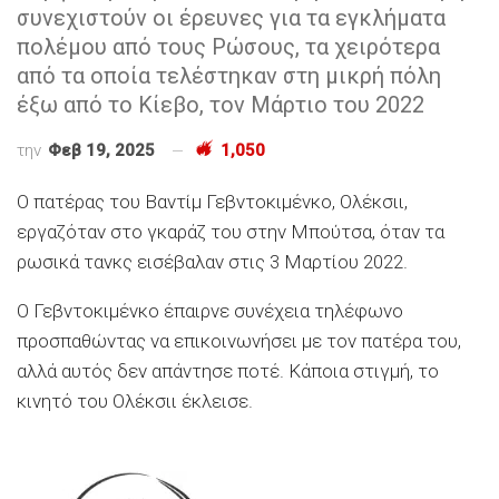
συνεχιστούν οι έρευνες για τα εγκλήματα
πολέμου από τους Ρώσους, τα χειρότερα
από τα οποία τελέστηκαν στη μικρή πόλη
έξω από το Κίεβο, τον Μάρτιο του 2022
την
Φεβ 19, 2025
1,050
Ο πατέρας του Βαντίμ Γεβντοκιμένκο, Ολέκσιι,
εργαζόταν στο γκαράζ του στην Μπούτσα, όταν τα
ρωσικά τανκς εισέβαλαν στις 3 Μαρτίου 2022.
Ο Γεβντοκιμένκο έπαιρνε συνέχεια τηλέφωνο
προσπαθώντας να επικοινωνήσει με τον πατέρα του,
αλλά αυτός δεν απάντησε ποτέ. Κάποια στιγμή, το
κινητό του Ολέκσιι έκλεισε.