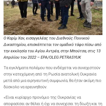
Ο Καρίμ Χαν, εισαγγελέας του Διεθνούς Ποινικού
Δικαστηρίου, επισκέπτεται τον ομαδικό τάφο πίσω από
την εκκλησία του Αγίου Αντρέα, στην Μπούτσα, στις 13
Απριλίου του 2022 – EPA/OLEG PETRASYUK
Τα εγκλήματα πολέμου που ενδέχεται να συνεχιστούν
στην κατεχόμενη από τη Ρωσία ανατολική Ουκρανία
μετά από μια ειρηνευτική συμφωνία, θα ήταν ακόμη πιο
δύσκολο να ερευνηθούν.
«Είναι κυρίαρχο προνόμιο της Ουκρανίας να
αποφασίσει αν θέλει ή όχι να συνεχίσει τη δίωξη και τη