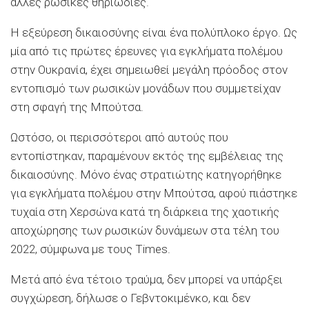
άλλες ρωσικές θηριωδίες.
Η εξεύρεση δικαιοσύνης είναι ένα πολύπλοκο έργο. Ως
μία από τις πρώτες έρευνες για εγκλήματα πολέμου
στην Ουκρανία, έχει σημειωθεί μεγάλη πρόοδος στον
εντοπισμό των ρωσικών μονάδων που συμμετείχαν
στη σφαγή της Μπούτσα.
Ωστόσο, οι περισσότεροι από αυτούς που
εντοπίστηκαν, παραμένουν εκτός της εμβέλειας της
δικαιοσύνης. Μόνο ένας στρατιώτης κατηγορήθηκε
για εγκλήματα πολέμου στην Μπούτσα, αφού πιάστηκε
τυχαία στη Χερσώνα κατά τη διάρκεια της χαοτικής
αποχώρησης των ρωσικών δυνάμεων στα τέλη του
2022, σύμφωνα με τους Times.
Μετά από ένα τέτοιο τραύμα, δεν μπορεί να υπάρξει
συγχώρεση, δήλωσε ο Γεβντοκιμένκο, και δεν