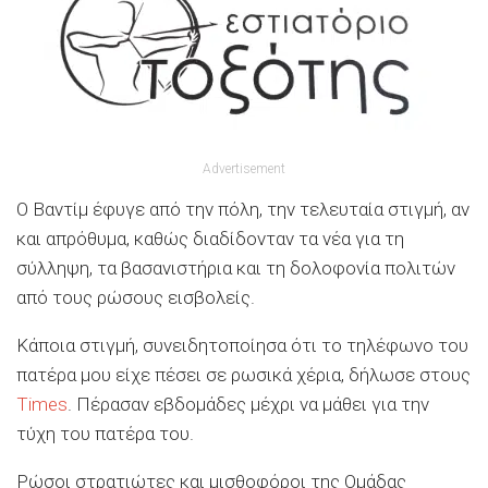
Advertisement
Ο Βαντίμ έφυγε από την πόλη, την τελευταία στιγμή, αν
και απρόθυμα, καθώς διαδίδονταν τα νέα για τη
σύλληψη, τα βασανιστήρια και τη δολοφονία πολιτών
από τους ρώσους εισβολείς.
Κάποια στιγμή, συνειδητοποίησα ότι το τηλέφωνο του
πατέρα μου είχε πέσει σε ρωσικά χέρια, δήλωσε στους
Times
. Πέρασαν εβδομάδες μέχρι να μάθει για την
τύχη του πατέρα του.
Ρώσοι στρατιώτες και μισθοφόροι της Ομάδας