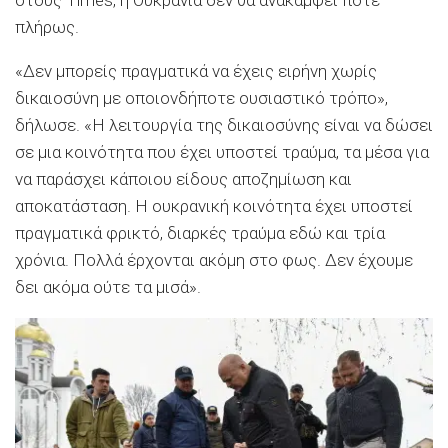
πλήρως.
«Δεν μπορείς πραγματικά να έχεις ειρήνη χωρίς
δικαιοσύνη με οποιονδήποτε ουσιαστικό τρόπο»,
δήλωσε. «Η λειτουργία της δικαιοσύνης είναι να δώσει
σε μια κοινότητα που έχει υποστεί τραύμα, τα μέσα για
να παράσχει κάποιου είδους αποζημίωση και
αποκατάσταση. Η ουκρανική κοινότητα έχει υποστεί
πραγματικά φρικτό, διαρκές τραύμα εδώ και τρία
χρόνια. Πολλά έρχονται ακόμη στο φως. Δεν έχουμε
δει ακόμα ούτε τα μισά».