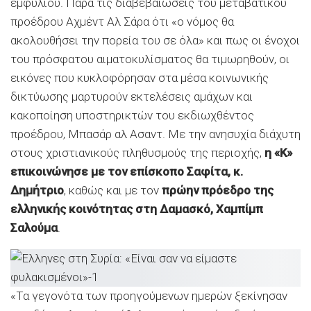
εμφυλίου. Παρά τις διαβεβαιώσεις του μεταβατικού
προέδρου Αχμέντ Αλ Σάρα ότι «ο νόμος θα
ακολουθήσει την πορεία του σε όλα» και πως οι ένοχοι
του πρόσφατου αιματοκυλίσματος θα τιμωρηθούν, οι
εικόνες που κυκλοφόρησαν στα μέσα κοινωνικής
δικτύωσης μαρτυρούν εκτελέσεις αμάχων και
κακοποίηση υποστηρικτών του εκδιωχθέντος
προέδρου, Μπασάρ αλ Ασαντ. Με την ανησυχία διάχυτη
στους χριστιανικούς πληθυσμούς της περιοχής,
η «Κ»
επικοινώνησε με τον επίσκοπο Σαφίτα, κ.
Δημήτριο
, καθώς και με τον
πρώην πρόεδρο της
ελληνικής κοινότητας στη Δαμασκό, Χαμπίμπ
Σαλούμα
.
«Τα γεγονότα των προηγούμενων ημερών ξεκίνησαν