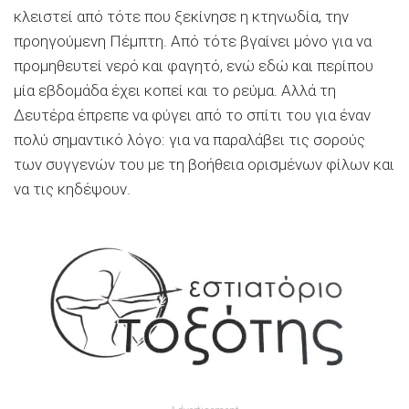
κλειστεί από τότε που ξεκίνησε η κτηνωδία, την
προηγούμενη Πέμπτη. Από τότε βγαίνει μόνο για να
προμηθευτεί νερό και φαγητό, ενώ εδώ και περίπου
μία εβδομάδα έχει κοπεί και το ρεύμα. Αλλά τη
Δευτέρα έπρεπε να φύγει από το σπίτι του για έναν
πολύ σημαντικό λόγο: για να παραλάβει τις σορούς
των συγγενών του με τη βοήθεια ορισμένων φίλων και
να τις κηδέψουν.