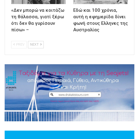
«Δεν μπορώ να κοιτάζω
Εδώ και 100 χρόνια,
τη θάλασσα, γιατί ξέρω
αυτή η εφημερίδα δίνει
ότι δεν θα γυρίσουν
φωνή στους Ελληνες της
πίσω» –
Αυστραλίας
PREV
NEXT