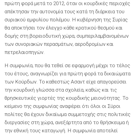
πρώτη φορά μετά το 2012, όταν οι κουρδικές περιοχές
απέκτησαν την αυτονομία τους κατά τη διάρκεια του
συριακού εμφυλίου πολέμου. Η κυβέρνηση της Συρίας
θα αποκτήσει τον έλεγχο κάθε κρατικού θεσμού και
δομής στη βορειοδυτική χώρα, συμπεριλαμβανομένων
των συνοριακών περασμάτων, αεροδρομίων και
πετρελαιοπηγών.
Η συμφωνία, που θα τεθεί σε εφαρμογή μέχρι το τέλος
του έτους, αναγνωρίζει για πρώτη φορά τα δικαιώματα
των Κούρδων. Το καθεστώς Ασαντ είχε απαγορεύσει
την κουρδική γλώσσα στα σχολεία, καθώς και τις
θρησκευτικές γιορτές της κουρδικής μειονότητας. Το
κείμενο της συμφωνίας αναφέρει ότι όλοι οι Σύροι
πολίτες θα έχουν δικαίωμα συμμετοχής στις πολιτικές
διεργασίες στη χώρα, ανεξάρτητα από το θρήσκευμα ή
την εθνική τους καταγωγή. Η συμφωνία αποτελεί