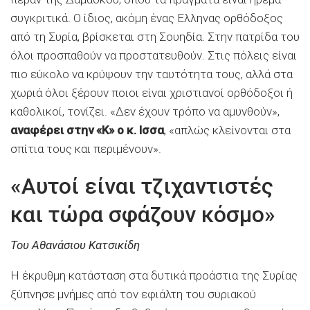
συγκριτικά. Ο ίδιος, ακόμη ένας Ελληνας ορθόδοξος
από τη Συρία, βρίσκεται στη Σουηδία. Στην πατρίδα του
όλοι προσπαθούν να προστατευθούν. Στις πόλεις είναι
πιο εύκολο να κρύψουν την ταυτότητα τους, αλλά στα
χωριά όλοι ξέρουν ποιοι είναι χριστιανοί ορθόδοξοι ή
καθολικοί, τονίζει. «Δεν έχουν τρόπο να αμυνθούν»,
αναφέρει στην «Κ» ο κ. Ισσα
, «απλώς κλείνονται στα
σπίτια τους και περιμένουν».
«Αυτοί είναι τζιχαντιστές
και τώρα σφάζουν κόσμο»
Του Αθανάσιου Κατσικίδη
Η έκρυθμη κατάσταση στα δυτικά προάστια της Συρίας
ξύπνησε μνήμες από τον εφιάλτη του συριακού