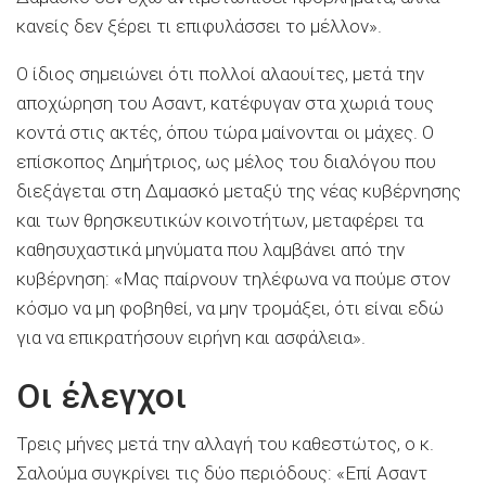
κανείς δεν ξέρει τι επιφυλάσσει το μέλλον».
Ο ίδιος σημειώνει ότι πολλοί αλαουίτες, μετά την
αποχώρηση του Ασαντ, κατέφυγαν στα χωριά τους
κοντά στις ακτές, όπου τώρα μαίνονται οι μάχες. Ο
επίσκοπος Δημήτριος, ως μέλος του διαλόγου που
διεξάγεται στη Δαμασκό μεταξύ της νέας κυβέρνησης
και των θρησκευτικών κοινοτήτων, μεταφέρει τα
καθησυχαστικά μηνύματα που λαμβάνει από την
κυβέρνηση: «Μας παίρνουν τηλέφωνα να πούμε στον
κόσμο να μη φοβηθεί, να μην τρομάξει, ότι είναι εδώ
για να επικρατήσουν ειρήνη και ασφάλεια».
Οι έλεγχοι
Τρεις μήνες μετά την αλλαγή του καθεστώτος, ο κ.
Σαλούμα συγκρίνει τις δύο περιόδους: «Επί Ασαντ