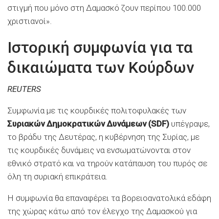
στιγμή που μόνο στη Δαμασκό ζουν περίπου 100.000
χριστιανοί».
Ιστορική συμφωνία για τα
δικαιώματα των Κούρδων
REUTERS
Συμφωνία με τις κουρδικές πολιτοφυλακές των
Συριακών Δημοκρατικών Δυνάμεων (SDF)
υπέγραψε,
το βράδυ της Δευτέρας, η κυβέρνηση της Συρίας, με
τις κουρδικές δυνάμεις να ενσωματώνονται στον
εθνικό στρατό και να τηρούν κατάπαυση του πυρός σε
όλη τη συριακή επικράτεια.
Η συμφωνία θα επαναφέρει τα βορειοανατολικά εδάφη
της χώρας κάτω από τον έλεγχο της ∆αμασκού για