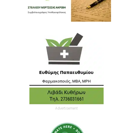
Advertisement