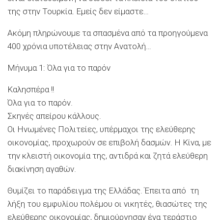
της στην Τουρκία. Εμείς δεν είμαστε…
Ακόμη πληρώνουμε τα σπασμένα από τα προηγούμενα
400 χρόνια υποτέλειας στην Ανατολή…
Μήνυμα 1: Όλα για το παρόν
Καλησπέρα !!
Όλα για το παρόν.
Σκηνές απείρου κάλλους.
Οι Ηνωμένες Πολιτείες, υπέρμαχοι της ελεύθερης
οικονομίας, προχωρούν σε επιβολή δασμών. Η Κίνα, με
την κλειστή οικονομία της, αντιδρά και ζητά ελεύθερη
διακίνηση αγαθών.
Θυμίζει το παράδειγμα της Ελλάδας. Έπειτα από τη
λήξη του εμφυλίου πολέμου οι νικητές, θιασώτες της
ελεύθερης οικονομίας, δημιούργησαν ένα τεράστιο