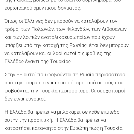
ευρωπαϊκού αμυντικού δόγματος.
Όπως οι Έλληνες δεν μπορούν να καταλάβουν τον
τρόμο, των Πολωνών, των Φιλανδών, των Λιθουανών
και των λοιπών ανατολικοευρωπαίων που έχουν
υπάρξει υπό την κατοχή της Ρωσίας, έτσι δεν μπορούν
να καταλάβουν και οι λαοί αυτοί τις φοβίες της
Ελλάδας έναντι της Τουρκίας.
Στην ΕΕ αυτοί που φοβούνται τη Ρωσία περισσότερο
από την Τουρκία είναι περισσότεροι από αυτούς που
φοβούνται την Τουρκία περισσότερο. Οι συσχετισμοί
δεν είναι ευνοϊκοί.
Η Ελλάδα θα πρέπει να μπλοκάρει σε κάθε επίπεδο
αυτήν την προοπτική. Η Ελλάδα θα πρέπει να
καταστήσει κατανοητό στην Ευρώπη πως η Τουρκία