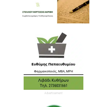
Advertisement