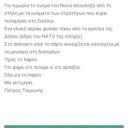
Για τιμωρία το όνομα του Νικία απουσίαζε από τη
στήλη με τα ονόματα των στρατηγών που είχαν
πολεμήσει στη Σικελία.
Ένα γλυκό αεράκι φυσάει πάνω από τα ερείπια της
Δήλου (έδρα του ΝΑΤΟ της εποχής).
Στο απέναντι νησί το πάρτι συνεχίζεται ολονύχτια με
τη μουσική στη διαπασών.
Προς το παρόν.
Ότι φάμε, ότι πιούμε κι ότι αρπάξει….
Όλα για το παρόν.
Με εκτίμηση
Πέτρος Τσιρώνης