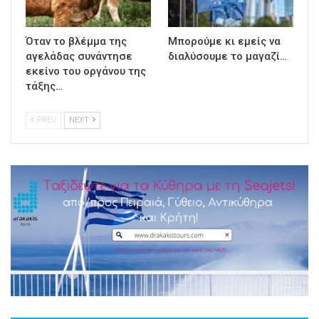
Όταν το βλέμμα της
Μπορούμε κι εμείς να
αγελάδας συνάντησε
διαλύσουμε το μαγαζί…
εκείνο του οργάνου της
τάξης…
PREV
NEXT