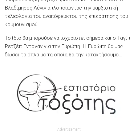
Βλαδίμηρος Λένιν απλοποιώντας την μαρξιστική
τελεολογία του αναπόφευκτου της επικράτησης του
κομμουνισμού.
Το ίδιο θα μπορούσε να ισχυριστεί σήμερα και ο Ταγίπ
Ρετζέπ Εντογάν για την Ευρώπη. Η Ευρώπη θα μας
δώσει τα όπλα με τα οποία θα την κατακτήσουμε…
Advertisement