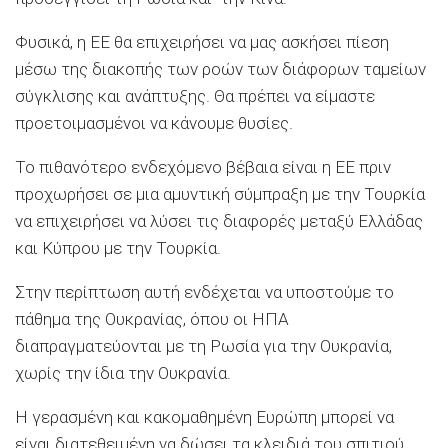
Φυσικά, η ΕΕ θα επιχειρήσει να μας ασκήσει πίεση
μέσω της διακοπής των ροών των διάφορων ταμείων
σύγκλισης και ανάπτυξης. Θα πρέπει να είμαστε
προετοιμασμένοι να κάνουμε θυσίες.
Το πιθανότερο ενδεχόμενο βέβαια είναι η ΕΕ πριν
προχωρήσει σε μια αμυντική σύμπραξη με την Τουρκία
να επιχειρήσει να λύσει τις διαφορές μεταξύ Ελλάδας
και Κύπρου με την Τουρκία.
Στην περίπτωση αυτή ενδέχεται να υποστούμε το
πάθημα της Ουκρανίας, όπου οι ΗΠΑ
διαπραγματεύονται με τη Ρωσία για την Ουκρανία,
χωρίς την ίδια την Ουκρανία.
Η γερασμένη και κακομαθημένη Ευρώπη μπορεί να
είναι διατεθειμένη να δώσει τα κλειδιά του σπιτιού