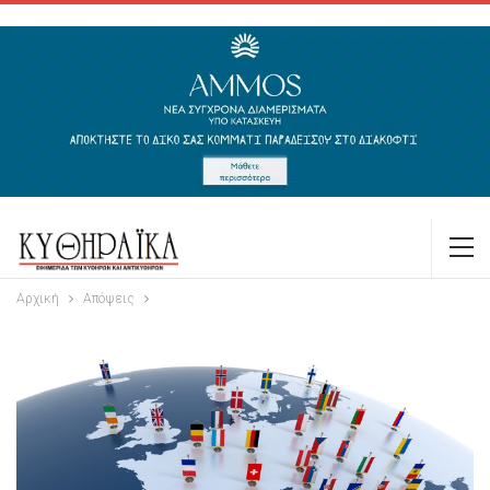
Αρχική
Απόψεις