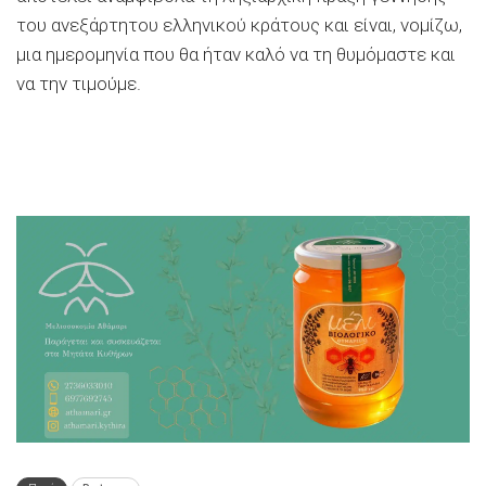
του ανεξάρτητου ελληνικού κράτους και είναι, νομίζω,
μια ημερομηνία που θα ήταν καλό να τη θυμόμαστε και
να την τιμούμε.