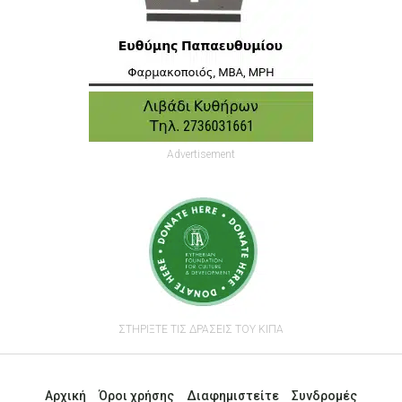
Advertisement
ΣΤΗΡΙΞΤΕ ΤΙΣ ΔΡΑΣΕΙΣ ΤΟΥ ΚΙΠΑ
Αρχική
Όροι χρήσης
Διαφημιστείτε
Συνδρομές