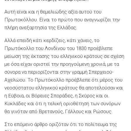
Αυτή είναι και η θεμελιώδης αξία αυτού του
Πρωτοκόλλου. Είναι το πρώτο που αναγνωρίζει την
πλήρη ανεξαρτησία της Ελλάδας.
Αλλά επειδή κάτι κερδίζεις, κάτι χάνεις, το
Πρωτόκολλο του Λονδίνου του 1830 προέβλεπε
μείωση της έκτασης του ελληνικού κράτους σε σχέση
με όσα είχαν οριστεί την προηγούμενη χρονιά, με τα
σύνορα να περιορίζονται στην γραμμή Σπερχειού-
Αχελώου. Το Πρωτόκολλο προέβλεπε ότι μέρος του
νεοσύστατου ελληνικού κράτους θα αποτελούσαν και
η Εύβοια, οι Βόρειες Σποράδες, η Σκύρος και οι
Κυκλάδες και ότι η τελική οριοθέτηση των συνόρων
θα γινόταν από Βρετανούς, Γάλλους και Ρώσους.
Στο επόμενο άρθρο οριζόταν ότι το πολίτευμα της