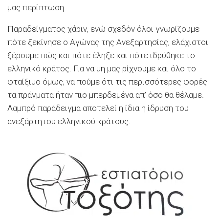
μας περίπτωση.
Παραδείγματος χάριν, ενώ σχεδόν όλοι γνωρίζουμε
πότε ξεκίνησε ο Αγώνας της Ανεξαρτησίας, ελάχιστοι
ξέρουμε πώς και πότε έληξε και πότε ιδρύθηκε το
ελληνικό κράτος. Για να μη μας ρίχνουμε και όλο το
φταίξιμο όμως, να πούμε ότι τις περισσότερες φορές
τα πράγματα ήταν πιο μπερδεμένα απ’ όσο θα θέλαμε.
Λαμπρό παράδειγμα αποτελεί η ίδια η ίδρυση του
ανεξάρτητου ελληνικού κράτους.