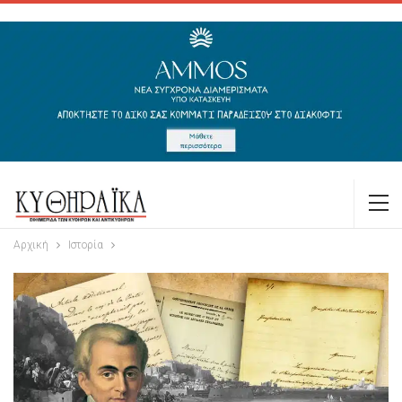
Αρχική
Ιστορία