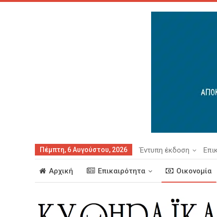
Πέμπτη, 6 Αυγούστου, 2026
Έντυπη έκδοση
Επι
Αρχική
Επικαιρότητα
Οικονομία