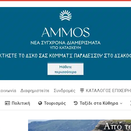
κοινωνία
Διαφημιστείτε
Συνδρομές
ΚΑΤΑΛΟΓΟΣ ΕΠΙΧΕΙΡ
Πολιτική
Τουρισμός
Ταξίδι στα Κύθηρα