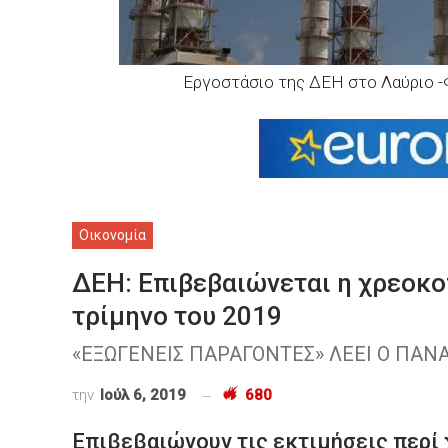
Εργοστάσιο της ΔΕΗ στο Λαύριο
Οικονομία
ΔΕΗ: Επιβεβαιώνεται η χρεοκοπ
τρίμηνο του 2019
«ΕΞΩΓΕΝΕΙΣ ΠΑΡΑΓΟΝΤΕΣ» ΛΕΕΙ Ο ΠΑΝ
την
Ιούλ 6, 2019
680
Επιβεβαιώνουν τις εκτιμήσεις περί