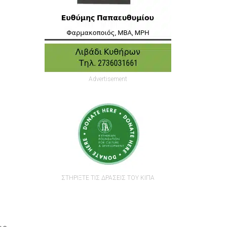
Advertisement
ΣΤΗΡΙΞΤΕ ΤΙΣ ΔΡΑΣΕΙΣ ΤΟΥ ΚΙΠΑ