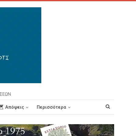
ΗΣΕΩΝ
Απόψεις
Περισσότερα