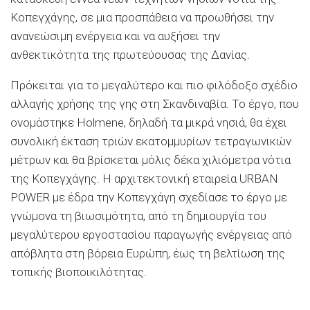
Κοπεγχάγης, σε μια προσπάθεια να προωθήσει την
ανανεώσιμη ενέργεια και να αυξήσει την
ανθεκτικότητα της πρωτεύουσας της Δανίας.
Πρόκειται για το μεγαλύτερο και πιο φιλόδοξο σχέδιο
αλλαγής χρήσης της γης στη Σκανδιναβία. Το έργο, που
ονομάστηκε Holmene, δηλαδή τα μικρά νησιά, θα έχει
συνολική έκταση τριών εκατομμυρίων τετραγωνικών
μέτρων και θα βρίσκεται μόλις δέκα χιλιόμετρα νότια
της Κοπεγχάγης. Η αρχιτεκτονική εταιρεία URBAN
POWER με έδρα την Κοπεγχάγη σχεδίασε το έργο με
γνώμονα τη βιωσιμότητα, από τη δημιουργία του
μεγαλύτερου εργοστασίου παραγωγής ενέργειας από
απόβλητα στη βόρεια Ευρώπη, έως τη βελτίωση της
τοπικής βιοποικιλότητας.