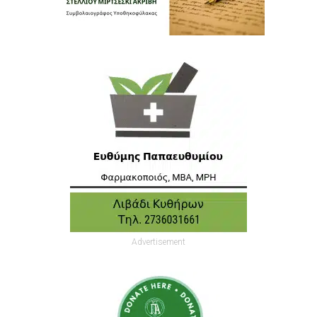
Advertisement