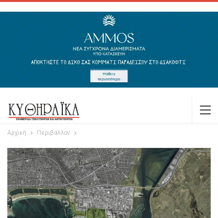
Αρχική
Περιβάλλον