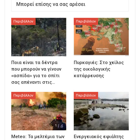
Μπορεί επίσης να σας αρέσει
Περιβάλλον
Περιβάλλον
Ποια είναι τα δέντρα
Πυρκαγιές: Στο χείλος
που μπορούν να γίνουν
της οικολογικής
«ασπίδα» για το σπίτι
κατάρρευσης
σας απέναντι στις…
Περιβάλλον
Περιβάλλον
Meteo: Τα μελτέμια των
Ενεργειακός εφιάλτης