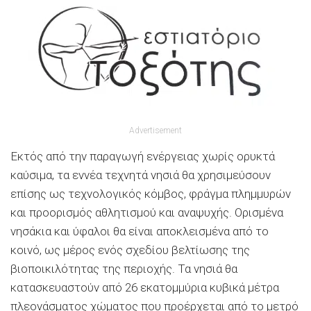
Advertisement
Εκτός από την παραγωγή ενέργειας χωρίς ορυκτά
καύσιμα, τα εννέα τεχνητά νησιά θα χρησιμεύσουν
επίσης ως τεχνολογικός κόμβος, φράγμα πλημμυρών
και προορισμός αθλητισμού και αναψυχής. Ορισμένα
νησάκια και ύφαλοι θα είναι αποκλεισμένα από το
κοινό, ως μέρος ενός σχεδίου βελτίωσης της
βιοποικιλότητας της περιοχής. Τα νησιά θα
κατασκευαστούν από 26 εκατομμύρια κυβικά μέτρα
πλεονάσματος χώματος που προέρχεται από το μετρό