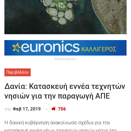
Advertisement
Περιβάλλον
Δανία: Κατασκευή εννέα τεχνητών
νησιών για την παραγωγή ΑΠΕ
την
Φεβ 17, 2019
756
Η δανική κυβέρνηση ανακοίνωσε σχέδια για την
κατασκευή εννέα νέων τεχνητών νησιών νότια της