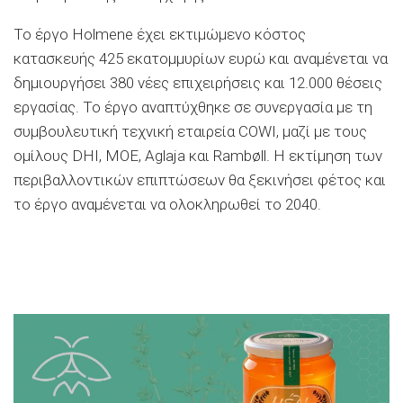
Το έργο Holmene έχει εκτιμώμενο κόστος
κατασκευής 425 εκατομμυρίων ευρώ και αναμένεται να
δημιουργήσει 380 νέες επιχειρήσεις και 12.000 θέσεις
εργασίας. Το έργο αναπτύχθηκε σε συνεργασία με τη
συμβουλευτική τεχνική εταιρεία COWI, μαζί με τους
ομίλους DHI, MOE, Aglaja και Rambøll. Η εκτίμηση των
περιβαλλοντικών επιπτώσεων θα ξεκινήσει φέτος και
το έργο αναμένεται να ολοκληρωθεί το 2040.