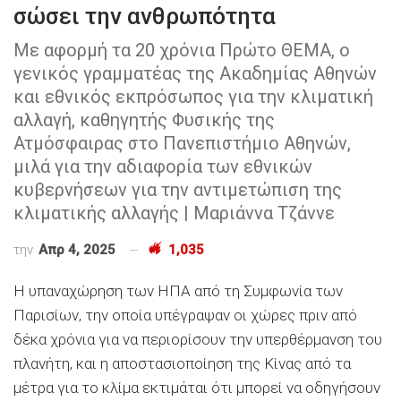
σώσει την ανθρωπότητα
Με αφορμή τα 20 χρόνια Πρώτο ΘΕΜΑ, ο
γενικός γραμματέας της Ακαδημίας Αθηνών
και εθνικός εκπρόσωπος για την κλιματική
αλλαγή, καθηγητής Φυσικής της
Ατμόσφαιρας στο Πανεπιστήμιο Αθηνών,
μιλά για την αδιαφορία των εθνικών
κυβερνήσεων για την αντιμετώπιση της
κλιματικής αλλαγής | Μαριάννα Τζάννε
την
Απρ 4, 2025
1,035
Η υπαναχώρηση των ΗΠΑ από τη Συμφωνία των
Παρισίων, την οποία υπέγραψαν οι χώρες πριν από
δέκα χρόνια για να περιορίσουν την υπερθέρμανση του
πλανήτη, και η αποστασιοποίηση της Κίνας από τα
μέτρα για το κλίμα εκτιμάται ότι μπορεί να οδηγήσουν