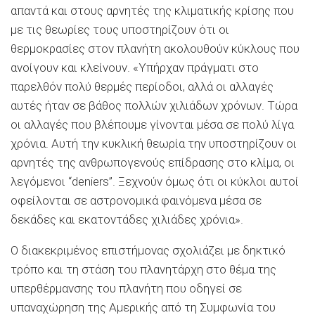
απαντά και στους αρνητές της κλιματικής κρίσης που
με τις θεωρίες τους υποστηρίζουν ότι οι
θερμοκρασίες στον πλανήτη ακολουθούν κύκλους που
ανοίγουν και κλείνουν. «Υπήρχαν πράγματι στο
παρελθόν πολύ θερμές περίοδοι, αλλά οι αλλαγές
αυτές ήταν σε βάθος πολλών χιλιάδων χρόνων. Τώρα
οι αλλαγές που βλέπουμε γίνονται μέσα σε πολύ λίγα
χρόνια. Αυτή την κυκλική θεωρία την υποστηρίζουν οι
αρνητές της ανθρωπογενούς επίδρασης στο κλίμα, οι
λεγόμενοι “deniers”. Ξεχνούν όμως ότι oι κύκλοι αυτοί
οφείλονται σε αστρονομικά φαινόμενα μέσα σε
δεκάδες και εκατοντάδες χιλιάδες χρόνια».
Ο διακεκριμένος επιστήμονας σχολιάζει με δηκτικό
τρόπο και τη στάση του πλανητάρχη στο θέμα της
υπερθέρμανσης του πλανήτη που οδηγεί σε
υπαναχώρηση της Αμερικής από τη Συμφωνία του