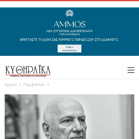
Αρχική
Περιβάλλον