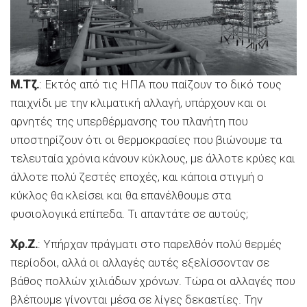
Μ.Τζ.
: Εκτός από τις ΗΠΑ που παίζουν το δικό τους
παιχνίδι με την κλιματική αλλαγή, υπάρχουν και οι
αρνητές της υπερθέρμανσης του πλανήτη που
υποστηρίζουν ότι οι θερμοκρασίες που βιώνουμε τα
τελευταία χρόνια κάνουν κύκλους, με άλλοτε κρύες και
άλλοτε πολύ ζεστές εποχές, και κάποια στιγμή ο
κύκλος θα κλείσει και θα επανέλθουμε στα
φυσιολογικά επίπεδα. Τι απαντάτε σε αυτούς;
Χρ.Ζ.
: Υπήρχαν πράγματι στο παρελθόν πολύ θερμές
περίοδοι, αλλά οι αλλαγές αυτές εξελίσσονταν σε
βάθος πολλών χιλιάδων χρόνων. Τώρα οι αλλαγές που
βλέπουμε γίνονται μέσα σε λίγες δεκαετίες. Την