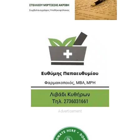
Advertisement