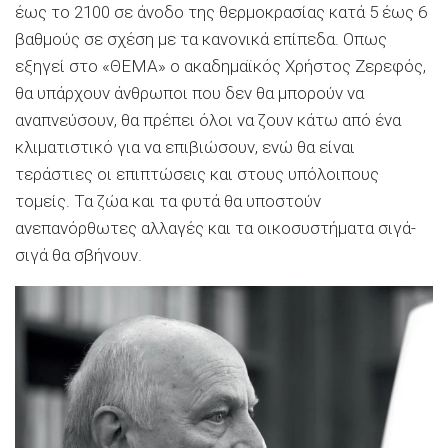
έως το 2100 σε άνοδο της θερμοκρασίας κατά 5 έως 6
βαθμούς σε σχέση με τα κανονικά επίπεδα. Oπως
εξηγεί στο «ΘΕΜΑ» ο ακαδημαϊκός Χρήστος Ζερεφός,
θα υπάρχουν άνθρωποι που δεν θα μπορούν να
αναπνεύσουν, θα πρέπει όλοι να ζουν κάτω από ένα
κλιματιστικό για να επιβιώσουν, ενώ θα είναι
τεράστιες οι επιπτώσεις και στους υπόλοιπους
τομείς. Τα ζώα και τα φυτά θα υποστούν
ανεπανόρθωτες αλλαγές και τα οικοσυστήματα σιγά-
σιγά θα σβήνουν.