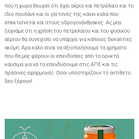
που η χώρα θεωρεί ότι έχει αέριο και πετρέλαιο και το
ίδιο πουλάνε και οι γείτονές της, κάνει καλά που
επεκτείνεται και στους υδρογονάνθρακες. Ας μην
ξεχνάμε ότι η χρήση του πετρελαίου και του φυσικού
αερίου θα συνεχίσει να υπάρχει για κάποιες δεκαετίες
ακόμη. Αρα καλό είναι να αξιοποιήσουμε τα χρήματα
που θα μας φέρουν οι επενδύσεις από τα ορυκτά
καύσιμα για να τα επενδύσουμε στις ΑΠΕ και τις
πράσινες εφαρμογές. Οσοι υποστηρίζουν το αντίθετο
δεν ξέρουν!