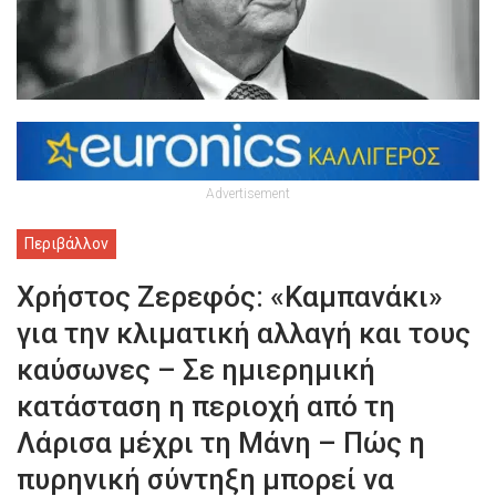
Advertisement
Περιβάλλον
Χρήστος Ζερεφός: «Καμπανάκι»
για την κλιματική αλλαγή και τους
καύσωνες – Σε ημιερημική
κατάσταση η περιοχή από τη
Λάρισα μέχρι τη Μάνη – Πώς η
πυρηνική σύντηξη μπορεί να