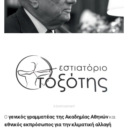
Advertisement
Ο
γενικός γραμματέας της Ακαδημίας Αθηνών
και
εθνικός εκπρόσωπος για την κλιματική αλλαγή