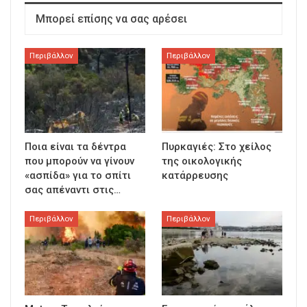
Μπορεί επίσης να σας αρέσει
Περιβάλλον
Περιβάλλον
Ποια είναι τα δέντρα
Πυρκαγιές: Στο χείλος
που μπορούν να γίνουν
της οικολογικής
«ασπίδα» για το σπίτι
κατάρρευσης
σας απέναντι στις…
Περιβάλλον
Περιβάλλον