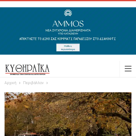
Αρχική
Περιβάλλον