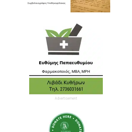
Advertisement