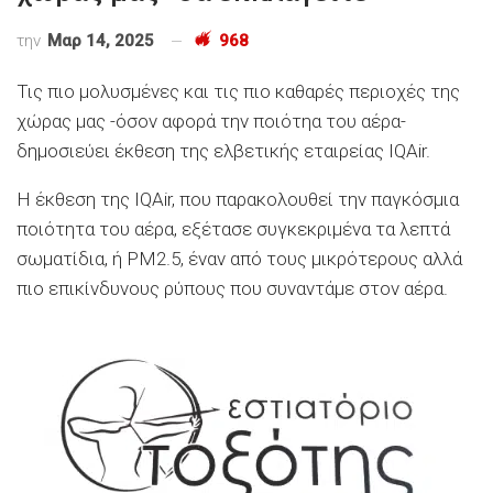
την
Μαρ 14, 2025
968
Τις πιο μολυσμένες και τις πιο καθαρές περιοχές της
χώρας μας -όσον αφορά την ποιότηα του αέρα-
δημοσιεύει έκθεση της ελβετικής εταιρείας IQAir.
Η έκθεση της IQAir, που παρακολουθεί την παγκόσμια
ποιότητα του αέρα, εξέτασε συγκεκριμένα τα λεπτά
σωματίδια, ή PM2.5, έναν από τους μικρότερους αλλά
πιο επικίνδυνους ρύπους που συναντάμε στον αέρα.