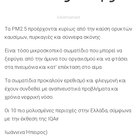
Advertisement
Τα PM2.5 προέρχονται κυρίως από την καύση ορυκτών
καυσίμων, πυρκαγιές και σύννεφα σκόνης.
Είναι τόσο μικροσκοπικό σωματίδιο που μπορεί να
ξεφύγει από την άμυνα του οργανισμού και να φτάσει
στα πνευμόνια και κατ’ επέκταση στο αίμα.
Τα σωματίδια προκαλούν ερεθισμό και φλεγμονή και
έχουν συνδεθεί με αναπνευστικά προβλήματα και
χρόνια νεφρική νόσο.
Οι 10 πιο μολυσμένες περιοχές στην Ελλάδα, σύμφωνα
με την έκθεση της IQAir
Ιωάννινα Ήπειρος)