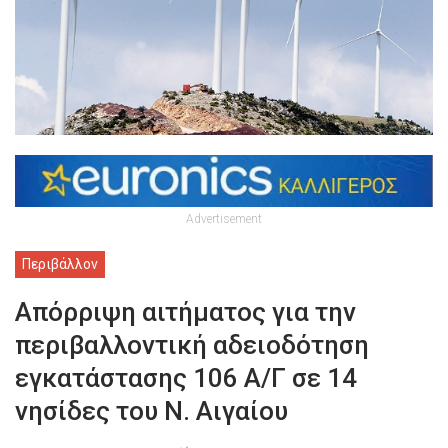
Advertisement
Περιβάλλον
Απόρριψη αιτήματος για την
περιβαλλοντική αδειοδότηση
εγκατάστασης 106 Α/Γ σε 14
νησίδες του Ν. Αιγαίου