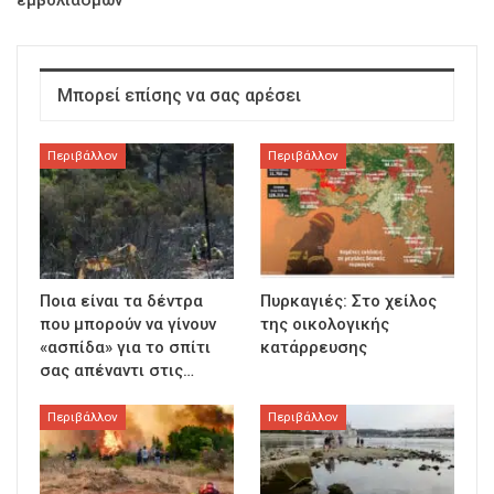
Μπορεί επίσης να σας αρέσει
Περιβάλλον
Περιβάλλον
Ποια είναι τα δέντρα
Πυρκαγιές: Στο χείλος
που μπορούν να γίνουν
της οικολογικής
«ασπίδα» για το σπίτι
κατάρρευσης
σας απέναντι στις…
Περιβάλλον
Περιβάλλον