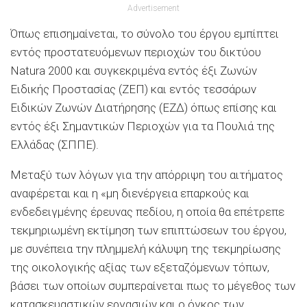
Advertisement
Όπως επισημαίνεται, το σύνολο του έργου εμπίπτει
εντός προστατευόμενων περιοχών του δικτύου
Natura 2000 και συγκεκριμένα εντός έξι Ζωνών
Ειδικής Προστασίας (ΖΕΠ) και εντός τεσσάρων
Ειδικών Ζωνών Διατήρησης (ΕΖΔ) όπως επίσης και
εντός έξι Σημαντικών Περιοχών για τα Πουλιά της
Ελλάδας (ΣΠΠΕ).
Μεταξύ των λόγων για την απόρριψη του αιτήματος
αναφέρεται και η «μη διενέργεια επαρκούς και
ενδεδειγμένης έρευνας πεδίου, η οποία θα επέτρεπε
τεκμηριωμένη εκτίμηση των επιπτώσεων του έργου,
με συνέπεια την πλημμελή κάλυψη της τεκμηρίωσης
της οικολογικής αξίας των εξεταζόμενων τόπων,
βάσει των οποίων συμπεραίνεται πως το μέγεθος των
κατασκευαστικών εργασιών και ο όγκος των