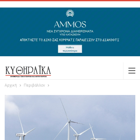
Αρχική
Περιβάλλον