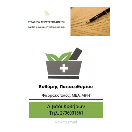
Advertisement