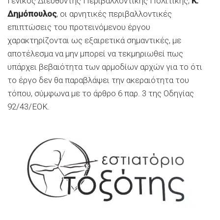
Γενικός Διευθυντής Περιβαλλοντικής Πολιτικής,
Κ.
Δημόπουλος
, οι αρνητικές περιβαλλοντικές
επιπτώσεις του προτεινόμενου έργου
χαρακτηρίζονται ως εξαιρετικά σημαντικές, με
αποτέλεσμα να μην μπορεί να τεκμηριωθεί πως
υπάρχει βεβαιότητα των αρμοδίων αρχών για το ότι
το έργο δεν θα παραβλάψει την ακεραιότητα του
τόπου, σύμφωνα με το άρθρο 6 παρ. 3 της Οδηγίας
92/43/ΕΟΚ.