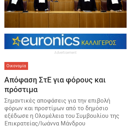
Advertisement
Οικονομία
Απόφαση ΣτΕ για φόρους και
πρόστιμα
Σημαντικές αποφάσεις για την επιβολή
φόρων και προστίμων από το δημόσιο
εξέδωσε η Ολομέλεια του Συμβουλίου της
Επικρατείας/Ιωάννα Μάνδρου