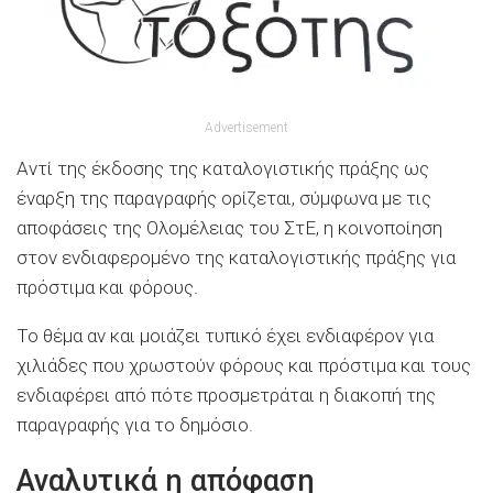
Advertisement
Αντί της έκδοσης της καταλογιστικής πράξης ως
έναρξη της παραγραφής ορίζεται, σύμφωνα με τις
αποφάσεις της Ολομέλειας του ΣτΕ, η κοινοποίηση
στον ενδιαφερομένο της καταλογιστικής πράξης για
πρόστιμα και φόρους.
Το θέμα αν και μοιάζει τυπικό έχει ενδιαφέρον για
χιλιάδες που χρωστούν φόρους και πρόστιμα και τους
ενδιαφέρει από πότε προσμετράται η διακοπή της
παραγραφής για το δημόσιο.
Αναλυτικά η απόφαση