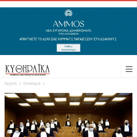
Αρχική
Οικονομία