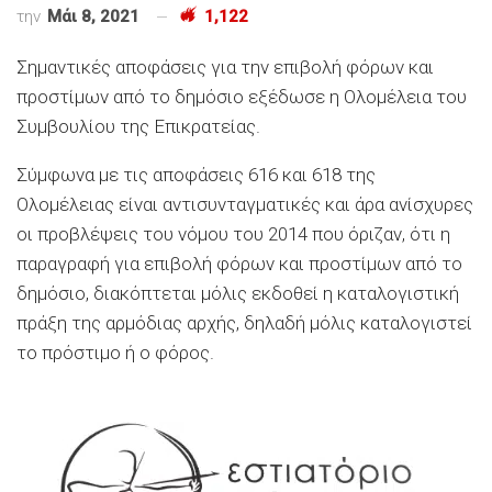
την
Μάι 8, 2021
1,122
Σημαντικές αποφάσεις για την επιβολή φόρων και
προστίμων από το δημόσιο εξέδωσε η Ολομέλεια του
Συμβουλίου της Επικρατείας.
Σύμφωνα με τις αποφάσεις 616 και 618 της
Ολομέλειας είναι αντισυνταγματικές και άρα ανίσχυρες
οι προβλέψεις του νόμου του 2014 που όριζαν, ότι η
παραγραφή για επιβολή φόρων και προστίμων από το
δημόσιο, διακόπτεται μόλις εκδοθεί η καταλογιστική
πράξη της αρμόδιας αρχής, δηλαδή μόλις καταλογιστεί
το πρόστιμο ή ο φόρος.