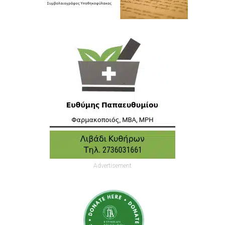
Advertisement