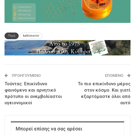
Πηγή
kathimerini
ΠΡΟΗΓΟΎΜΕΝΟ
ΕΠΌΜΕΝΟ
Τούντας: Επικίνδυνο
Το πιο επικίνδυνο μέρος
φαινόμενο και αρνητικό
στον κόσμο. Και γιατί
πρότυπο οι ανεμβολίαστοι
εξαρτόμαστε όλοι από
υγειονομικοί
αυτό
Μπορεί επίσης να σας αρέσει