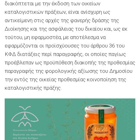
διακόπτεται με την έκδοση των οικείων
καταλογιστικών πράξεων, είναι ανίσχυρη ως
αντικείμενη στις αρχές της φανερής δράσης της
Διοίκησης και της ασφάλειας του δικαίου και, ως εκ
τούτου, μη εφαρμοστέα, με αποτέλεσμα να
εφαρμόζονται οι προϊσχύουσες του άρθρου 36 του
ΚΦΔ διατάξεις περί παραγραφής, οι οποίες παγίως
προέβλεπαν ως προϋπόθεση διακοπής της προθεσμίας
παραγραφής της φορολογικής αξίωσης του Δημοσίου
την εντός της οικείας προθεσμίας κοινοποίηση της
καταλογιστικής πράξης.