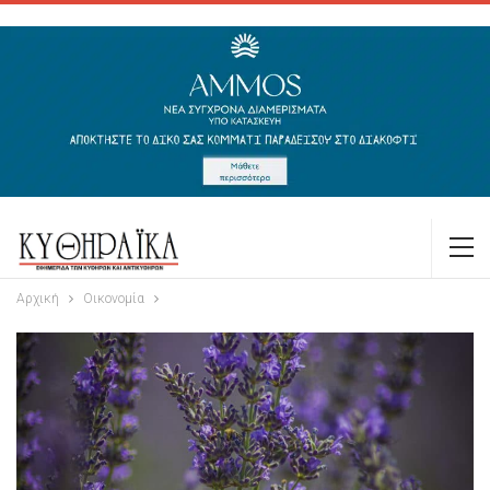
Αρχική
Οικονομία