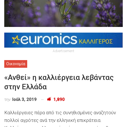
Advertisement
Οικονομία
«Ανθεί» η καλλιέργεια λεβάντας
στην Ελλάδα
την
Ιούλ 3, 2019
1,890
Καλλιέργειες πέρα από τις συνηθισμένες αναζητούν
πολλοί αγρότες ανά την ελληνική επικράτεια.