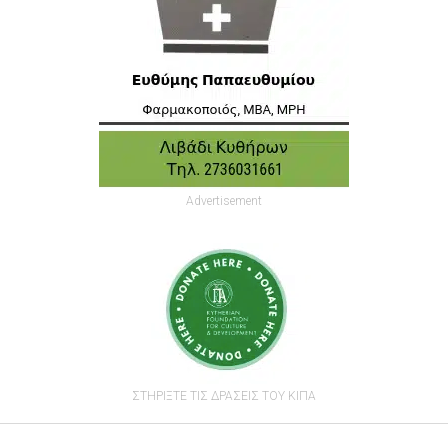
Advertisement
ΣΤΗΡΙΞΤΕ ΤΙΣ ΔΡΑΣΕΙΣ ΤΟΥ ΚΙΠΑ