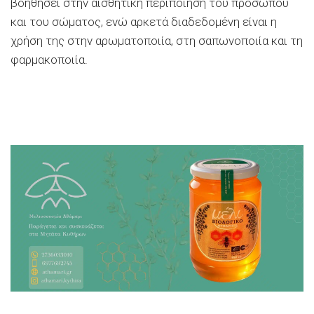
βοηθήσει στην αισθητική περιποίηση του προσώπου
και του σώματος, ενώ αρκετά διαδεδομένη είναι η
χρήση της στην αρωματοποιία, στη σαπωνοποιία και τη
φαρμακοποιία.