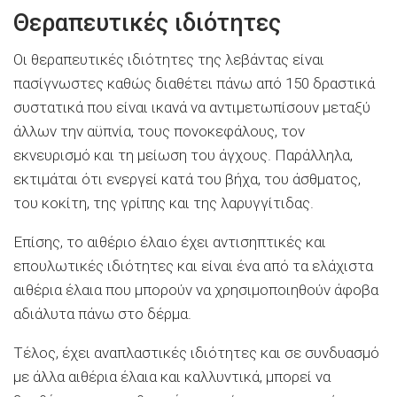
Θεραπευτικές ιδιότητες
Οι θεραπευτικές ιδιότητες της λεβάντας είναι
πασίγνωστες καθώς διαθέτει πάνω από 150 δραστικά
συστατικά που είναι ικανά να αντιμετωπίσουν μεταξύ
άλλων την αϋπνία, τους πονοκεφάλους, τον
εκνευρισμό και τη μείωση του άγχους. Παράλληλα,
εκτιμάται ότι ενεργεί κατά του βήχα, του άσθματος,
του κοκίτη, της γρίπης και της λαρυγγίτιδας.
Επίσης, το αιθέριο έλαιο έχει αντισηπτικές και
επουλωτικές ιδιότητες και είναι ένα από τα ελάχιστα
αιθέρια έλαια που μπορούν να χρησιμοποιηθούν άφοβα
αδιάλυτα πάνω στο δέρμα.
Τέλος, έχει αναπλαστικές ιδιότητες και σε συνδυασμό
με άλλα αιθέρια έλαια και καλλυντικά, μπορεί να