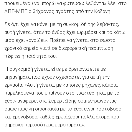
προκειμένου να μπορώ να φυτεύσω λεβάντα» λέει στο
ΑΠΕ-ΜΠΕ ο 34χρονος αγρότης από την Κοζάνη.
Σε ό,τι έχει να κάνει με τη συγκομιδή της λεβάντας,
αυτή γίνεται όταν το άνθος έχει ωριμάσει και το κάτω
μισό έχει «ανοίξει». Πρέπει να γίνεται στο σωστό
χρονικό σημείο γιατί σε διαφορετική περίπτωση
πέφτει η ποιότητά του.
Η συγκομιδή γίνεται είτε με δρεπάνια είτε με
μηχανήματα που έχουν σχεδιαστεί για αυτή την
εργασία. «Αυτή γίνεται με κάποιες μηχανές, κάποια
παρελκόμενα που μπαίνουν στο τρακτέρ ή και με το
χέρι» αναφέρει ο κ. Σεμερτζίδης συμπληρώνοντας
όμως πως «η διαδικασία με το χέρι είναι κοστοβόρο
και χρονοβόρο, καθώς χρειάζεσαι πολλά άτομα που
σημαίνει περισσότερα μεροκάματα».