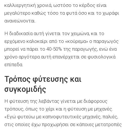
καλλιεργητική χρονιά, ωστόσο το κέρδος είναι
μεγαλύτερο καθώς τόσο τα φυτά όσο και το χωράφι
ανανεώνονται.
Η διαδικασία αυτή γίνεται τον χειμώνα, και το
ερχόμενο καλοκαίρι από το «κούρεμα» ο παραγωγός
μπορεί να πάρει το 40-50% της παραγωγής, ενώ ένα
χρόνο αργότερα αυτή επανέρχεται σε φυσιολογικά
επίπεδα.
Τρόπος φύτευσης και
συγκομιδής
Η φύτευση της λεβάντας γίνεται με διάφορους
τρόπους, όπως το χέρι και η φύτευση με μηχανές.
«Εγώ φυτεύω με καπνοφυτευτικές μηχανές, παλιές,
στις οποίες έχω προχωρήσει σε κάποιες μετατροπές