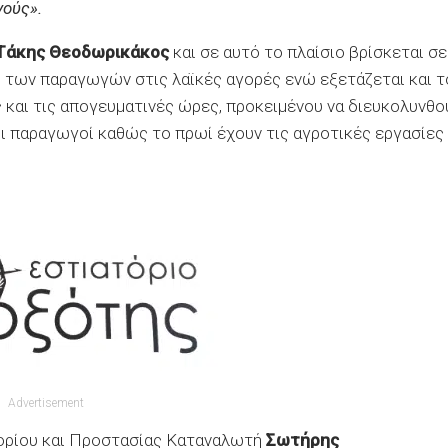
ούς».
Τάκης Θεοδωρικάκος
και σε αυτό το πλαίσιο βρίσκεται σε
ς των παραγωγών στις λαϊκές αγορές ενώ εξετάζεται και τ
 και τις απογευματινές ώρες, προκειμένου να διευκολυνθο
οι παραγωγοί καθώς το πρωί έχουν τις αγροτικές εργασίες
Advertisement
πορίου και Προστασίας Καταναλωτή
Σωτήρης