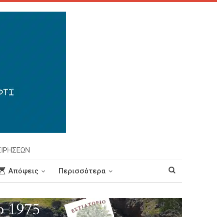
ΕΙΡΗΣΕΩΝ
Απόψεις
Περισσότερα