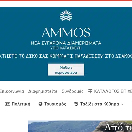
Επικοινωνία
Διαφημιστείτε
Συνδρομές
ΚΑΤΑΛΟΓΟΣ ΕΠΙΧ
Πολιτική
Τουρισμός
Ταξίδι στα Κύθηρα