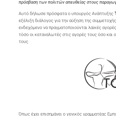
πρόσβαση των πολιτών απευθείας στους παραγωγ
Αυτό δήλωσε πρόσφατα ο υπουργός Ανάπτυξης
εξέλιξη διάλογος για την αύξηση της συμμετοχή
ενδεχόμενο να πραγματοποιούνται λαϊκές αγορές
τόσο οι καταναλωτές στις αγορές τους όσο και 
τους.
Όπως έχει επισημάνει ο γενικός γραμματέας Εμ