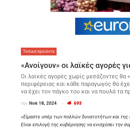
Τοπικά προϊόντα
«Ανοίγουν» οι λαϊκές αγορές γ
Οι λαϊκές αγορές χωρίς μεσάζοντες θα 
περιφέρειας και κάθε παραγωγός θα έχει
να έχει τον πάγκο του και να πουλά τα π
την
Νοέ 18, 2024
693
«Είμαστε υπέρ των πολλών δυνατοτήτων και της 
Είναι επιλογή της κυβέρνησης να ενισχύσει την 