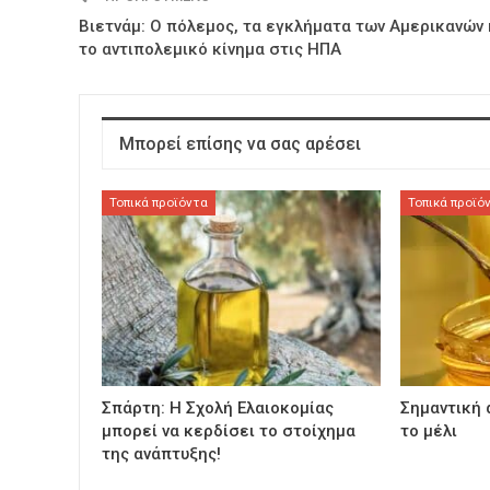
Βιετνάμ: Ο πόλεμος, τα εγκλήματα των Αμερικανών 
το αντιπολεμικό κίνημα στις ΗΠΑ
Μπορεί επίσης να σας αρέσει
Τοπικά προϊόντα
Τοπικά προϊό
Σπάρτη: Η Σχολή Ελαιοκομίας
Σημαντική 
μπορεί να κερδίσει το στοίχημα
το μέλι
της ανάπτυξης!