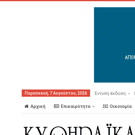
Παρασκευή, 7 Αυγούστου, 2026
Έντυπη έκδοση
Αρχική
Επικαιρότητα
Οικονομία