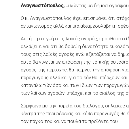
Αναγνωστόπουλος,
μιλώντας με δημοσιογράφους,
Ο κ. Αναγνωστόπουλος έχει επισημάνει ότι στόχ
ανταγωνισμός αλλά και μια αδιαμεσολάβητη σχέ
Αυτή τη στιγμή στις λαϊκές αγορές, πρόσθεσε ο 
αλλάξει είναι ότι θα δοθεί η δυνατότητα ευκολ
τους στις λαϊκές αγορές ενώ εξετάζεται να δημι
αυτό θα γίνεται με απόφαση της τοπικής αυτοδιο
αγορές της περιοχής, θα παίρνει την απόφαση για
παραγωγούς αλλά και για το εάν θα υπάρξουν και
καταναλωτών όσο και των ίδιων των παραγωγών κ
των λαϊκών αγορών, υπάρχει και το σκέλος της ό
Σύμφωνα με την πορεία του διαλόγου, οι λαϊκές 
κέντρα της περιφέρειας και κάθε παραγωγός θα έ
τον πάγκο του και να πουλά τα προϊόντα του.