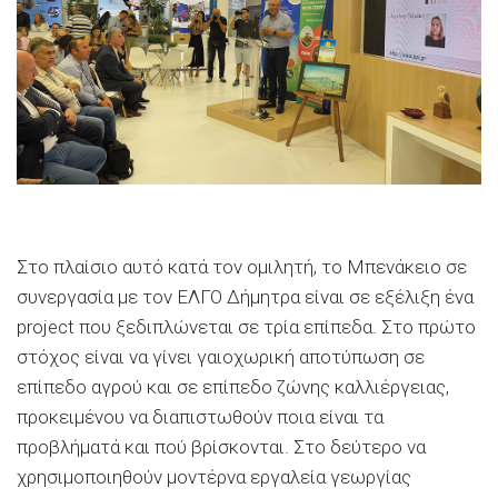
Στο πλαίσιο αυτό κατά τον οµιλητή, το Μπενάκειο σε
συνεργασία µε τον ΕΛΓΟ ∆ήµητρα είναι σε εξέλιξη ένα
project που ξεδιπλώνεται σε τρία επίπεδα. Στο πρώτο
στόχος είναι να γίνει γαιοχωρική αποτύπωση σε
επίπεδο αγρού και σε επίπεδο ζώνης καλλιέργειας,
προκειµένου να διαπιστωθούν ποια είναι τα
προβλήµατά και πού βρίσκονται. Στο δεύτερο να
χρησιµοποιηθούν µοντέρνα εργαλεία γεωργίας