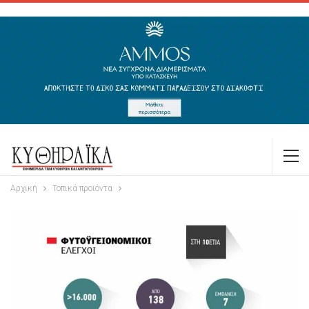
Αρχική
Τοπικά προϊόντα