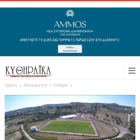
Αρχική
Επικαιρότητα
Κύθηρα