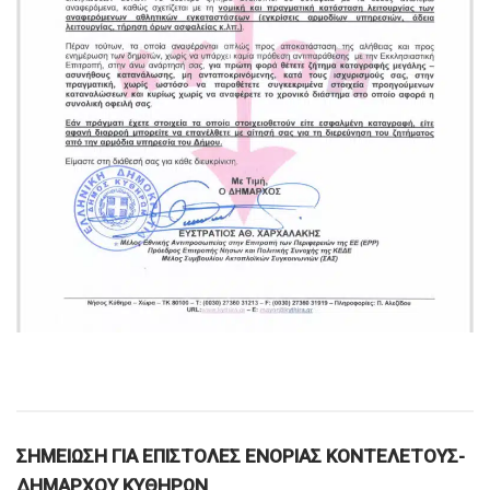
ΣΗΜΕΙΩΣΗ ΓΙΑ ΕΠΙΣΤΟΛΕΣ ΕΝΟΡΙΑΣ ΚΟΝΤΕΛΕΤΟΥΣ-
ΔΗΜΑΡΧΟΥ ΚΥΘΗΡΩΝ