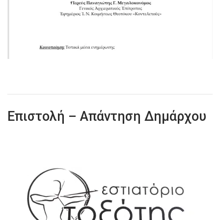
Επιστολή – Απάντηση Δημάρχου