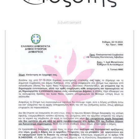
Advertisement