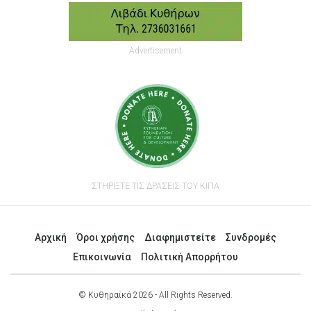
Advertisement
ΣΤΗΡΙΞΤΕ ΤΙΣ ΔΡΑΣΕΙΣ ΤΟΥ ΚΙΠΑ
Αρχική
Όροι χρήσης
Διαφημιστείτε
Συνδρομές
Επικοινωνία
Πολιτική Απορρήτου
© Κυθηραϊκά 2026 - All Rights Reserved.