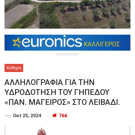
Advertisement
Κύθηρα
ΑΛΛΗΛΟΓΡΑΦΙΑ ΓΙΑ ΤΗΝ
ΥΔΡΟΔΟΤΗΣΗ ΤΟΥ ΓΗΠΕΔΟΥ
«ΠΑΝ. ΜΑΓΕΙΡΟΣ» ΣΤΟ ΛΕΙΒΑΔΙ.
την
Οκτ 25, 2024
766