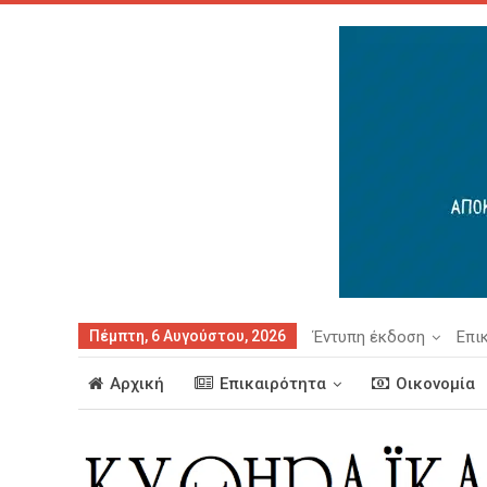
Πέμπτη, 6 Αυγούστου, 2026
Έντυπη έκδοση
Επι
Αρχική
Επικαιρότητα
Οικονομία