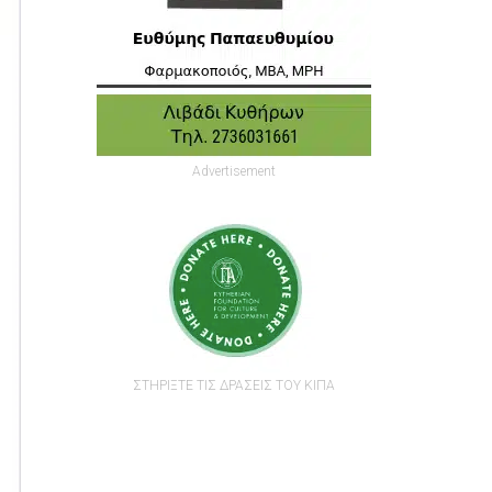
Advertisement
ΣΤΗΡΙΞΤΕ ΤΙΣ ΔΡΑΣΕΙΣ ΤΟΥ ΚΙΠΑ