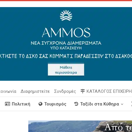
κοινωνία
Διαφημιστείτε
Συνδρομές
ΚΑΤΑΛΟΓΟΣ ΕΠΙΧΕΙΡ
Πολιτική
Τουρισμός
Ταξίδι στα Κύθηρα