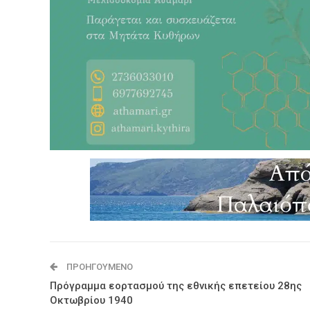
ΠΡΟΗΓΟΎΜΕΝΟ
Πρόγραμμα εορτασμού της εθνικής επετείου 28ης
Οκτωβρίου 1940