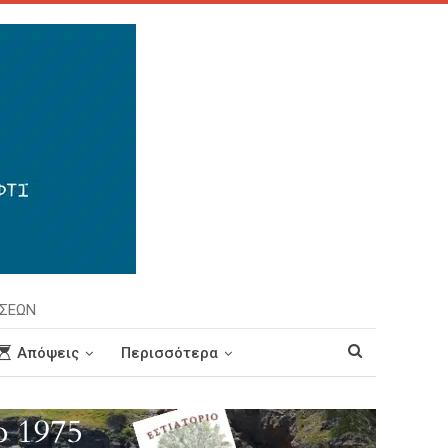
ΗΣΕΩΝ
Απόψεις
Περισσότερα