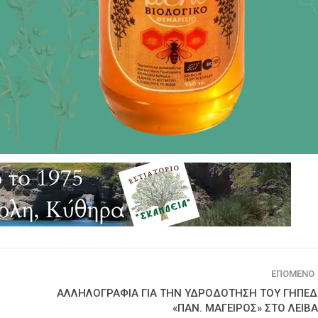
ΕΠΌΜΕΝΟ
ΑΛΛΗΛΟΓΡΑΦΙΑ ΓΙΑ ΤΗΝ ΥΔΡΟΔΟΤΗΣΗ ΤΟΥ ΓΗΠΕ
«ΠΑΝ. ΜΑΓΕΙΡΟΣ» ΣΤΟ ΛΕΙΒΑ