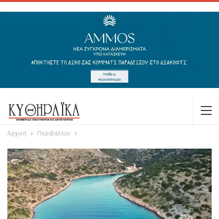
Αρχική
Περιβάλλον