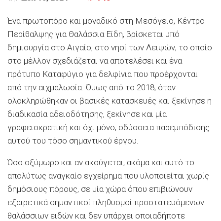
Ένα πρωτοπόρο και μοναδικό στη Μεσόγειο, Κέντρο
Περίθαλψης για Θαλάσσια Είδη, βρίσκεται υπό
δημιουργία στο Αιγαίο, στο νησί των Λειψών, το οποίο
στο μέλλον σχεδιάζεται να αποτελέσει και ένα
πρότυπο Καταφύγιο για δελφίνια που προέρχονται
από την αιχμαλωσία. Όμως από το 2018, όταν
ολοκληρώθηκαν οι βασικές κατασκευές και ξεκίνησε η
διαδικασία αδειοδότησης, ξεκίνησε και μία
γραφειοκρατική και όχι μόνο, οδύσσεια παρεμπόδισης
αυτού του τόσο σημαντικού έργου.
Όσο οξύμωρο και αν ακούγεται, ακόμα και αυτό το
απολύτως αναγκαίο εγχείρημα που υλοποιείται χωρίς
δημόσιους πόρους, σε μία χώρα όπου επιβιώνουν
εξαιρετικά σημαντικοί πληθυσμοί προστατευόμενων
θαλάσσιων ειδών και δεν υπάρχει οποιαδήποτε