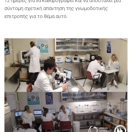
72 ημέρες για να καθαρογραφεί και να αποσταλεί μία
σύντομη σχετική απάντηση της γνωμοδοτικής
επιτροπής για το θέμα αυτό.