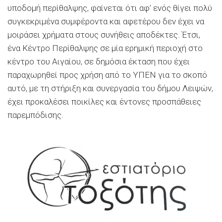
υποδομή περίθαλψης, φαίνεται ότι αφ’ ενός θίγει πολύ
συγκεκριμένα συμφέροντα και αφετέρου δεν έχει να
μοιράσει χρήματα στους συνήθεις αποδέκτες. Έτσι,
ένα Κέντρο Περίθαλψης σε μία ερημική περιοχή στο
κέντρο του Αιγαίου, σε δημόσια έκταση που έχει
παραχωρηθεί προς χρήση από το ΥΠΕΝ για το σκοπό
αυτό, με τη στήριξη και συνεργασία του δήμου Λειψών,
έχει προκαλέσει ποικίλες και έντονες προσπάθειες
παρεμπόδισης.