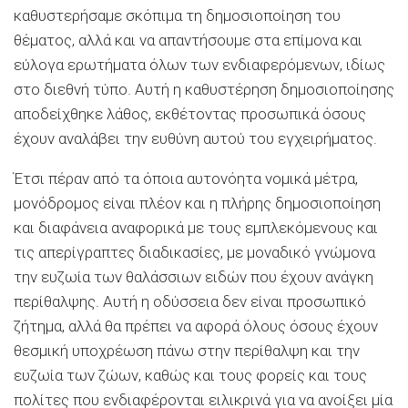
καθυστερήσαμε σκόπιμα τη δημοσιοποίηση του
θέματος, αλλά και να απαντήσουμε στα επίμονα και
εύλογα ερωτήματα όλων των ενδιαφερόμενων, ιδίως
στο διεθνή τύπο. Αυτή η καθυστέρηση δημοσιοποίησης
αποδείχθηκε λάθος, εκθέτοντας προσωπικά όσους
έχουν αναλάβει την ευθύνη αυτού του εγχειρήματος.
Έτσι πέραν από τα όποια αυτονόητα νομικά μέτρα,
μονόδρομος είναι πλέον και η πλήρης δημοσιοποίηση
και διαφάνεια αναφορικά με τους εμπλεκόμενους και
τις απερίγραπτες διαδικασίες, με μοναδικό γνώμονα
την ευζωία των θαλάσσιων ειδών που έχουν ανάγκη
περίθαλψης. Αυτή η οδύσσεια δεν είναι προσωπικό
ζήτημα, αλλά θα πρέπει να αφορά όλους όσους έχουν
θεσμική υποχρέωση πάνω στην περίθαλψη και την
ευζωία των ζώων, καθώς και τους φορείς και τους
πολίτες που ενδιαφέρονται ειλικρινά για να ανοίξει μία