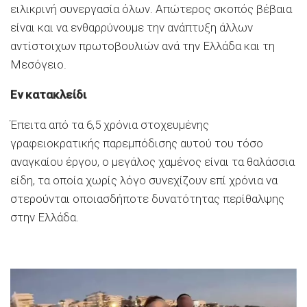
ειλικρινή συνεργασία όλων. Απώτερος σκοπός βέβαια
είναι και να ενθαρρύνουμε την ανάπτυξη άλλων
αντίστοιχων πρωτοβουλιών ανά την Ελλάδα και τη
Μεσόγειο.
Εν κατακλείδι
Έπειτα από τα 6,5 χρόνια στοχευμένης
γραφειοκρατικής παρεμπόδισης αυτού του τόσο
αναγκαίου έργου, ο μεγάλος χαμένος είναι τα θαλάσσια
είδη, τα οποία χωρίς λόγο συνεχίζουν επί χρόνια να
στερούνται οποιασδήποτε δυνατότητας περίθαλψης
στην Ελλάδα.