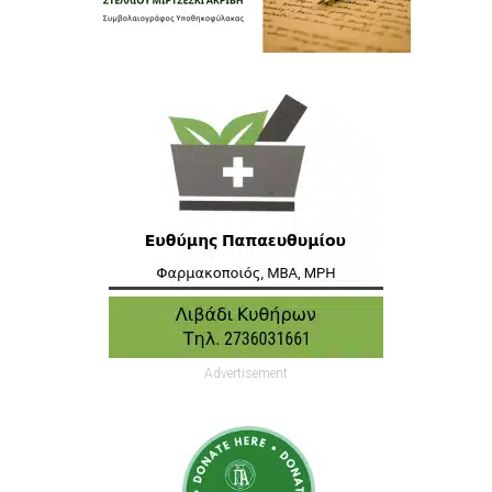
Advertisement