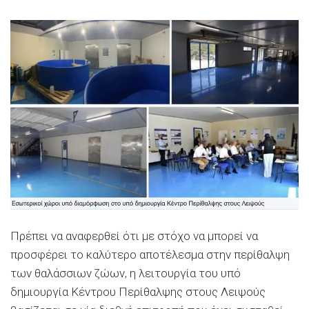
Πρέπει να αναφερθεί ότι με στόχο να μπορεί να
προσφέρει το καλύτερο αποτέλεσμα στην περίθαλψη
των θαλάσσιων ζώων, η λειτουργία του υπό
δημιουργία Κέντρου Περίθαλψης στους Λειψούς