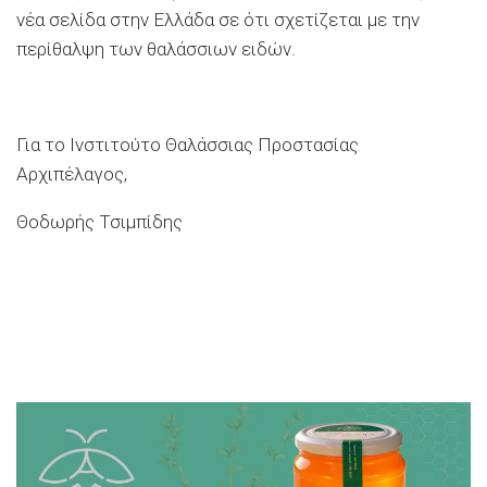
νέα σελίδα στην Ελλάδα σε ότι σχετίζεται με την
περίθαλψη των θαλάσσιων ειδών.
Για το Ινστιτούτο Θαλάσσιας Προστασίας
Αρχιπέλαγος,
Θοδωρής Τσιμπίδης