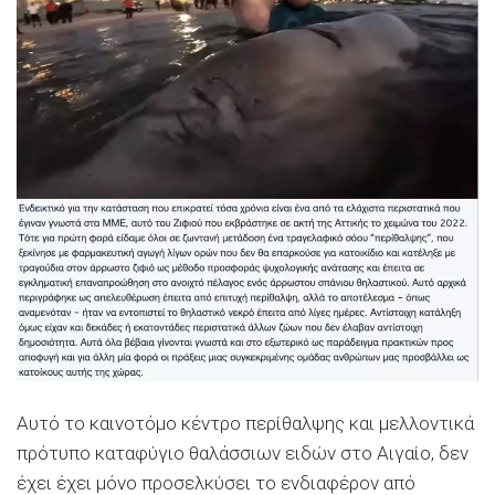
Αυτό το καινοτόμο κέντρο περίθαλψης και μελλοντικά
πρότυπο καταφύγιο θαλάσσιων ειδών στο Αιγαίο, δεν
έχει έχει μόνο προσελκύσει το ενδιαφέρον από