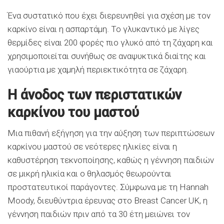
Ένα συστατικό που έχει διερευνηθεί για σχέση με τον
καρκίνο είναι η ασπαρτάμη. Το γλυκαντικό με λίγες
θερμίδες είναι 200 φορές πιο γλυκό από τη ζάχαρη και
χρησιμοποιείται συνήθως σε αναψυκτικά διαίτης και
γιαούρτια με χαμηλή περιεκτικότητα σε ζάχαρη.
Η άνοδος των περιστατικών
καρκίνου του μαστού
Μια πιθανή εξήγηση για την αύξηση των περιπτώσεων
καρκίνου μαστού σε νεότερες ηλικίες είναι η
καθυστέρηση τεκνοποίησης, καθώς η γέννηση παιδιών
σε μικρή ηλικία και ο θηλασμός θεωρούνται
προστατευτικοί παράγοντες. Σύμφωνα με τη Hannah
Moody, διευθύντρια έρευνας στο Breast Cancer UK, η
γέννηση παιδιών πριν από τα 30 έτη μειώνει τον