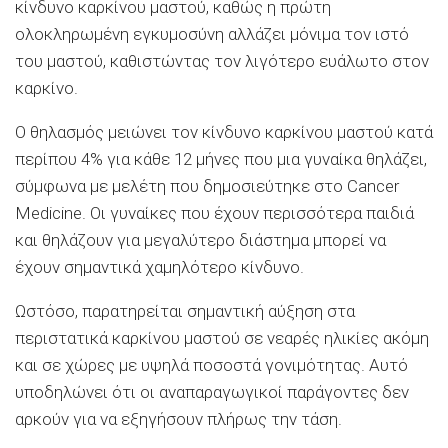
κίνδυνο καρκίνου μαστού, καθώς η πρώτη
ολοκληρωμένη εγκυμοσύνη αλλάζει μόνιμα τον ιστό
του μαστού, καθιστώντας τον λιγότερο ευάλωτο στον
καρκίνο.
Ο θηλασμός μειώνει τον κίνδυνο καρκίνου μαστού κατά
περίπου 4% για κάθε 12 μήνες που μια γυναίκα θηλάζει,
σύμφωνα με μελέτη που δημοσιεύτηκε στο Cancer
Medicine. Οι γυναίκες που έχουν περισσότερα παιδιά
και θηλάζουν για μεγαλύτερο διάστημα μπορεί να
έχουν σημαντικά χαμηλότερο κίνδυνο.
Ωστόσο, παρατηρείται σημαντική αύξηση στα
περιστατικά καρκίνου μαστού σε νεαρές ηλικίες ακόμη
και σε χώρες με υψηλά ποσοστά γονιμότητας. Αυτό
υποδηλώνει ότι οι αναπαραγωγικοί παράγοντες δεν
αρκούν για να εξηγήσουν πλήρως την τάση.