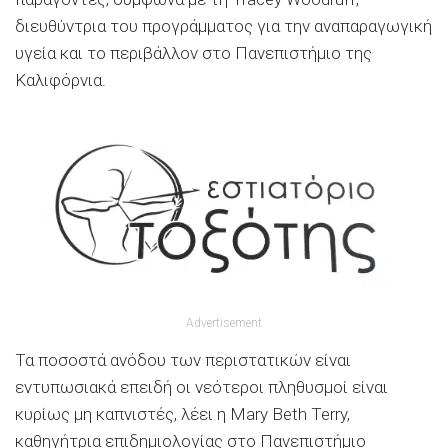
διευθύντρια του προγράμματος για την αναπαραγωγική
υγεία και το περιβάλλον στο Πανεπιστήμιο της
Καλιφόρνια.
Advertisement
Τα ποσοστά ανόδου των περιστατικών είναι
εντυπωσιακά επειδή οι νεότεροι πληθυσμοί είναι
κυρίως μη καπνιστές, λέει η Mary Beth Terry,
καθηγήτρια επιδημιολογίας στο Πανεπιστήμιο