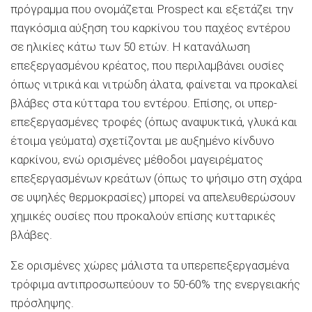
πρόγραμμα που ονομάζεται Prospect και εξετάζει την
παγκόσμια αύξηση του καρκίνου του παχέος εντέρου
σε ηλικίες κάτω των 50 ετών. Η κατανάλωση
επεξεργασμένου κρέατος, που περιλαμβάνει ουσίες
όπως νιτρικά και νιτρώδη άλατα, φαίνεται να προκαλεί
βλάβες στα κύτταρα του εντέρου. Επίσης, οι υπερ-
επεξεργασμένες τροφές (όπως αναψυκτικά, γλυκά και
έτοιμα γεύματα) σχετίζονται με αυξημένο κίνδυνο
καρκίνου, ενώ ορισμένες μέθοδοι μαγειρέματος
επεξεργασμένων κρεάτων (όπως το ψήσιμο στη σχάρα
σε υψηλές θερμοκρασίες) μπορεί να απελευθερώσουν
χημικές ουσίες που προκαλούν επίσης κυτταρικές
βλάβες.
Σε ορισμένες χώρες μάλιστα τα υπερεπεξεργασμένα
τρόφιμα αντιπροσωπεύουν το 50-60% της ενεργειακής
πρόσληψης.