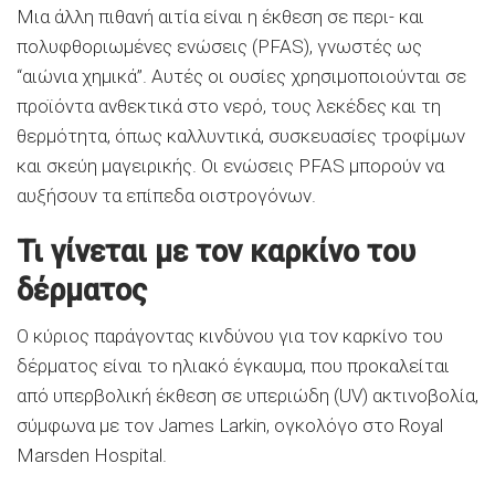
Μια άλλη πιθανή αιτία είναι η έκθεση σε περι- και
πολυφθοριωμένες ενώσεις (PFAS), γνωστές ως
“αιώνια χημικά”. Αυτές οι ουσίες χρησιμοποιούνται σε
προϊόντα ανθεκτικά στο νερό, τους λεκέδες και τη
θερμότητα, όπως καλλυντικά, συσκευασίες τροφίμων
και σκεύη μαγειρικής. Οι ενώσεις PFAS μπορούν να
αυξήσουν τα επίπεδα οιστρογόνων.
Τι γίνεται με τον καρκίνο του
δέρματος
Ο κύριος παράγοντας κινδύνου για τον καρκίνο του
δέρματος είναι το ηλιακό έγκαυμα, που προκαλείται
από υπερβολική έκθεση σε υπεριώδη (UV) ακτινοβολία,
σύμφωνα με τον James Larkin, ογκολόγο στο Royal
Marsden Hospital.