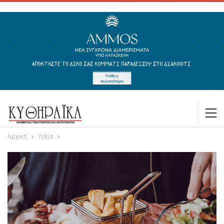
Αρχική
Υγεία