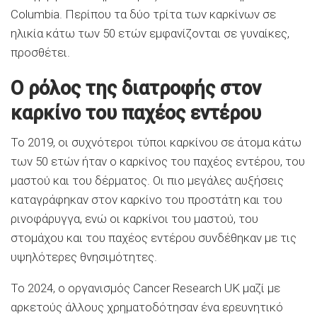
Columbia. Περίπου τα δύο τρίτα των καρκίνων σε
ηλικία κάτω των 50 ετών εμφανίζονται σε γυναίκες,
προσθέτει.
Ο ρόλος της διατροφής στον
καρκίνο του παχέος εντέρου
Το 2019, οι συχνότεροι τύποι καρκίνου σε άτομα κάτω
των 50 ετών ήταν ο καρκίνος του παχέος εντέρου, του
μαστού και του δέρματος. Οι πιο μεγάλες αυξήσεις
καταγράφηκαν στον καρκίνο του προστάτη και του
ρινοφάρυγγα, ενώ οι καρκίνοι του μαστού, του
στομάχου και του παχέος εντέρου συνδέθηκαν με τις
υψηλότερες θνησιμότητες.
Το 2024, ο οργανισμός Cancer Research UK μαζί με
αρκετούς άλλους χρηματοδότησαν ένα ερευνητικό