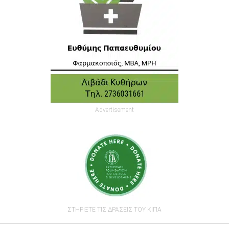
Advertisement
ΣΤΗΡΙΞΤΕ ΤΙΣ ΔΡΑΣΕΙΣ ΤΟΥ ΚΙΠΑ