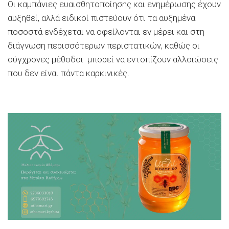
Οι καμπάνιες ευαισθητοποίησης και ενημέρωσης έχουν
αυξηθεί, αλλά ειδικοί πιστεύουν ότι τα αυξημένα
ποσοστά ενδέχεται να οφείλονται εν μέρει και στη
διάγνωση περισσότερων περιστατικών, καθώς οι
σύγχρονες μέθοδοι μπορεί να εντοπίζουν αλλοιώσεις
που δεν είναι πάντα καρκινικές.