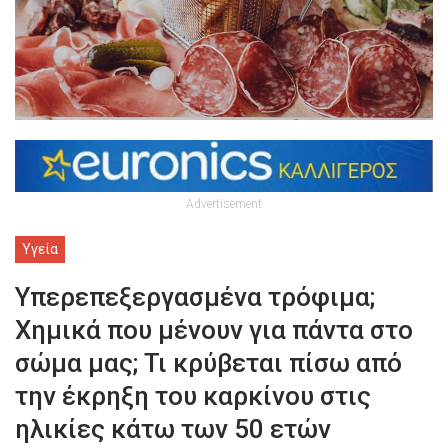
Advertisement
Υγεία
Υπερεπεξεργασμένα τρόφιμα;
Χημικά που μένουν για πάντα στο
σώμα μας; Τι κρύβεται πίσω από
την έκρηξη του καρκίνου στις
ηλικίες κάτω των 50 ετών