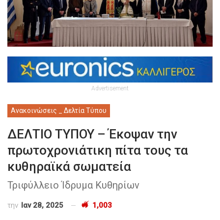
Advertisement
Ανακοινώσεις _ Δελτία Τύπου
ΔΕΛΤΙΟ ΤΥΠΟΥ – Έκοψαν την
πρωτοχρονιάτικη πίτα τους τα
κυθηραϊκά σωματεία
Τριφύλλειο Ίδρυμα Κυθηρίων
την
Ιαν 28, 2025
1,003