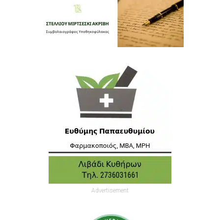
Advertisement