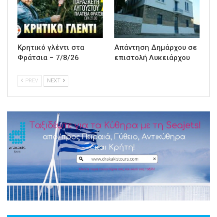
Κρητικό γλέντι στα
Απάντηση Δημάρχου σε
Φράτσια – 7/8/26
επιστολή Λυκειάρχου
PREV
NEXT