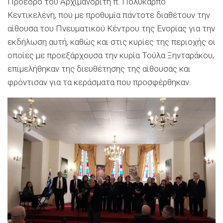
Πρόεδρό του Αρχιμανδρίτη π. Πολύκαρπο
Κεντικελένη, που με προθυμία πάντοτε διαθέτουν την
αίθουσα του Πνευματικού Κέντρου της Ενορίας για την
εκδήλωση αυτή, καθώς και στις κυρίες της περιοχής
οι
οποίες με προεξάρχουσα την κυρία Τούλα Ξηνταράκου
,
επιμελήθηκαν της διευθέτησης της αίθουσας και
φρόντισαν για τα κεράσματα που προσφέρθηκαν.