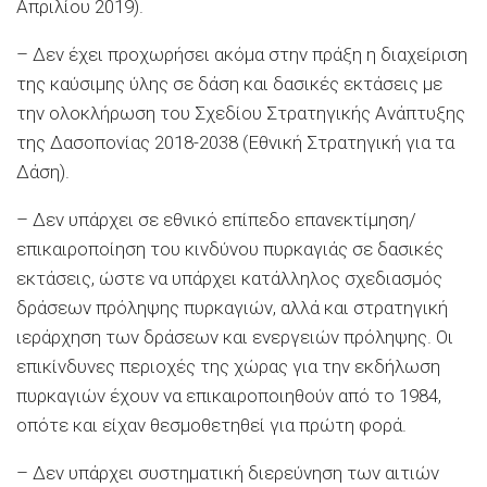
Απριλίου 2019).
– Δεν έχει προχωρήσει ακόμα στην πράξη η διαχείριση
της καύσιμης ύλης σε δάση και δασικές εκτάσεις με
την ολοκλήρωση του Σχεδίου Στρατηγικής Ανάπτυξης
της Δασοπονίας 2018-2038 (Εθνική Στρατηγική για τα
Δάση).
– Δεν υπάρχει σε εθνικό επίπεδο επανεκτίμηση/
επικαιροποίηση του κινδύνου πυρκαγιάς σε δασικές
εκτάσεις, ώστε να υπάρχει κατάλληλος σχεδιασμός
δράσεων πρόληψης πυρκαγιών, αλλά και στρατηγική
ιεράρχηση των δράσεων και ενεργειών πρόληψης. Οι
επικίνδυνες περιοχές της χώρας για την εκδήλωση
πυρκαγιών έχουν να επικαιροποιηθούν από το 1984,
οπότε και είχαν θεσμοθετηθεί για πρώτη φορά.
– Δεν υπάρχει συστηματική διερεύνηση των αιτιών