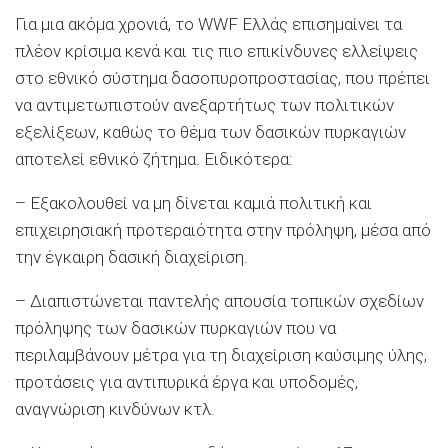
Για μια ακόμα χρονιά, το WWF Ελλάς επισημαίνει τα
πλέον κρίσιμα κενά και τις πιο επικίνδυνες ελλείψεις
στο εθνικό σύστημα δασοπυροπροστασίας, που πρέπει
να αντιμετωπιστούν ανεξαρτήτως των πολιτικών
εξελίξεων, καθώς το θέμα των δασικών πυρκαγιών
αποτελεί εθνικό ζήτημα. Ειδικότερα:
– Εξακολουθεί να μη δίνεται καμιά πολιτική και
επιχειρησιακή προτεραιότητα στην πρόληψη, μέσα από
την έγκαιρη δασική διαχείριση.
– Διαπιστώνεται παντελής απουσία τοπικών σχεδίων
πρόληψης των δασικών πυρκαγιών που να
περιλαμβάνουν μέτρα για τη διαχείριση καύσιμης ύλης,
προτάσεις για αντιπυρικά έργα και υποδομές,
αναγνώριση κινδύνων κτλ.