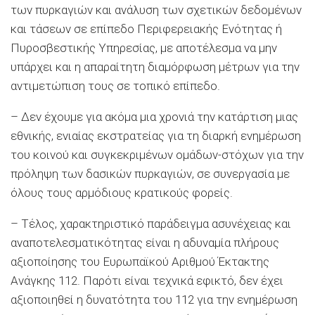
των πυρκαγιών και ανάλυση των σχετικών δεδομένων
και τάσεων σε επίπεδο Περιφερειακής Ενότητας ή
Πυροσβεστικής Υπηρεσίας, με αποτέλεσμα να μην
υπάρχει και η απαραίτητη διαμόρφωση μέτρων για την
αντιμετώπιση τους σε τοπικό επίπεδο.
– Δεν έχουμε για ακόμα μια χρονιά την κατάρτιση μιας
εθνικής, ενιαίας εκστρατείας για τη διαρκή ενημέρωση
του κοινού και συγκεκριμένων ομάδων-στόχων για την
πρόληψη των δασικών πυρκαγιών, σε συνεργασία με
όλους τους αρμόδιους κρατικούς φορείς.
– Τέλος, χαρακτηριστικό παράδειγμα ασυνέχειας και
αναποτελεσματικότητας είναι η αδυναμία πλήρους
αξιοποίησης του Ευρωπαϊκού Αριθμού Έκτακτης
Ανάγκης 112. Παρότι είναι τεχνικά εφικτό, δεν έχει
αξιοποιηθεί η δυνατότητα του 112 για την ενημέρωση