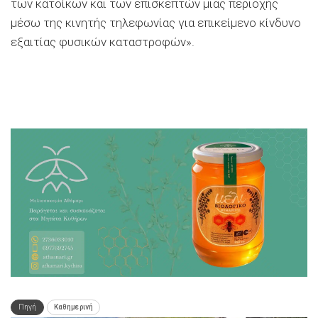
των κατοίκων και των επισκεπτών μιας περιοχής
μέσω της κινητής τηλεφωνίας για επικείμενο κίνδυνο
εξαιτίας φυσικών καταστροφών».
Πηγή
Καθημερινή