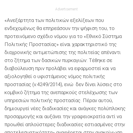
Advertisement
«Ανεξάρτητα των πολιτικών εξελίξεων που
ενδεχομένως θα επηρεάσουν την ψήφιση του, το
προτεινόμενο σχέδιο νόμου για το «Εθνικό Σύστημα
Πολιτικής Προστασίας» είναι χαρακτηριστικό της
διαχρονικής αντιμετώπισης της πολιτείας απέναντι
στο ζήτημα των δασικών πυρκαγιών: Τέθηκε σε
διαβούλευση πριν προλάβει να εφαρμοστεί και να
αξιολογηθεί ο υφιστάμενος νόμος πολιτικής
προστασίας (v.4249/2014), ενώ δεν δίνει λύσεις στο
κομβικό ζήτημα της ανεπαρκούς στελέχωσης των
υπηρεσιών πολιτικής προστασίας. Πέραν αυτού,
δημιουργεί νέες διαδικασίες και ανάγκες πολύπλοκης
προσαρμογής και αυξάνει την γραφειοκρατία αντί να
προωθεί απλούστερες διαδικασίες εστιασμένες στην
αποτελεσματικότητα» αναφέρεται στην ανακοίνωση.