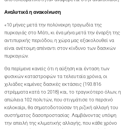
Αναλυτικά η ανακοίνωση
«10 μήνες μετά την πολύνεκρη τραγωδία της
πυρκαγιάς στο Μάτι, κι ένα μήνα μετά την έναρξη της
αντιπυρικής περιόδου, η χώρα μας εξακολουθεί να
είναι ανέτοιμη απέναντι στον κίνδυνο των δασικών
πυρκαγιών.
Θα περίμενε κανείς ότι η αύξηση και ένταση των
φυσικών καταστροφών τα τελευταία χρόνια, οι
χιλιάδες καμένες δασικές εκτάσεις (193.816
στρέμματα κατά το 2018) και, το τραγικότερο όλων, η
απώλεια 102 πολιτών, που στιγμάτισε το περσινό
καλοκαίρι, θα σηματοδοτούσαν τη ριζική αλλαγή του
συστήματος δασοπροστασίας. Λαμβάνοντας υπόψη
την απειλή της κλιματικής αλλαγής, που κάθε χρόνο