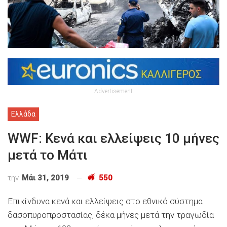
Advertisement
Ελλάδα
WWF: Κενά και ελλείψεις 10 μήνες
μετά το Μάτι
την
Μάι 31, 2019
550
Επικίνδυνα κενά και ελλείψεις στο εθνικό σύστημα
δασοπυροπροστασίας, δέκα μήνες μετά την τραγωδία