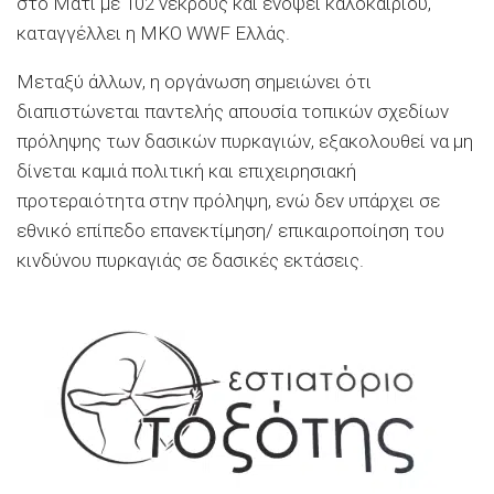
στο Μάτι με 102 νεκρούς και ενόψει καλοκαιριού,
καταγγέλλει η ΜΚΟ WWF Ελλάς.
Μεταξύ άλλων, η οργάνωση σημειώνει ότι
διαπιστώνεται παντελής απουσία τοπικών σχεδίων
πρόληψης των δασικών πυρκαγιών, εξακολουθεί να μη
δίνεται καμιά πολιτική και επιχειρησιακή
προτεραιότητα στην πρόληψη, ενώ δεν υπάρχει σε
εθνικό επίπεδο επανεκτίμηση/ επικαιροποίηση του
κινδύνου πυρκαγιάς σε δασικές εκτάσεις.