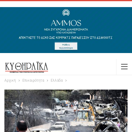
Αρχική
Επικαιρότητα
Ελλάδα