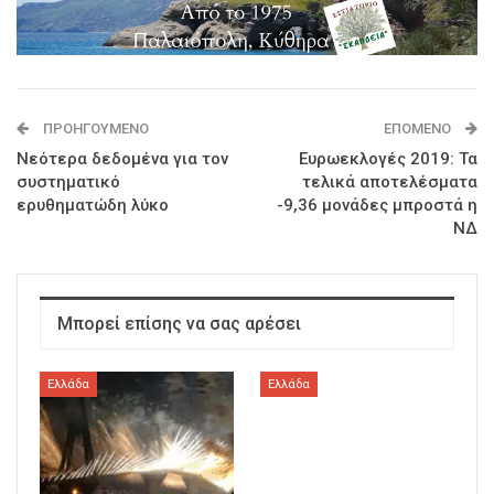
ΠΡΟΗΓΟΎΜΕΝΟ
ΕΠΌΜΕΝΟ
Νεότερα δεδομένα για τον
Ευρωεκλογές 2019: Τα
συστηματικό
τελικά αποτελέσματα
ερυθηματώδη λύκο
-9,36 μονάδες μπροστά η
ΝΔ
Μπορεί επίσης να σας αρέσει
Ελλάδα
Ελλάδα