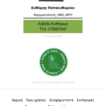
Advertisement
ΣΤΗΡΙΞΤΕ ΤΙΣ ΔΡΑΣΕΙΣ ΤΟΥ ΚΙΠΑ
Αρχική
Όροι χρήσης
Διαφημιστείτε
Συνδρομές