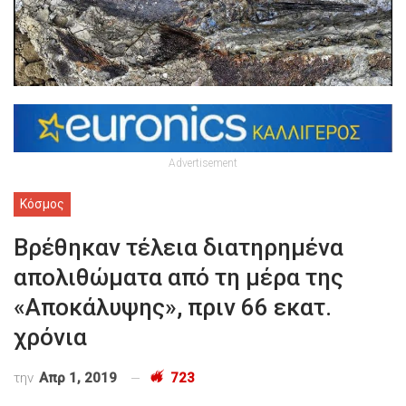
Advertisement
Κόσμος
Βρέθηκαν τέλεια διατηρημένα
απολιθώματα από τη μέρα της
«Αποκάλυψης», πριν 66 εκατ.
χρόνια
την
Απρ 1, 2019
723