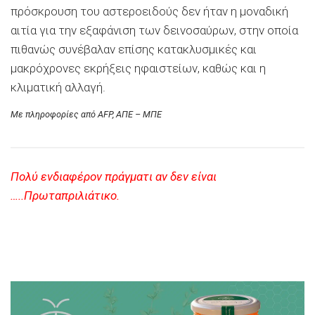
πρόσκρουση του αστεροειδούς δεν ήταν η μοναδική
αιτία για την εξαφάνιση των δεινοσαύρων, στην οποία
πιθανώς συνέβαλαν επίσης κατακλυσμικές και
μακρόχρονες εκρήξεις ηφαιστείων, καθώς και η
κλιματική αλλαγή.
Με πληροφορίες από AFP, ΑΠΕ – ΜΠΕ
Πολύ ενδιαφέρον πράγματι αν δεν είναι
…..Πρωταπριλιάτικο.