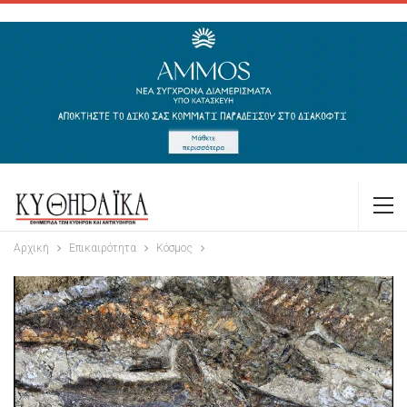
Αρχική
Επικαιρότητα
Κόσμος