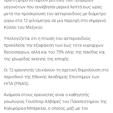
γεγονότων που συνέβησαν μερικά λεπτά έως ώρες
μετά την πρόσκρουση του αστεροειδούς με διάμετρο
γύρω στα 12 χιλιόμετρα, σε μια περιοχή στο σημερινό
Κόλπο του Μεξικού.
Υπολογίζεται ότι η πτώση του αστεροειδούς
προκέλεσε την εξαφάνιση των έως τότε κυρίαρχων
δεινοσαύρων, αλλά και του 75% όλης της πανίδας και
της χλωρίδας εκείνης της εποχής.
Οι 12 ερευνητές Uα κάνουν τη σχετική δημοσίευση στο
περιοδικό της Εθνικής Ακαδημίας Επιστημών των
ΗΠΑ (PNAS).
Ανάμεσα στους ερευνητές είναι ο καθηγητής
γεωλογίας Γουόλτερ Αλβάρεζ του Πανεπιστημίου της
Καλιφόρνια-Μπέρκλεϊ, ο οποίος, μαζί με τον