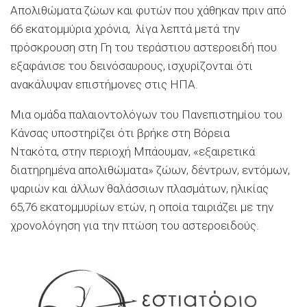
Απολιθώματα ζώων και φυτών που χάθηκαν πριν από
66 εκατομμύρια χρόνια, λίγα λεπτά μετά την
πρόσκρουση στη Γη του τεράστιου αστεροειδή που
εξαφάνισε του δεινόσαυρους, ισχυρίζονται ότι
ανακάλυψαν επιστήμονες στις ΗΠΑ.
Μια ομάδα παλαιοντολόγων του Πανεπιστημίου του
Κάνσας υποστηρίζει ότι βρήκε στη Βόρεια
Ντακότα, στην περιοχή Μπάουμαν, «εξαιρετικά
διατηρημένα απολιθώματα» ζώων, δέντρων, εντόμων,
ψαριών και άλλων θαλάσσιων πλασμάτων, ηλικίας
65,76 εκατομμυρίων ετών, η οποία ταιριάζει με την
χρονολόγηση για την πτώση του αστεροειδούς.