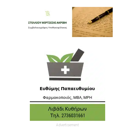
Advertisement