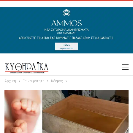
Αρχική
Επικαιρότητα
Κόσμος