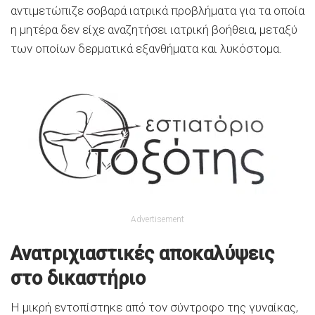
αντιμετώπιζε σοβαρά ιατρικά προβλήματα για τα οποία
η μητέρα δεν είχε αναζητήσει ιατρική βοήθεια, μεταξύ
των οποίων δερματικά εξανθήματα και λυκόστομα.
Advertisement
Ανατριχιαστικές αποκαλύψεις
στο δικαστήριο
Η μικρή εντοπίστηκε από τον σύντροφο της γυναίκας,