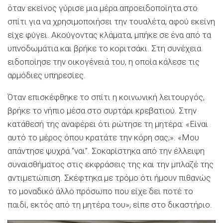
όταν εκείνος γύρισε μια μέρα απροειδοποίητα στο
σπίτι για να χρησιμοποιήσει την τουαλέτα, αφού εκείνη
είχε φύγει. Ακούγοντας κλάματα, μπήκε σε ένα από τα
υπνοδωμάτια και βρήκε το κοριτσάκι. Στη συνέχεια
ειδοποίησε την οικογένειά του, η οποία κάλεσε τις
αρμόδιες υπηρεσίες.
Όταν επισκέφθηκε το σπίτι η κοινωνική λειτουργός,
βρήκε το νήπιο μέσα στο συρτάρι κρεβατιού. Στην
κατάθεσή της αναφέρει ότι ρώτησε τη μητέρα: «Είναι
αυτό το μέρος όπου κρατάτε την κόρη σας;». «Μου
απάντησε ψυχρά “ναι”. Σοκαρίστηκα από την έλλειψη
συναισθήματος στις εκφράσεις της και την μπλαζέ της
αντιμετώπιση. Σκέφτηκα με τρόμο ότι ήμουν πιθανώς
το μοναδικό άλλο πρόσωπο που είχε δει ποτέ το
παιδί, εκτός από τη μητέρα του», είπε στο δικαστήριο.