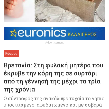
Advertisement
Κόσμος
Βρετανία: Στη φυλακή μητέρα που
έκρυβε την κόρη της σε συρτάρι
από τη γέννησή της μέχρι τα τρία
της χρόνια
Ο σύντροφός της ανακάλυψε τυχαία το νήπιο
υποσιτισμένο, αφυδατωμένο και με σοβαρά