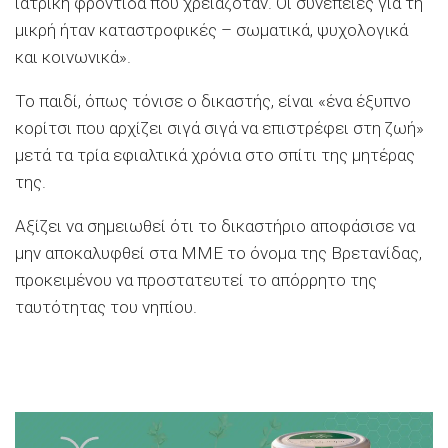
ιατρική φροντίδα που χρειαζόταν. Οι συνέπειες για τη
μικρή ήταν καταστροφικές – σωματικά, ψυχολογικά
και κοινωνικά».
Το παιδί, όπως τόνισε ο δικαστής, είναι «ένα έξυπνο
κορίτσι που αρχίζει σιγά σιγά να επιστρέφει στη ζωή»
μετά τα τρία εφιαλτικά χρόνια στο σπίτι της μητέρας
της.
Αξίζει να σημειωθεί ότι το δικαστήριο αποφάσισε να
μην αποκαλυφθεί στα ΜΜΕ το όνομα της Βρετανίδας,
προκειμένου να προστατευτεί το απόρρητο της
ταυτότητας του νηπίου.