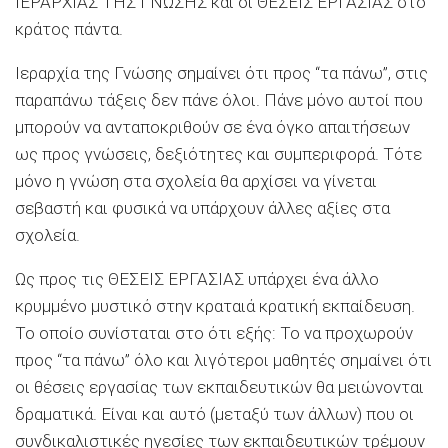
ΙΕΡΑΡΧΙΑΣ ΤΗΣ ΓΝΩΣΗΣ και οι ΘΕΣΕΙΣ ΕΡΓΑΣΙΑΣ στο
κράτος πάντα.
Ιεραρχία της Γνώσης σημαίνει ότι προς “τα πάνω”, στις
παραπάνω τάξεις δεν πάνε όλοι. Πάνε μόνο αυτοί που
μπορούν να ανταποκριθούν σε ένα όγκο απαιτήσεων
ως προς γνώσεις, δεξιότητες και συμπεριφορά. Τότε
μόνο η γνώση στα σχολεία θα αρχίσει να γίνεται
σεβαστή και φυσικά να υπάρχουν άλλες αξίες στα
σχολεία.
Ως προς τις ΘΕΣΕΙΣ ΕΡΓΑΣΙΑΣ υπάρχει ένα άλλο
κρυμμένο μυστικό στην κραταιά κρατική εκπαίδευση.
Το οποίο συνίσταται στο ότι εξής: Το να προχωρούν
προς “τα πάνω” όλο και λιγότεροι μαθητές σημαίνει ότι
οι θέσεις εργασίας των εκπαιδευτικών θα μειώνονται
δραματικά. Είναι και αυτό (μεταξύ των άλλων) που οι
συνδικαλιστικές ηγεσίες των εκπαιδευτικών τρέμουν