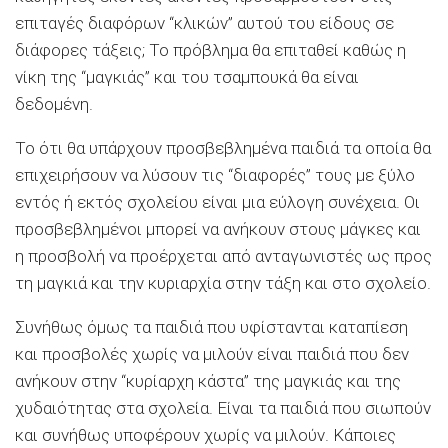
επιταγές διαφόρων “κλικών” αυτού του είδους σε
διάφορες τάξεις; Το πρόβλημα θα επιταθεί καθώς η
νίκη της “μαγκιάς” και του τσαμπουκά θα είναι
δεδομένη.
Το ότι θα υπάρχουν προσβεβλημένα παιδιά τα οποία θα
επιχειρήσουν να λύσουν τις “διαφορές” τους με ξύλο
εντός ή εκτός σχολείου είναι μια εύλογη συνέχεια. Οι
προσβεβλημένοι μπορεί να ανήκουν στους μάγκες και
η προσβολή να προέρχεται από ανταγωνιστές ως προς
τη μαγκιά και την κυριαρχία στην τάξη και στο σχολείο.
Συνήθως όμως τα παιδιά που υφίστανται καταπίεση
και προσβολές χωρίς να μιλούν είναι παιδιά που δεν
ανήκουν στην “κυρίαρχη κάστα” της μαγκιάς και της
χυδαιότητας στα σχολεία. Είναι τα παιδιά που σιωπούν
και συνήθως υποφέρουν χωρίς να μιλούν. Κάποιες