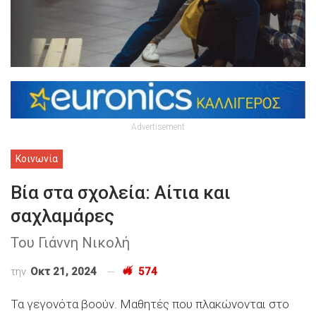
Advertisement
Κοινωνία
Βία στα σχολεία: Αίτια και
σαχλαμάρες
Του Γιάννη Νικολή
την
Οκτ 21, 2024
574
Τα γεγονότα βοούν. Μαθητές που πλακώνονται στο