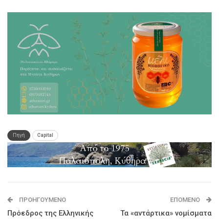
Πηγή
Capital
ΠΡΟΗΓΟΎΜΕΝΟ
ΕΠΌΜΕΝΟ
Πρόεδρος της Ελληνικής
Τα «αντάρτικα» νομίσματα