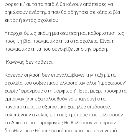
φορές κι’ αυτά τα παιδιά θα κάνουν απόπειρες να
σηκώσουν ανάστημα που θα οδηγήσει σε κάποια βία
εκτός ή εντός σχολείου.
Υπάρχει όμως ακόμη μια δεύτερη και καθοριστική, ως
προς τη βία, πραγματικότητα στα σχολεία. Είναι η
πραγματικότητα που συνοψίζεται στην φράση:
-Κανένας δεν κόβεται
Κανένας δηλαδή δεν επαναλαμβάνει την τάξη. Στα
σχολεία του σοβιετικού ελλαδιστάν όλοι “προχωρούν”
χωρίς “φραγμούς στη μόρφωση”. Έτσι μέχρι πρόσφατα
έμπαιναν (και εξακολουθούν να μπαίνουν) στα
πανεπιστήμια με εξαιρετικά χαμηλές επιδόσεις,
τελειώνουν σχολές με τους τρόπους που τελείωσαν
το Λύκειο… και προφανώς θα θελήσουν να πάρουν
διευθυντικές θέσεις σε κάποιο κρατικό οργανισμό