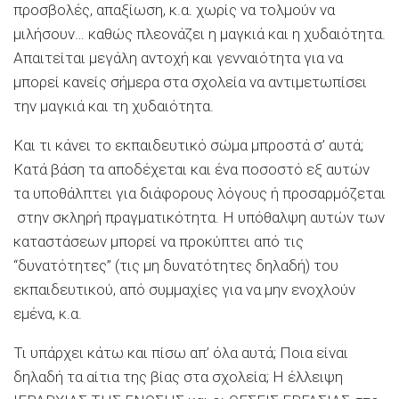
προσβολές, απαξίωση, κ.α. χωρίς να τολμούν να
μιλήσουν… καθώς πλεονάζει η μαγκιά και η χυδαιότητα.
Απαιτείται μεγάλη αντοχή και γενναιότητα για να
μπορεί κανείς σήμερα στα σχολεία να αντιμετωπίσει
την μαγκιά και τη χυδαιότητα.
Και τι κάνει το εκπαιδευτικό σώμα μπροστά σ’ αυτά;
Κατά βάση τα αποδέχεται και ένα ποσοστό εξ αυτών
τα υποθάλπτει για διάφορους λόγους ή προσαρμόζεται
στην σκληρή πραγματικότητα. Η υπόθαλψη αυτών των
καταστάσεων μπορεί να προκύπτει από τις
“δυνατότητες” (τις μη δυνατότητες δηλαδή) του
εκπαιδευτικού, από συμμαχίες για να μην ενοχλούν
εμένα, κ.α.
Τι υπάρχει κάτω και πίσω απ’ όλα αυτά; Ποια είναι
δηλαδή τα αίτια της βίας στα σχολεία; Η έλλειψη