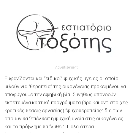
Advertisement
Εμφανίζονται και “ειδικοί” ψυχικής υγείας οι οποίοι
μιλούν για “θεραπεία” της οικογένειας προκειμένου να
αποφύγουμε την εφηβική βία. Συνήθως υπονοούν
εκτεταμένα κρατικά προγράμματα (άρα και αντίστοιχες
κρατικές θέσεις εργασίας) “ψυχοθεραπείας” δια των
οποίων θα “επέλθει” η ψυχική υγεία στις οικογένειες
και το πρόβλημα θα “λυθεί”. Παλαιότερα