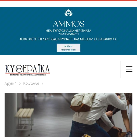
Αρχική
Κοινωνία