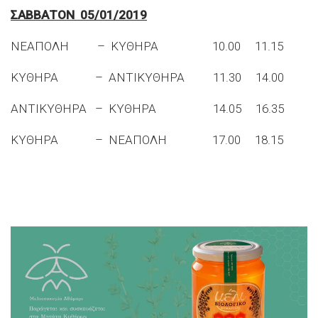
ΣΑΒΒΑΤΟΝ 05/01/2019
ΝΕΑΠΟΛΗ – ΚΥΘΗΡΑ 10.00 11.15
ΚΥΘΗΡΑ – ΑΝΤΙΚΥΘΗΡΑ 11.30 14.00
ΑΝΤΙΚΥΘΗΡΑ – ΚΥΘΗΡΑ 14.05 16.35
ΚΥΘΗΡΑ – ΝΕΑΠΟΛΗ 17.00 18.15