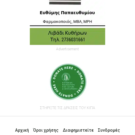
Advertisement
ΣΤΗΡΙΞΤΕ ΤΙΣ ΔΡΑΣΕΙΣ ΤΟΥ ΚΙΠΑ
Αρχική
Όροι χρήσης
Διαφημιστείτε
Συνδρομές