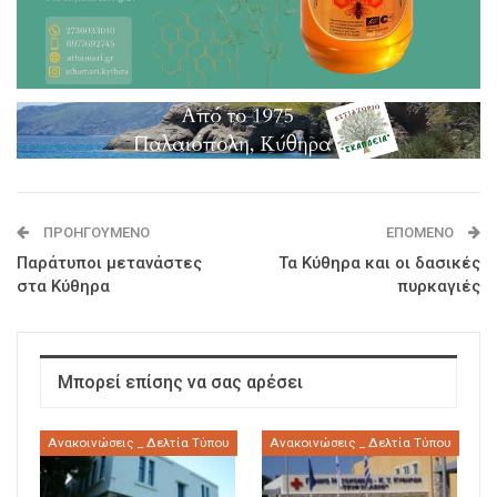
ΠΡΟΗΓΟΎΜΕΝΟ
ΕΠΌΜΕΝΟ
Παράτυποι μετανάστες
Τα Κύθηρα και οι δασικές
στα Κύθηρα
πυρκαγιές
Μπορεί επίσης να σας αρέσει
Ανακοινώσεις _ Δελτία Τύπου
Ανακοινώσεις _ Δελτία Τύπου