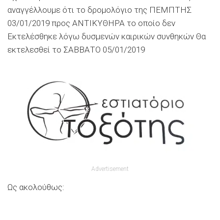
αναγγέλλουμε ότι το δρομολόγιο της ΠΕΜΠΤΗΣ
03/01/2019 προς ΑΝΤΙΚΥΘΗΡΑ το οποίο δεν
Εκτελέσθηκε λόγω δυσμενών καιρικών συνθηκών Θα
εκτελεσθεί το ΣΑΒΒΑΤΟ 05/01/2019
Advertisement
Ως ακολούθως: