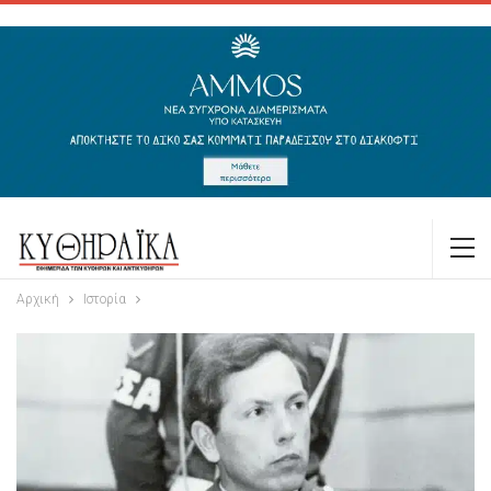
Αρχική
Ιστορία