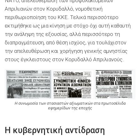
ΝΑΤΟ, απελευθέρωση των προφυλακισμένων
Απριλιανών στον Κορυδαλλό, νομοθετική
περιθωριοποίηση του ΚΚΕ. Τελικά περισσότερο
εκτιμήθηκε ως μια κίνηση με στόχο όχι αυτή καθαυτή
την ανάληψη της εξουσίας, αλλά περισσότερο τη
διαπραγμάτευση, από θέση ισχύος, για τουλάχιστον
την απελευθέρωση και χορήγηση γενικής αμνηστίας
στους έγκλειστους στον Κορυδαλλό Απριλιανούς.
Η συνωμοσία των στασιαστών αξιωματικών στα πρωτοσέλιδα
εφημερίδων της εποχής
Η κυβερνητική αντίδραση