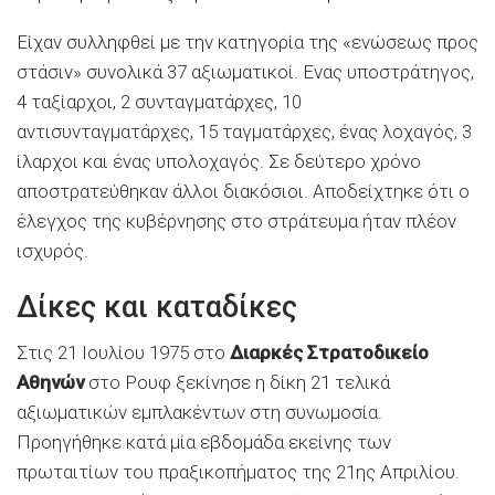
Είχαν συλληφθεί με την κατηγορία της «ενώσεως προς
στάσιν» συνολικά 37 αξιωματικοί. Ενας υποστράτηγος,
4 ταξίαρχοι, 2 συνταγματάρχες, 10
αντισυνταγματάρχες, 15 ταγματάρχες, ένας λοχαγός, 3
ίλαρχοι και ένας υπολοχαγός. Σε δεύτερο χρόνο
αποστρατεύθηκαν άλλοι διακόσιοι. Αποδείχτηκε ότι ο
έλεγχος της κυβέρνησης στο στράτευμα ήταν πλέον
ισχυρός.
Δίκες και καταδίκες
Στις 21 Ιουλίου 1975 στο
Διαρκές Στρατοδικείο
Αθηνών
στο Ρουφ ξεκίνησε η δίκη 21 τελικά
αξιωματικών εμπλακέντων στη συνωμοσία.
Προηγήθηκε κατά μία εβδομάδα εκείνης των
πρωταιτίων του πραξικοπήματος της 21ης Απριλίου.