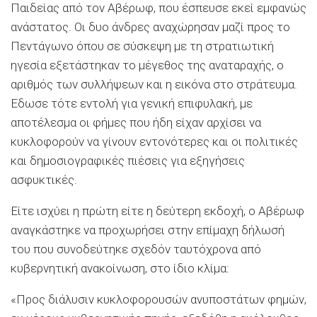
Παιδείας από τον Αβέρωφ, που έσπευσε εκεί εμφανώς
ανάστατος. Οι δυο άνδρες αναχώρησαν μαζί προς το
Πεντάγωνο όπου σε σύσκεψη με τη στρατιωτική
ηγεσία εξετάστηκαν το μέγεθος της αναταραχής, ο
αριθμός των συλλήψεων και η εικόνα στο στράτευμα.
Εδωσε τότε εντολή για γενική επιφυλακή, με
αποτέλεσμα οι φήμες που ήδη είχαν αρχίσει να
κυκλοφορούν να γίνουν εντονότερες και οι πολιτικές
και δημοσιογραφικές πιέσεις για εξηγήσεις
ασφυκτικές.
Είτε ισχύει η πρώτη είτε η δεύτερη εκδοχή, ο Αβέρωφ
αναγκάστηκε να προχωρήσει στην επίμαχη δήλωσή
του που συνοδεύτηκε σχεδόν ταυτόχρονα από
κυβερνητική ανακοίνωση, στο ίδιο κλίμα:
«Προς διάλυσιν κυκλοφορουσών ανυποστάτων φημών,