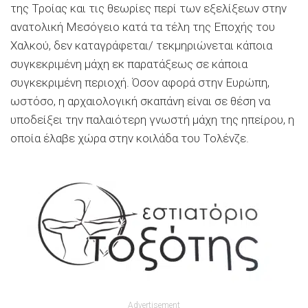
της Τροίας και τις θεωρίες περί των εξελίξεων στην
ανατολική Μεσόγειο κατά τα τέλη της Εποχής του
Χαλκού, δεν καταγράφεται/ τεκμηριώνεται κάποια
συγκεκριμένη μάχη εκ παρατάξεως σε κάποια
συγκεκριμένη περιοχή. Όσον αφορά στην Ευρώπη,
ωστόσο, η αρχαιολογική σκαπάνη είναι σε θέση να
υποδείξει την παλαιότερη γνωστή μάχη της ηπείρου, η
οποία έλαβε χώρα στην κοιλάδα του Τολένζε.
Advertisement