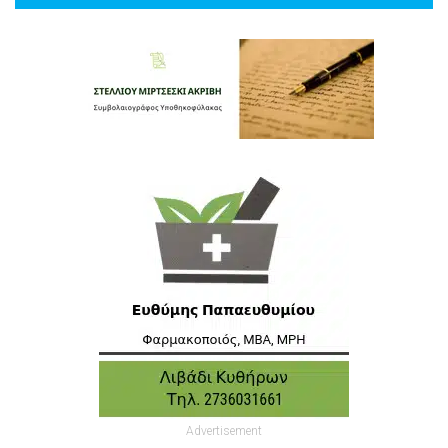
Advertisement