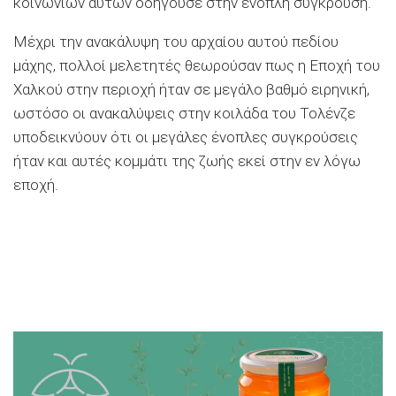
κοινωνιών αυτών οδηγούσε στην ένοπλη σύγκρουση.
Μέχρι την ανακάλυψη του αρχαίου αυτού πεδίου
μάχης, πολλοί μελετητές θεωρούσαν πως η Εποχή του
Χαλκού στην περιοχή ήταν σε μεγάλο βαθμό ειρηνική,
ωστόσο οι ανακαλύψεις στην κοιλάδα του Τολένζε
υποδεικνύουν ότι οι μεγάλες ένοπλες συγκρούσεις
ήταν και αυτές κομμάτι της ζωής εκεί στην εν λόγω
εποχή.