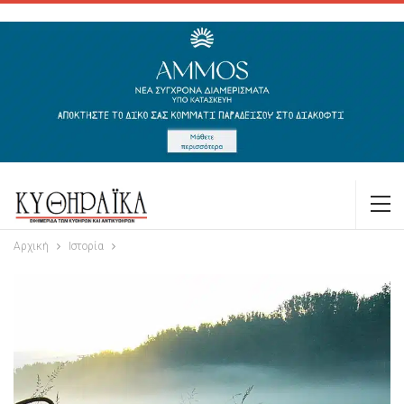
Αρχική
Ιστορία