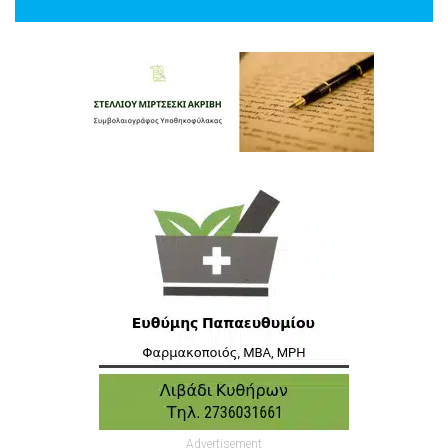
Advertisement