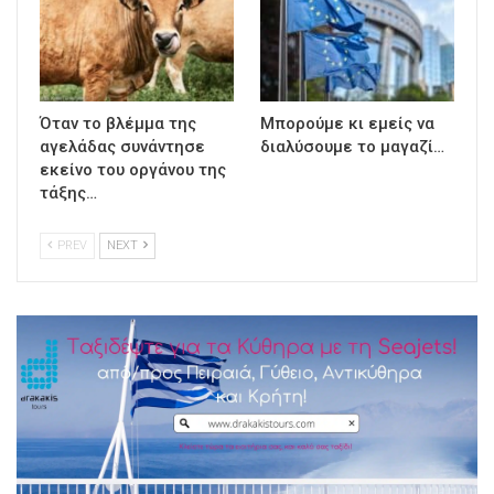
Όταν το βλέμμα της
Μπορούμε κι εμείς να
αγελάδας συνάντησε
διαλύσουμε το μαγαζί…
εκείνο του οργάνου της
τάξης…
PREV
NEXT