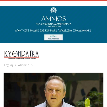
Αρχική
Απόψεις