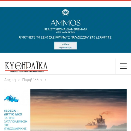
Αρχική
Περιβάλλον