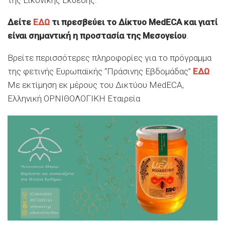
Δείτε
ΕΔΩ
τι πρεσβεύει το Δίκτυο MedECA και γιατί
είναι σημαντική η προστασία της Μεσογείου
.
Βρείτε περισσότερες πληροφορίες για το πρόγραμμα
της φετινής Ευρωπαϊκής “Πράσινης Εβδομάδας”
ΕΔΩ
Με εκτίμηση εκ μέρους του Δικτύου MedECA,
Ελληνική ΟΡΝΙΘΟΛΟΓΙΚΗ Εταιρεία