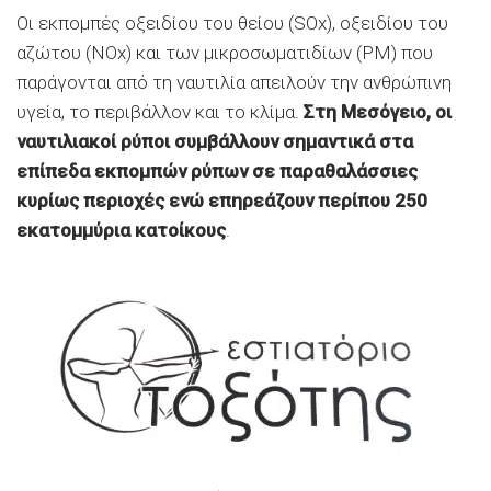
Οι εκπομπές οξειδίου του θείου (SOx), οξειδίου του
αζώτου (NOx) και των μικροσωματιδίων (PM) που
παράγονται από τη ναυτιλία απειλούν την ανθρώπινη
υγεία, το περιβάλλον και το κλίμα.
Στη Μεσόγειο, οι
ναυτιλιακοί ρύποι συμβάλλουν σημαντικά στα
επίπεδα εκπομπών ρύπων σε παραθαλάσσιες
κυρίως περιοχές ενώ επηρεάζουν περίπου 250
εκατομμύρια κατοίκους
.