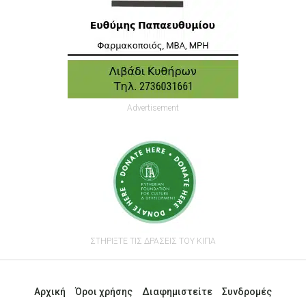
Advertisement
ΣΤΗΡΙΞΤΕ ΤΙΣ ΔΡΑΣΕΙΣ ΤΟΥ ΚΙΠΑ
Αρχική
Όροι χρήσης
Διαφημιστείτε
Συνδρομές