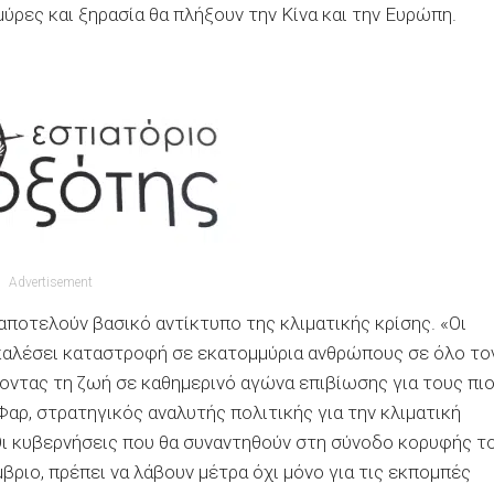
ύρες και ξηρασία θα πλήξουν την Κίνα και την Ευρώπη.
Advertisement
οτελούν βασικό αντίκτυπο της κλιματικής κρίσης. «Οι
καλέσει καταστροφή σε εκατομμύρια ανθρώπους σε όλο το
οντας τη ζωή σε καθημερινό αγώνα επιβίωσης για τους πι
αρ, στρατηγικός αναλυτής πολιτικής για την κλιματική
Οι κυβερνήσεις που θα συναντηθούν στη σύνοδο κορυφής τ
βριο, πρέπει να λάβουν μέτρα όχι μόνο για τις εκπομπές