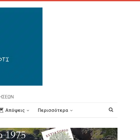
ΡΗΣΕΩΝ
Απόψεις
Περισσότερα