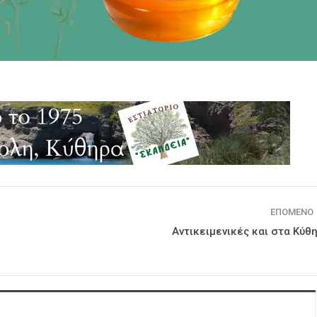
ΕΠΌΜΕΝΟ
Αντικειμενικές και στα Κύθ