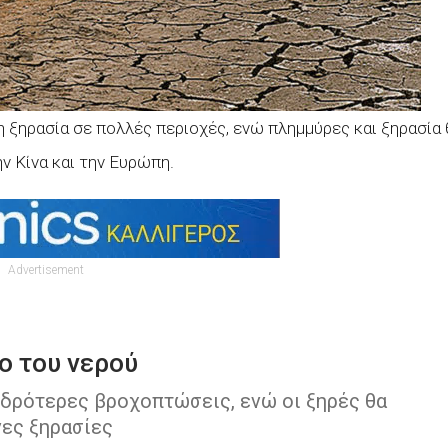
 ξηρασία σε πολλές περιοχές, ενώ πλημμύρες και ξηρασία 
ν Κίνα και την Ευρώπη.
Advertisement
λο του νερού
οδρότερες βροχοπτώσεις, ενώ οι ξηρές θα
ες ξηρασίες