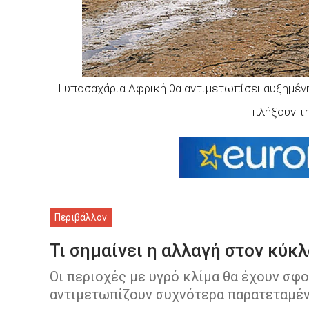
Η υποσαχάρια Αφρική θα αντιμετωπίσει αυξημένη
πλήξουν τη
Περιβάλλον
Τι σημαίνει η αλλαγή στον κύκ
Οι περιοχές με υγρό κλίμα θα έχουν σφ
αντιμετωπίζουν συχνότερα παρατεταμέν