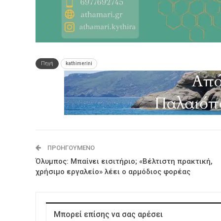
Πηγή
kathimerini
ΠΡΟΗΓΟΎΜΕΝΟ
Όλυμπος: Μπαίνει εισιτήριο; «Βέλτιστη πρακτική,
χρήσιμο εργαλείο» λέει ο αρμόδιος φορέας
Μπορεί επίσης να σας αρέσει