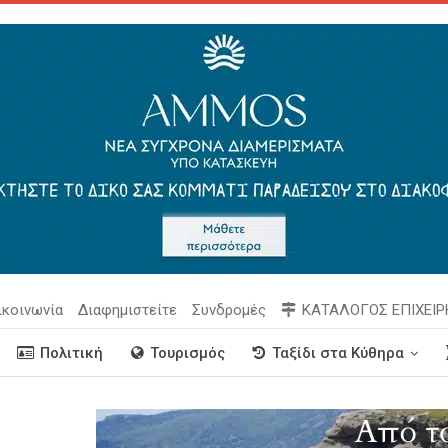
ικοινωνία
Διαφημιστείτε
Συνδρομές
ΚΑΤΑΛΟΓΟΣ ΕΠΙΧΕΙ
Πολιτική
Τουρισμός
Ταξίδι στα Κύθηρα