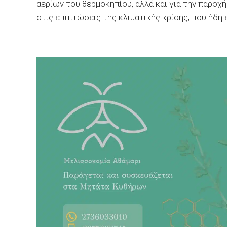
αερίων του θερμοκηπίου, αλλά και για την παρ
στις επιπτώσεις της κλιματικής κρίσης, που ήδη ε