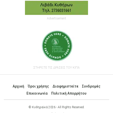
Advertisement
ΣΤΗΡΙΞΤΕ ΤΙΣ ΔΡΑΣΕΙΣ ΤΟΥ ΚΙΠΑ
Αρχική
Όροι χρήσης
Διαφημιστείτε
Συνδρομές
Επικοινωνία
Πολιτική Απορρήτου
© Κυθηραϊκά 2026 - All Rights Reserved.