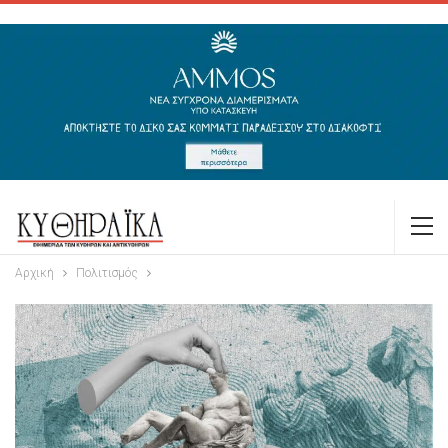
Αρχική
Πολιτισμός