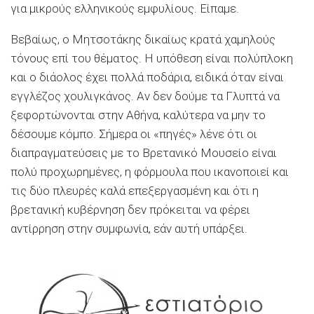
για μικρούς ελληνικούς εμφυλίους. Είπαμε.
Βεβαίως, ο Μητσοτάκης δικαίως κρατά χαμηλούς
τόνους επί του θέματος. Η υπόθεση είναι πολύπλοκη
και ο διάολος έχει πολλά ποδάρια, ειδικά όταν είναι
εγγλέζος χουλιγκάνος. Αν δεν δούμε τα Γλυπτά να
ξεφορτώνονται στην Αθήνα, καλύτερα να μην το
δέσουμε κόμπο. Σήμερα οι «πηγές» λένε ότι οι
διαπραγματεύσεις με το Βρετανικό Μουσείο είναι
πολύ προχωρημένες, η φόρμουλα που ικανοποιεί και
τις δύο πλευρές καλά επεξεργασμένη και ότι η
βρετανική κυβέρνηση δεν πρόκειται να φέρει
αντίρρηση στην συμφωνία, εάν αυτή υπάρξει.