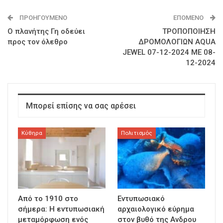
ΠΡΟΗΓΟΎΜΕΝΟ
ΕΠΌΜΕΝΟ
Ο πλανήτης Γη οδεύει
ΤΡΟΠΟΠΟΙΗΣΗ
προς τον όλεθρο
ΔΡΟΜΟΛΟΓΙΩΝ AQUA
JEWEL 07-12-2024 ΜΕ 08-
12-2024
Μπορεί επίσης να σας αρέσει
Κύθηρα
Πολιτισμός
Από το 1910 στο
Εντυπωσιακό
σήμερα: Η εντυπωσιακή
αρχαιολογικό εύρημα
μεταμόρφωση ενός
στον βυθό της Ανδρου