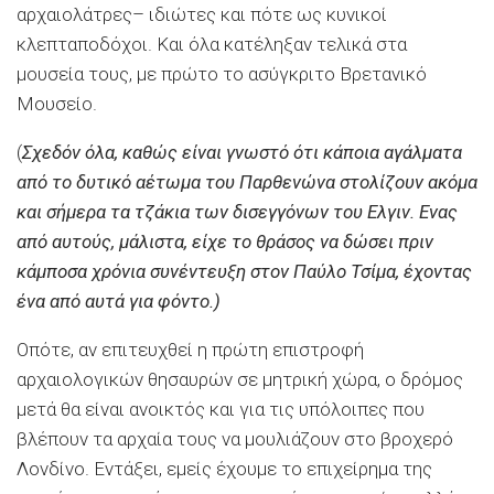
αρχαιολάτρες– ιδιώτες και πότε ως κυνικοί
κλεπταποδόχοι. Και όλα κατέληξαν τελικά στα
μουσεία τους, με πρώτο το ασύγκριτο Βρετανικό
Μουσείο.
(
Σχεδόν όλα, καθώς είναι γνωστό ότι κάποια αγάλματα
από το δυτικό αέτωμα του Παρθενώνα στολίζουν ακόμα
και σήμερα τα τζάκια των δισεγγόνων του Ελγιν. Ενας
από αυτούς, μάλιστα, είχε το θράσος να δώσει πριν
κάμποσα χρόνια συνέντευξη στον Παύλο Τσίμα, έχοντας
ένα από αυτά για φόντο.)
Οπότε, αν επιτευχθεί η πρώτη επιστροφή
αρχαιολογικών θησαυρών σε μητρική χώρα, ο δρόμος
μετά θα είναι ανοικτός και για τις υπόλοιπες που
βλέπουν τα αρχαία τους να μουλιάζουν στο βροχερό
Λονδίνο. Εντάξει, εμείς έχουμε το επιχείρημα της