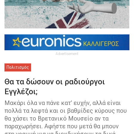
Advertisement
Πολιτισμός
Θα τα δώσουν οι ραδιούργοι
Εγγλέζοι;
Μακάρι όλα να πάνε κατ’ ευχήν, αλλά είναι
πολλά τα λεφτά και οι βαθμίδες κύρους που
θα χάσει το Βρετανικό Μουσείο αν τα
παραχωρήσει. Αφήστε που μετά θα μπουν
στη γραμμή για να διεκδικήσουν τα δικά