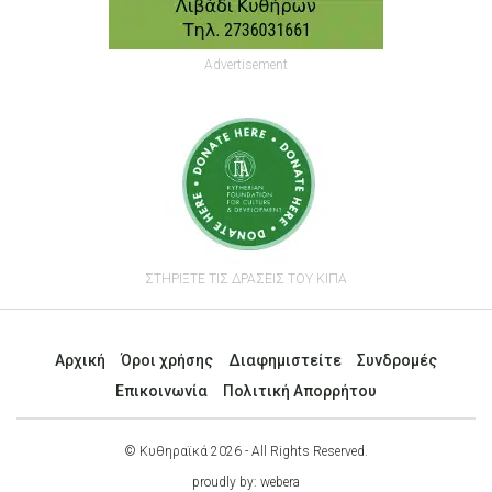
Advertisement
ΣΤΗΡΙΞΤΕ ΤΙΣ ΔΡΑΣΕΙΣ ΤΟΥ ΚΙΠΑ
Αρχική
Όροι χρήσης
Διαφημιστείτε
Συνδρομές
Επικοινωνία
Πολιτική Απορρήτου
© Κυθηραϊκά 2026 - All Rights Reserved.
proudly by:
webera