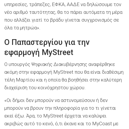
υπηρεσίες, τράπεζες, ΕΦΚΑ, ΑΑΔΕ να δηλώσουμε τον
νέο αριθμό ταυτότητας, θα το πάρει αυτόματα τη μέρα
που αλλάζει γιατί το βράδυ γίνεται συγχρονισμός σε
όλα τα μητρώα».
Ο Παπαστεργίου για την
εφαρμογή MyStreet
Ο υπουργός Ψηφιακής Διακυβέρνησης αναφέρθηκε
ακόμη στην εφαρμογή MyStreet που θα είναι διαθέσιμη
τέλη Μαρτίου και η οποία θα βοηθήσει στην καλύτερη
διαχείριση του κοινόχρηστου χώρου.
«Οι δήμοι δεν μπορούν να αστυνομεύσουν ή δεν
μπορούν να βρουν την πληροφορία για το τι γίνεται
εκεί έξω. Άρα, το MyStreet έρχεται να καλύψει
ακριβώς αυτό το κενό, ό,τι έκανε και το MyCoast με