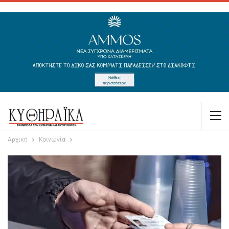
Αρχική
Κοινωνία