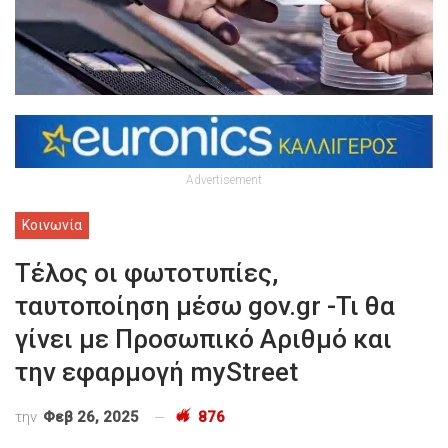
Advertisement
Κοινωνία
Tέλος οι φωτοτυπίες,
ταυτοποίηση μέσω gov.gr -Τι θα
γίνει με Προσωπικό Αριθμό και
την εφαρμογή myStreet
την
Φεβ 26, 2025
876