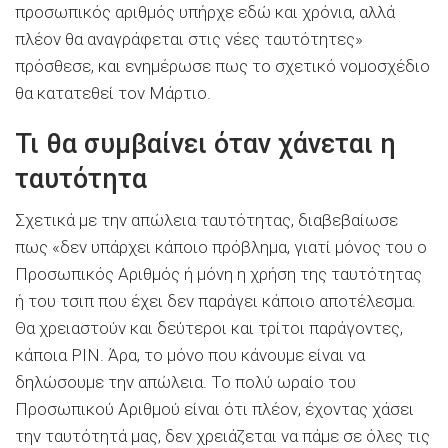
προσωπικός αριθμός υπήρχε εδώ και χρόνια, αλλά
πλέον θα αναγράφεται στις νέες ταυτότητες»
πρόσθεσε, και ενημέρωσε πως το σχετικό νομοσχέδιο
θα κατατεθεί τον Μάρτιο.
Τι θα συμβαίνει όταν χάνεται η
ταυτότητα
Σχετικά με την απώλεια ταυτότητας, διαβεβαίωσε
πως «δεν υπάρχει κάποιο πρόβλημα, γιατί μόνος του ο
Προσωπικός Αριθμός ή μόνη η χρήση της ταυτότητας
ή του τσιπ που έχει δεν παράγει κάποιο αποτέλεσμα.
Θα χρειαστούν και δεύτεροι και τρίτοι παράγοντες,
κάποια PIN. Άρα, το μόνο που κάνουμε είναι να
δηλώσουμε την απώλεια. Το πολύ ωραίο του
Προσωπικού Αριθμού είναι ότι πλέον, έχοντας χάσει
την ταυτότητά μας, δεν χρειάζεται να πάμε σε όλες τις