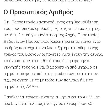
O Προσωπικός Αριθμός
Ο κ. Παπαστεργίου αναφερόμενος στη θεσμοθέτηση
του προσωπικού αριθμού (ΠΑ) στις νέες ταυτότητες,
μετά τη θετική γνωμοδότηση της Αρχής Προστασίας
Δεδομένων Προσωπικού Χαρακτήρα είπε: «Είναι ένας
αριθμός που έρχεται να λύσει ζητήματα καθημερινής
τρέλας που βιώνουν οι πολίτες γιατί έχουν την ατυχία,
το όνομά τους, το επίθετό τους ή η ημερομηνία
γέννησής τους να είναι διαφορετική από μητρώο σε
μητρώο, διαφορετική στο μητρώο των ταυτοτήτων,
π.χ., σε σχέση με το μητρώο των πολιτών ή με το
μητρώο της ΑΑΔΕ».
Παράλληλα, τόνισε «είναι τρία ψηφία και το ΑΦΜ μας,
άρα δεν είναι τελείως ένα άγνωστο νούμερο». «Ο