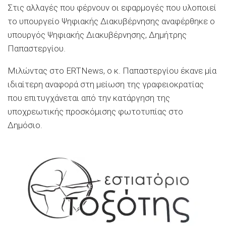
Στις αλλαγές που φέρνουν οι εφαρμογές που υλοποιεί
το υπουργείο Ψηφιακής Διακυβέρνησης αναφέρθηκε ο
υπουργός Ψηφιακής Διακυβέρνησης, Δημήτρης
Παπαστεργίου.
Μιλώντας στο ERTNews, ο κ. Παπαστεργίου έκανε μία
ιδιαίτερη αναφορά στη μείωση της γραφειοκρατίας
που επιτυγχάνεται από την κατάργηση της
υποχρεωτικής προσκόμισης φωτοτυπίας στο
Δημόσιο.