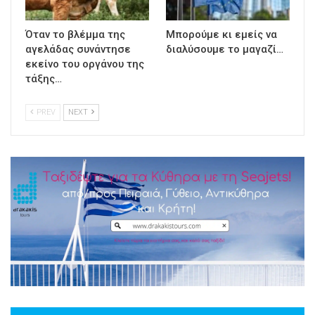
Όταν το βλέμμα της
Μπορούμε κι εμείς να
αγελάδας συνάντησε
διαλύσουμε το μαγαζί…
εκείνο του οργάνου της
τάξης…
PREV
NEXT