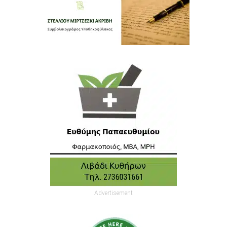
Advertisement