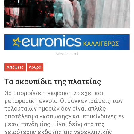
Advertisement
Απόψεις
Άρθρα
Τα σκουπίδια της πλατείας
Θα μπορούσε η έκφραση να έχει και
μεταφορική έννοια. Οι συγκεντρώσεις των
τελευταίων ημερών δεν είναι απλώς
αποτέλεσμα «κόπωσης» και επικίνδυνες εν
μέσω πανδημίας. Είναι δείγματα της
χειρότερης εκδοχής της νεοελληνικής