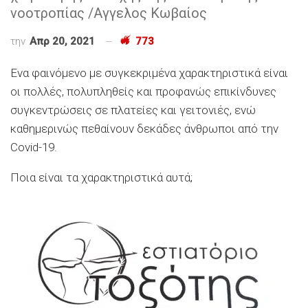
νοοτροπίας /Αγγελος Κωβαίος
την
Απρ 20, 2021
773
Ενα φαινόμενο με συγκεκριμένα χαρακτηριστικά είναι
οι πολλές, πολυπληθείς και προφανώς επικίνδυνες
συγκεντρώσεις σε πλατείες και γειτονιές, ενώ
καθημερινώς πεθαίνουν δεκάδες άνθρωποι από την
Covid-19.
Ποια είναι τα χαρακτηριστικά αυτά;