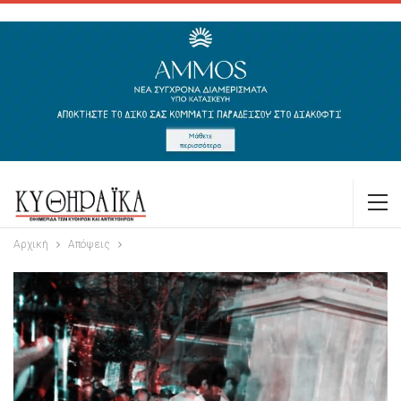
Αρχική
Απόψεις