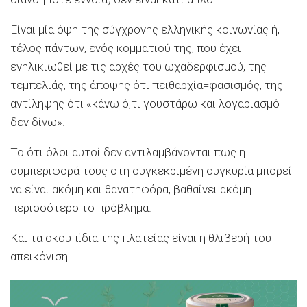
Είναι μία όψη της σύγχρονης ελληνικής κοινωνίας ή,
τέλος πάντων, ενός κομματιού της, που έχει
ενηλικιωθεί με τις αρχές του ωχαδερφισμού, της
τεμπελιάς, της άποψης ότι πειθαρχία=φασισμός, της
αντίληψης ότι «κάνω ό,τι γουστάρω και λογαριασμό
δεν δίνω».
Το ότι όλοι αυτοί δεν αντιλαμβάνονται πως η
συμπεριφορά τους στη συγκεκριμένη συγκυρία μπορεί
να είναι ακόμη και θανατηφόρα, βαθαίνει ακόμη
περισσότερο το πρόβλημα.
Και τα σκουπίδια της πλατείας είναι η θλιβερή του
απεικόνιση.