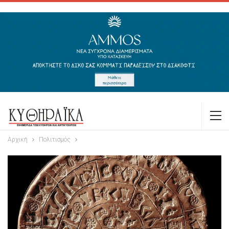
Αρχική
Πολιτισμός