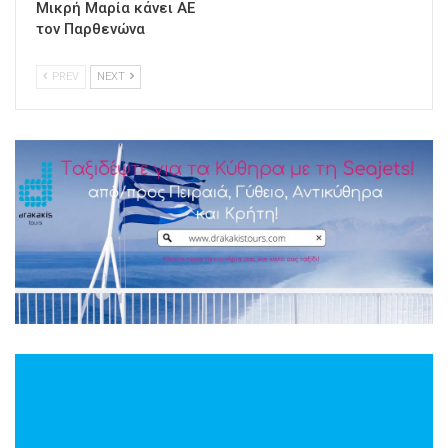
Μικρή Μαρία κάνει ΑΕ
τον Παρθενώνα
PREV
NEXT