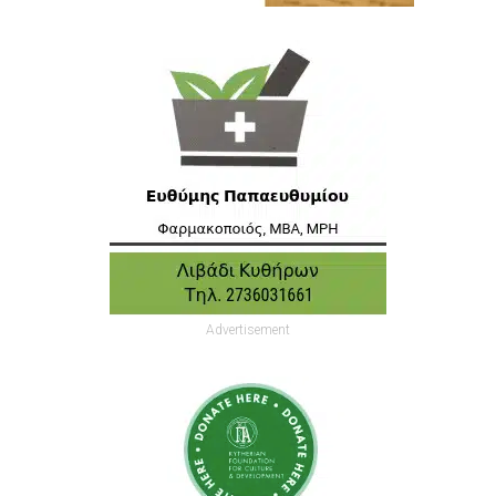
Advertisement