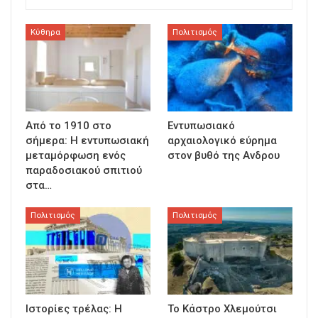
Κύθηρα
Πολιτισμός
Από το 1910 στο
Εντυπωσιακό
σήμερα: Η εντυπωσιακή
αρχαιολογικό εύρημα
μεταμόρφωση ενός
στον βυθό της Ανδρου
παραδοσιακού σπιτιού
στα…
Πολιτισμός
Πολιτισμός
Ιστορίες τρέλας: Η
Το Κάστρο Χλεμούτσι