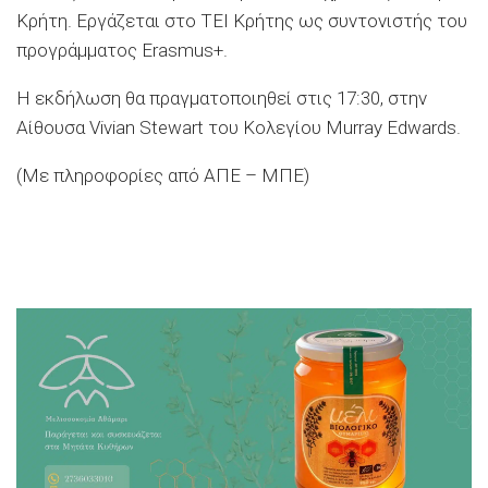
Κρήτη. Εργάζεται στο ΤΕΙ Κρήτης ως συντονιστής του
προγράμματος Erasmus+.
Η εκδήλωση θα πραγματοποιηθεί στις 17:30, στην
Αίθουσα Vivian Stewart του Κολεγίου Murray Edwards.
(Με πληροφορίες από ΑΠΕ – ΜΠΕ)