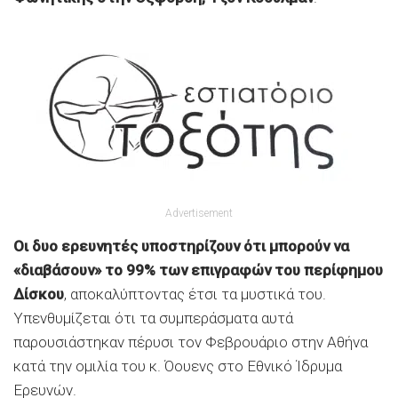
Advertisement
Οι δυο ερευνητές υποστηρίζουν ότι μπορούν να
«διαβάσουν» το 99% των επιγραφών του περίφημου
Δίσκου
, αποκαλύπτοντας έτσι τα μυστικά του.
Υπενθυμίζεται ότι τα συμπεράσματα αυτά
παρουσιάστηκαν πέρυσι τον Φεβρουάριο στην Αθήνα
κατά την ομιλία του κ. Όουενς στο Εθνικό Ίδρυμα
Ερευνών.