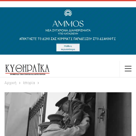
Αρχική
Ιστορία