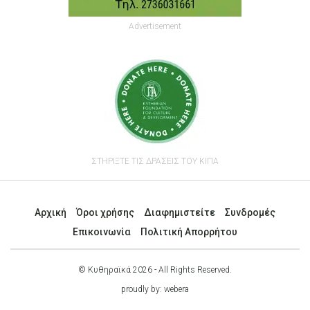
Advertisement
ΣΤΗΡΙΞΤΕ ΤΙΣ ΔΡΑΣΕΙΣ ΤΟΥ ΚΙΠΑ
Αρχική
Όροι χρήσης
Διαφημιστείτε
Συνδρομές
Επικοινωνία
Πολιτική Απορρήτου
© Κυθηραϊκά 2026 - All Rights Reserved.
proudly by:
webera