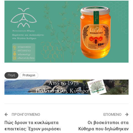
Πηγή
Protagon
ΠΡΟΗΓΟΎΜΕΝΟ
ΕΠΌΜΕΝΟ
Πώς δρουν τα κυκλώματα
Οι βοσκότοποι στα
επαιτείας: Έχουν μοιράσει
Κύθηρα που δηλώθηκαν