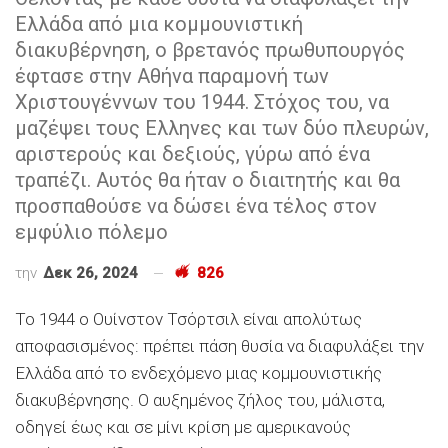
Ελλάδα από μια κομμουνιστική
διακυβέρνηση, ο βρετανός πρωθυπουργός
έφτασε στην Αθήνα παραμονή των
Χριστουγέννων του 1944. Στόχος του, να
μαζέψει τους Ελληνες και των δύο πλευρών,
αριστερούς και δεξιούς, γύρω από ένα
τραπέζι. Αυτός θα ήταν ο διαιτητής και θα
προσπαθούσε να δώσει ένα τέλος στον
εμφύλιο πόλεμο
την
Δεκ 26, 2024
826
Το 1944 ο Ουίνστον Τσόρτσιλ είναι απολύτως
αποφασισμένος: πρέπει πάση θυσία να διαφυλάξει την
Ελλάδα από το ενδεχόμενο μιας κομμουνιστικής
διακυβέρνησης. Ο αυξημένος ζήλος του, μάλιστα,
οδηγεί έως και σε μίνι κρίση με αμερικανούς