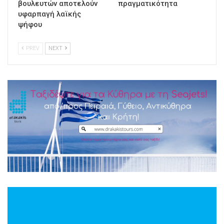
βουλευτών αποτελούν
πραγματικότητα
υφαρπαγή λαϊκής
ψήφου
PREV
NEXT