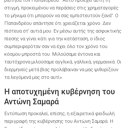
στιγμή, προκειμένου να περάσεις στις χρηματαγορές
το μήνυμα ότι μπορούν να σας εμπιστευτούν ξανά”. Ο
Παπανδρέου απάντησε ότι χρειάζεται χρόνο. Δεν
πίστευα στ’ αυτιά μου. Εν μέσω αυτής της ασφυκτικής
πίεσης να γίνει κάτι για την κατάσταση, ο ίδιος
συμπεριφερόταν σαν να έχει όλο τον χρόνο του
κόσμου μπροστά του. Μιλούσαμε έντονα και
ταυτόχρονα μιλούσαμε αγγλικά, γαλλικά, γερμανικά. Οι
διερμηνείς μετά βίας προλάβαιναν να μας ψιθυρίζουν
τα λεγόμενά μας στο αυτί».
Η αποτυχημένη κυβέρνηση του
Αντώνη Σαμαρά
Εντύπωση προκαλεί, επίσης, η εξαιρετικά φειδωλή
περιγραφή της κυβέρνησης του Αντώνη Σαμαρά. Η