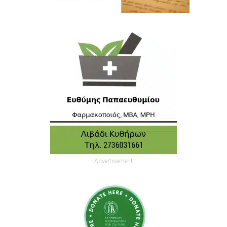
Advertisement