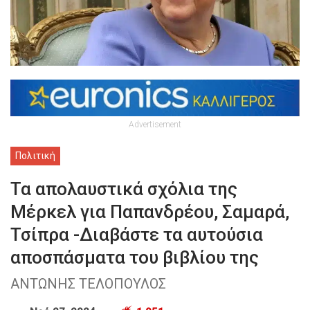
Advertisement
Πολιτική
Τα απολαυστικά σχόλια της
Μέρκελ για Παπανδρέου, Σαμαρά,
Τσίπρα -Διαβάστε τα αυτούσια
αποσπάσματα του βιβλίου της
ΑΝΤΩΝΗΣ ΤΕΛΟΠΟΥΛΟΣ