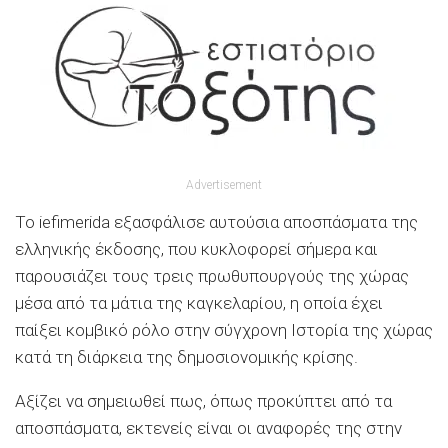
Advertisement
Το iefimerida εξασφάλισε αυτούσια αποσπάσματα της
ελληνικής έκδοσης, που κυκλοφορεί σήμερα και
παρουσιάζει τους τρεις πρωθυπουργούς της χώρας
μέσα από τα μάτια της καγκελαρίου, η οποία έχει
παίξει κομβικό ρόλο στην σύγχρονη Ιστορία της χώρας
κατά τη διάρκεια της δημοσιονομικής κρίσης.
Αξίζει να σημειωθεί πως, όπως προκύπτει από τα
αποσπάσματα, εκτενείς είναι οι αναφορές της στην