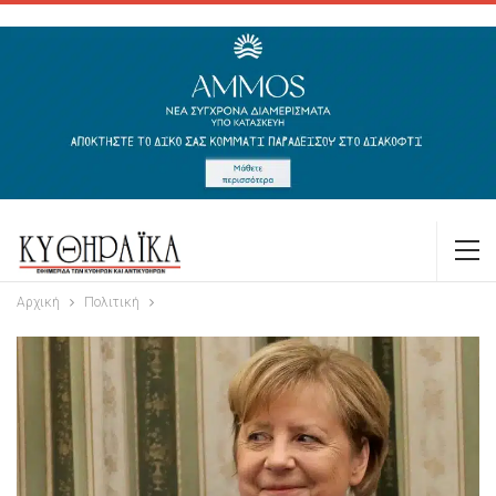
Αρχική
Πολιτική