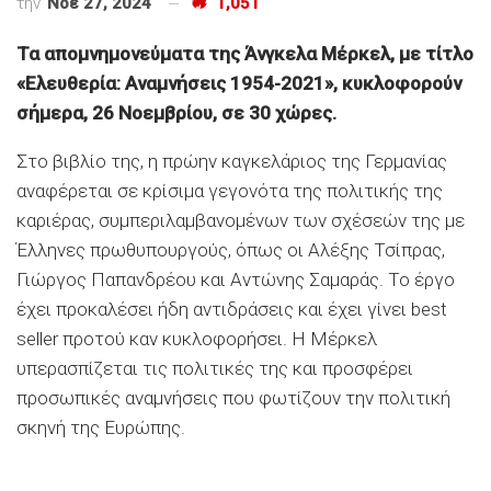
την
Νοέ 27, 2024
1,051
Τα απομνημονεύματα της Άνγκελα Μέρκελ, με τίτλο
«Ελευθερία: Αναμνήσεις 1954-2021», κυκλοφορούν
σήμερα, 26 Νοεμβρίου, σε 30 χώρες.
Στο βιβλίο της, η πρώην καγκελάριος της Γερμανίας
αναφέρεται σε κρίσιμα γεγονότα της πολιτικής της
καριέρας, συμπεριλαμβανομένων των σχέσεών της με
Έλληνες πρωθυπουργούς, όπως οι Αλέξης Τσίπρας,
Γιώργος Παπανδρέου και Αντώνης Σαμαράς. Το έργο
έχει προκαλέσει ήδη αντιδράσεις και έχει γίνει best
seller προτού καν κυκλοφορήσει. Η Μέρκελ
υπερασπίζεται τις πολιτικές της και προσφέρει
προσωπικές αναμνήσεις που φωτίζουν την πολιτική
σκηνή της Ευρώπης.