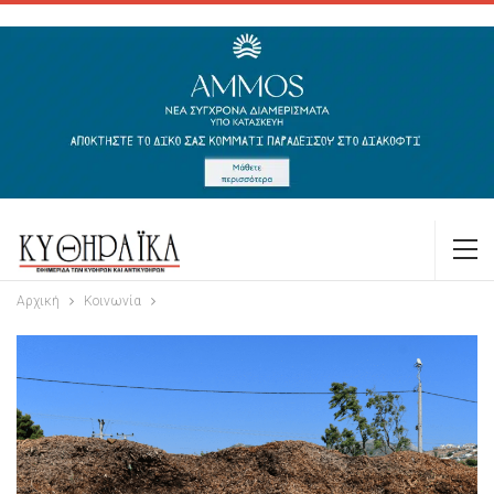
Αρχική
Κοινωνία