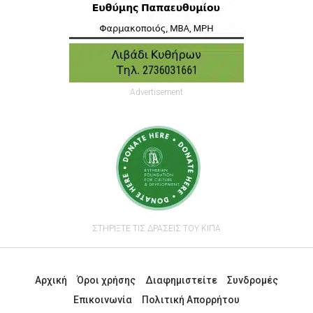
Advertisement
ΣΤΗΡΙΞΤΕ ΤΙΣ ΔΡΑΣΕΙΣ ΤΟΥ ΚΙΠΑ
Αρχική
Όροι χρήσης
Διαφημιστείτε
Συνδρομές
Επικοινωνία
Πολιτική Απορρήτου