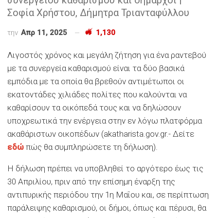
Σοφία Χρήστου, Δήμητρα Τριανταφύλλου
την
Απρ 11, 2025
1,130
Λιγοστός χρόνος και μεγάλη ζήτηση για ένα ραντεβού
με τα συνεργεία καθαρισμού είναι τα δύο βασικά
εμπόδια με τα οποία θα βρεθούν αντιμέτωποι οι
εκατοντάδες χιλιάδες πολίτες που καλούνται να
καθαρίσουν τα οικόπεδά τους και να δηλώσουν
υποχρεωτικά την ενέργεια στην εν λόγω πλατφόρμα
ακαθάριστων οικοπέδων (akatharista.gov.gr.- Δείτε
εδώ
πώς θα συμπληρώσετε τη δήλωση).
Η δήλωση πρέπει να υποβληθεί το αργότερο έως τις
30 Απριλίου, πριν από την επίσημη έναρξη της
αντιπυρικής περιόδου την 1η Μαΐου και, σε περίπτωση
παράλειψης καθαρισμού, οι δήμοι, όπως και πέρυσι, θα