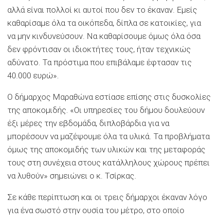
αλλά είναι πολλοί κι αυτοί που δεν το έκαναν. Εμείς
καθαρίσαμε όλα τα οικόπεδα, δίπλα σε κατοικίες, για
να μην κινδυνεύσουν. Να καθαρίσουμε όμως όλα όσα
δεν φρόντισαν οι ιδιοκτήτες τους, ήταν τεχνικώς
αδύνατο. Τα πρόστιμα που επιβάλαμε έφτασαν τις
40.000 ευρώ».
Ο δήμαρχος Μαραθώνα εστίασε επίσης στις δυσκολίες
της αποκομιδής. «Οι υπηρεσίες του δήμου δουλεύουν
έξι μέρες την εβδομάδα, διπλοβάρδια για να
μπορέσουν να μαζέψουμε όλα τα υλικά. Τα προβλήματα
όμως της αποκομιδής των υλικών και της μεταφοράς
τους στη συνέχεια στους κατάλληλους χώρους πρέπει
να λυθούν» σημειώνει ο κ. Τσίρκας.
Σε κάθε περίπτωση και οι τρεις δήμαρχοι έκαναν λόγο
για ένα σωστό στην ουσία του μέτρο, στο οποίο