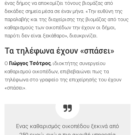
ένας δήμος να αποκομίζει τόνους βιομάζας από
δεκάδες σημεία μέσα σε έναν μήνα. «Την ευθύνη της
παραλαβής και της διαχείρισης της βιομάζας από τους
καθαρισμούς των οικοπέδων την έχουν οι δήμοι,
παρότι δεν είναι ξεκάθαρο», διευκρινίζει.
Τα τηλέφωνα έχουν «σπάσει»
Ο
Γιώργος Τσότρος
, ιδιοκτήτης συνεργείου
καθαρισμού οικοπέδων, επιβεβαιώνει πως τα
τηλέφωνα στο γραφείο της επιχείρησής του έχουν
«σπάσει».
Ενας καθαρισμός οικοπέδου ξεκινά από
250 ευρώ, ενώ η πιο ακριβή υπηρεσία