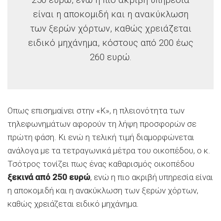
είναι η αποκομιδή και η ανακύκλωση
των ξερών χόρτων, καθώς χρειάζεται
ειδικό μηχάνημα, κόστους από 200 έως
260 ευρώ.
Οπως επισημαίνει στην «Κ», η πλειονότητα των
τηλεφωνημάτων αφορούν τη λήψη προσφορών σε
πρώτη φάση. Κι ενώ η τελική τιμή διαμορφώνεται
ανάλογα με τα τετραγωνικά μέτρα του οικοπέδου, ο κ.
Τσότρος τονίζει πως ένας καθαρισμός οικοπέδου
ξεκινά από 250 ευρώ
, ενώ η πιο ακριβή υπηρεσία είναι
η αποκομιδή και η ανακύκλωση των ξερών χόρτων,
καθώς χρειάζεται ειδικό μηχάνημα.