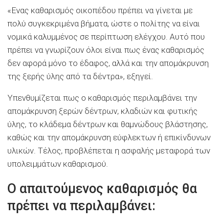
«Ενας καθαρισμός οικοπέδου πρέπει να γίνεται με
πολύ συγκεκριμένα βήματα, ώστε ο πολίτης να είναι
νομικά καλυμμένος σε περίπτωση ελέγχου. Αυτό που
πρέπει να γνωρίζουν όλοι είναι πως ένας καθαρισμός
δεν αφορά μόνο το έδαφος, αλλά και την απομάκρυνση
της ξερής ύλης από τα δέντρα», εξηγεί.
Υπενθυμίζεται πως ο καθαρισμός περιλαμβάνει την
απομάκρυνση ξερών δέντρων, κλαδιών και φυτικής
ύλης, το κλάδεμα δέντρων και θαμνώδους βλάστησης,
καθώς και την απομάκρυνση εύφλεκτων ή επικίνδυνων
υλικών. Τέλος, προβλέπεται η ασφαλής μεταφορά των
υπολειμμάτων καθαρισμού.
Ο απαιτούμενος καθαρισμός θα
πρέπει να περιλαμβάνει: