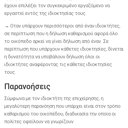
έχουν επιλέξει τον συγκεκριμένο εργαζόμενο να
εργαστεί εντός της ιδιοκτησίας τους.
→ Οταν υπάρχουν περισσότεροι από έναν ιδιοκτήτες,
σε περίπτωση που η δήλωση καθαρισμού αφορά όλο
το οικόπεδο αρκεί να γίνει δήλωση από έναν. Σε
περίπτωση που υπάρχουν κάθετες ιδιοκτησίες, δίνεται
η δυνατότητα να υποβάλουν δήλωση όλοι οι
ιδιοκτήτες αναφέροντας τις κάθετες ιδιοκτησίες
τους.
Παρανοήσεις
Σύμφωνα με τον ιδιοκτήτη της επιχείρησης, η
μεγαλύτερη παρανόηση που υπάρχει είναι στον τρόπο
καθαρισμού του οικοπέδου, διαδικασία την οποία οι
πολίτες οφείλουν να γνωρίζουν.