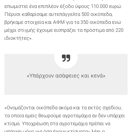
επωμιστεί ένα επιπλέον έξοδο ύψους 110.000 ευρώ.
Πέρυσι καθαρίσαμε αυτεπάγγελτα 500 οικόπεδα,
βρήκαμε στοιχεία και ΑΦΜ για τα 350 οικόπεδα ενώ
μέχρι στιγμής έχουμε εισπράξει τα πρόστιμα από 220
ιδιοκτήτες».
«Υπάρχουν ασάφειες και κενά»
«Ονομάζονται οικόπεδα ακόμα και τα εκτός σχεδίου,
τα οποία εμείς θεωρούμε αγροτεμάχια αν δεν υπάρχει
κτίσμα. Υποχρέωση στα αγροτεμάχια πρέπει να
υπάρχει μόνο για όσα έχουν κτίσματα» λέει ο