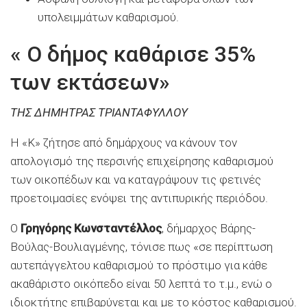
υπολειμμάτων καθαρισμού.
« Ο δήμος καθάρισε 35%
των εκτάσεων»
ΤΗΣ ΔΗΜΗΤΡΑΣ ΤΡΙΑΝΤΑΦΥΛΛΟΥ
Η «Κ» ζήτησε από δημάρχους να κάνουν τον
απολογισμό της περσινής επιχείρησης καθαρισμού
των οικοπέδων και να καταγράψουν τις φετινές
προετοιμασίες ενόψει της αντιπυρικής περιόδου.
Ο
Γρηγόρης Κωνσταντέλλος
, δήμαρχος Βάρης-
Βούλας-Βουλιαγμένης, τόνισε πως «σε περίπτωση
αυτεπάγγελτου καθαρισμού το πρόστιμο για κάθε
ακαθάριστο οικόπεδο είναι 50 λεπτά το τ.μ., ενώ ο
ιδιοκτήτης επιβαρύνεται και με το κόστος καθαρισμού.