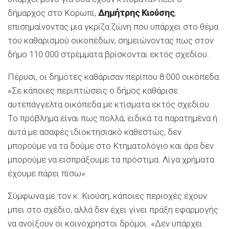
δήμαρχος στο Κορωπί,
Δημήτρης Κιούσης
,
επισημαίνοντας μια γκρίζα ζώνη που υπάρχει στο θέμα
του καθαρισμού οικοπέδων, σημειώνοντας πως στον
δήμο 110.000 στρέμματα βρίσκονται εκτός σχεδίου.
Πέρυσι, οι δημότες καθάρισαν περίπου 8.000 οικόπεδα.
«Σε κάποιες περιπτώσεις ο δήμος καθάρισε
αυτεπάγγελτα οικόπεδα με κτίσματα εκτός σχεδίου.
Το πρόβλημα είναι πως πολλά, ειδικά τα παρατημένα ή
αυτά με ασαφές ιδιοκτησιακό καθεστώς, δεν
μπορούμε να τα δούμε στο Κτηματολόγιο και άρα δεν
μπορούμε να εισπράξουμε τα πρόστιμα. Λίγα χρήματα
έχουμε πάρει πίσω».
Σύμφωνα με τον κ. Κιούση, κάποιες περιοχές έχουν
μπει στο σχέδιο, αλλά δεν έχει γίνει πράξη εφαρμογής
να ανοίξουν οι κοινόχρηστοι δρόμοι. «Δεν υπάρχει