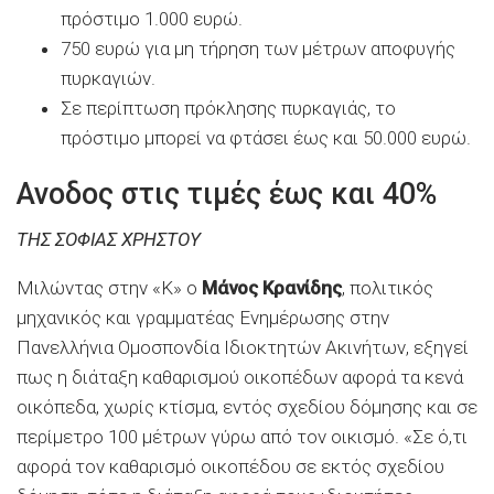
πρόστιμο 1.000 ευρώ.
750 ευρώ για μη τήρηση των μέτρων αποφυγής
πυρκαγιών.
Σε περίπτωση πρόκλησης πυρκαγιάς, το
πρόστιμο μπορεί να φτάσει έως και 50.000 ευρώ.
Ανοδος στις τιμές έως και 40%
ΤΗΣ ΣΟΦΙΑΣ ΧΡΗΣΤΟΥ
Μιλώντας στην «Κ» ο
Μάνος Κρανίδης
, πολιτικός
μηχανικός και γραμματέας Ενημέρωσης στην
Πανελλήνια Ομοσπονδία Ιδιοκτητών Ακινήτων, εξηγεί
πως η διάταξη καθαρισμού οικοπέδων αφορά τα κενά
οικόπεδα, χωρίς κτίσμα, εντός σχεδίου δόμησης και σε
περίμετρο 100 μέτρων γύρω από τον οικισμό. «Σε ό,τι
αφορά τον καθαρισμό οικοπέδου σε εκτός σχεδίου