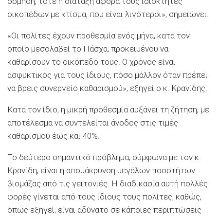
δόμηση, τότε η διάταξη αφορά τους ιδιοκτήτες
οικοπέδων με κτίσμα, που είναι λιγότεροι», σημειώνει.
«Οι πολίτες έχουν προθεσμία ενός μήνα, κατά τον
οποίο μεσολαβεί το Πάσχα, προκειμένου να
καθαρίσουν το οικόπεδό τους. Ο χρόνος είναι
ασφυκτικός για τους ίδιους, πόσο μάλλον όταν πρέπει
να βρεις συνεργείο καθαρισμού», εξηγεί ο κ. Κρανίδης.
Κατά τον ίδιο, η μικρή προθεσμία αυξάνει τη ζήτηση, με
αποτέλεσμα να συντελείται άνοδος στις τιμές
καθαρισμού έως και 40%.
Το δεύτερο σημαντικό πρόβλημα, σύμφωνα με τον κ.
Κρανίδη, είναι η απομάκρυνση μεγάλων ποσοτήτων
βιομάζας από τις γειτονιές. Η διαδικασία αυτή πολλές
φορές γίνεται από τους ίδιους τους πολίτες, καθώς,
όπως εξηγεί, είναι αδύνατο σε κάποιες περιπτώσεις