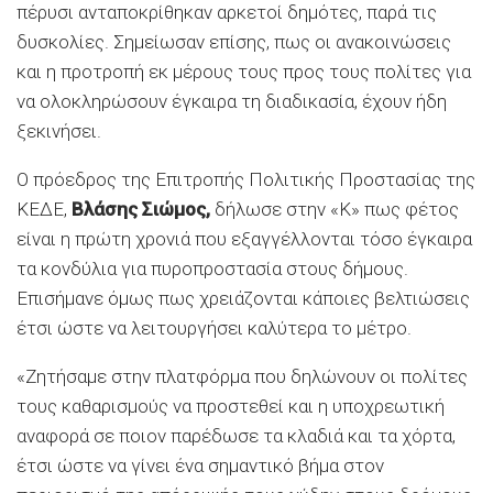
πέρυσι ανταποκρίθηκαν αρκετοί δημότες, παρά τις
δυσκολίες. Σημείωσαν επίσης, πως οι ανακοινώσεις
και η προτροπή εκ μέρους τους προς τους πολίτες για
να ολοκληρώσουν έγκαιρα τη διαδικασία, έχουν ήδη
ξεκινήσει.
Ο πρόεδρος της Επιτροπής Πολιτικής Προστασίας της
ΚΕΔΕ,
Βλάσης Σιώμος,
δήλωσε στην «Κ» πως φέτος
είναι η πρώτη χρονιά που εξαγγέλλονται τόσο έγκαιρα
τα κονδύλια για πυροπροστασία στους δήμους.
Επισήμανε όμως πως χρειάζονται κάποιες βελτιώσεις
έτσι ώστε να λειτουργήσει καλύτερα το μέτρο.
«Ζητήσαμε στην πλατφόρμα που δηλώνουν οι πολίτες
τους καθαρισμούς να προστεθεί και η υποχρεωτική
αναφορά σε ποιον παρέδωσε τα κλαδιά και τα χόρτα,
έτσι ώστε να γίνει ένα σημαντικό βήμα στον