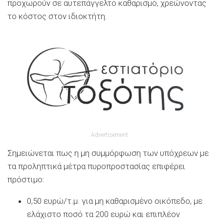
προχωρούν σε αυτεπάγγελτο καθαρισμό, χρεώνοντας
το κόστος στον ιδιοκτήτη.
Advertisement
Σημειώνεται πως η μη συμμόρφωση των υπόχρεων με
τα προληπτικά μέτρα πυροπροστασίας επιφέρει
πρόστιμο:
0,50 ευρώ/τ.μ. για μη καθαρισμένο οικόπεδο, με
ελάχιστο ποσό τα 200 ευρώ και επιπλέον