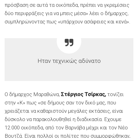
πρόσβαση σε αυτά τα οικόπεδα, πρέπει να γκρεμίσεις
δύο περιφράξεις για να μπεις μέσα» λέει ο δήμαρχος,
συμπληρώνοντας πως «υπάρχουν ασάφειες και κενά».
Ηταν τεχνικώς αδύνατο
Ο δήμαρχος Μαραθώνα,
Στ
έργιος Τσ
ίρκας,
τονίζει
στην «Κ» πως «σε δήμους σαν τον δικό μας, που
χρειάζεται να καθαριστούν μεγάλες εκτάσεις, είναι
δύσκολο να παρακολουθηθεί η διαδικασία. Εχουμε
12.000 οικόπεδα, από τον Βαρνάβα μέχρι και τον Νέο
Βουτζά. Είναι πολλοί οι πολίτες που συμμορφώθηκαν,