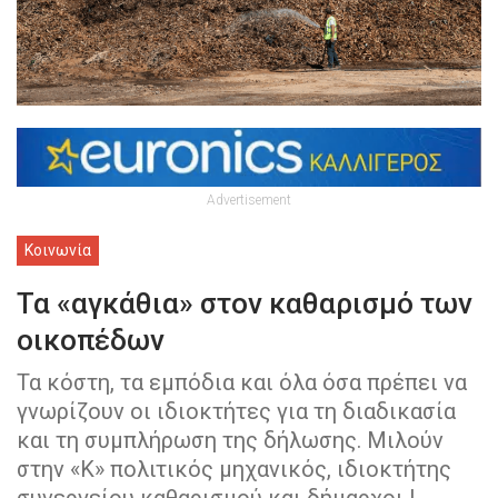
Advertisement
Κοινωνία
Τα «αγκάθια» στον καθαρισμό των
οικοπέδων
Τα κόστη, τα εμπόδια και όλα όσα πρέπει να
γνωρίζουν οι ιδιοκτήτες για τη διαδικασία
και τη συμπλήρωση της δήλωσης. Μιλούν
στην «Κ» πολιτικός μηχανικός, ιδιοκτήτης
συνεργείου καθαρισμού και δήμαρχοι |