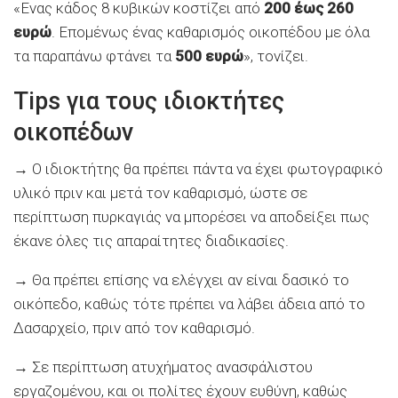
«Ενας κάδος 8 κυβικών κοστίζει από
200 έως 260
ευρώ
. Επομένως ένας καθαρισμός οικοπέδου με όλα
τα παραπάνω φτάνει τα
500 ευρώ
», τονίζει.
Tips για τους ιδιοκτήτες
οικοπέδων
→ Ο ιδιοκτήτης θα πρέπει πάντα να έχει φωτογραφικό
υλικό πριν και μετά τον καθαρισμό, ώστε σε
περίπτωση πυρκαγιάς να μπορέσει να αποδείξει πως
έκανε όλες τις απαραίτητες διαδικασίες.
→ Θα πρέπει επίσης να ελέγχει αν είναι δασικό το
οικόπεδο, καθώς τότε πρέπει να λάβει άδεια από το
Δασαρχείο, πριν από τον καθαρισμό.
→ Σε περίπτωση ατυχήματος ανασφάλιστου
εργαζομένου, και οι πολίτες έχουν ευθύνη, καθώς