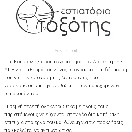
Advertisement
Ο κ. Κουκούλης, αφού ευχαρίστησε τον Διοικητή της
ΥΠΕ για τα θερμά του λόγια, υπογράμμισε τη δέσμευσή
του για την ενίσχυση της λειτουργίας του
νοσοκομείου και την αναβάθμιση των παρεχόμενων
υπηρεσιών του.
Η σεμνή τελετή ολοκληρώθηκε με όλους τους
παριστάμενους να εύχονται στον νέο διοικητή καλή
επιτυχία στο έργο του και δύναμη για τις προκλήσεις
που καλείται να αντιμετωπίσει.