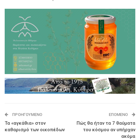
ΠΡΟΗΓΟΎΜΕΝΟ
ΕΠΌΜΕΝΟ
Τα «αγκάθια» στον
Πώς θα ήταν τα 7 θαύματα
καθαρισμό των οικοπέδων
του κόσμου αν υπήρχαν
ακόμα