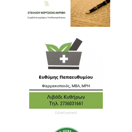
Advertisement