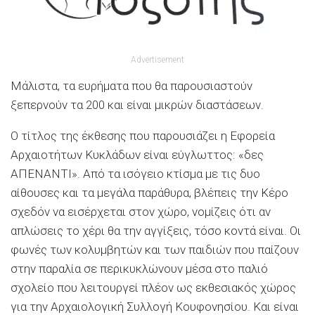
Advertisement
Μάλιστα, τα ευρήματα που θα παρουσιαστούν
ξεπερνούν τα 200 και είναι μικρών διαστάσεων.
Ο τίτλος της έκθεσης που παρουσιάζει η Εφορεία
Αρχαιοτήτων Κυκλάδων είναι εύγλωττος: «δες
ΑΠΕΝΑΝΤΙ». Από τα ισόγειο κτίσμα με τις δυο
αίθουσες και τα μεγάλα παράθυρα, βλέπεις την Κέρο
σχεδόν να εισέρχεται στον χώρο, νομίζεις ότι αν
απλώσεις το χέρι θα την αγγίξεις, τόσο κοντά είναι. Οι
φωνές των κολυμβητών και των παιδιών που παίζουν
στην παραλία σε περικυκλώνουν μέσα στο παλιό
σχολείο που λειτουργεί πλέον ως εκθεσιακός χώρος
για την Αρχαιολογική Συλλογή Κουφονησίου. Και είναι