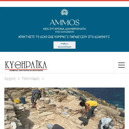
Αρχική
Πολιτισμός