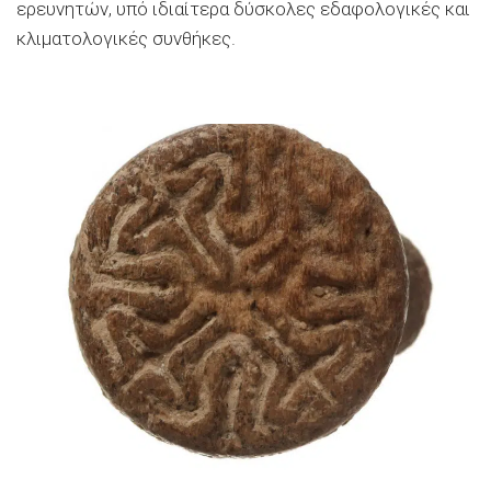
ερευνητών, υπό ιδιαίτερα δύσκολες εδαφολογικές και
κλιματολογικές συνθήκες.