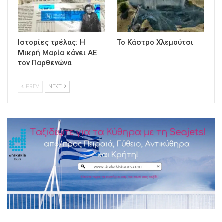
Ιστορίες τρέλας: Η
Το Κάστρο Χλεμούτσι
Μικρή Μαρία κάνει ΑΕ
τον Παρθενώνα
PREV
NEXT