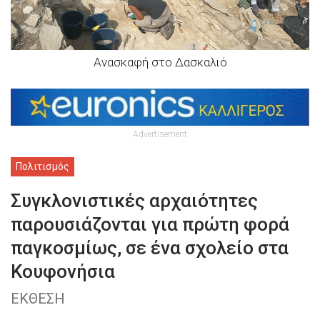
Ανασκαφή στο Δασκαλιό
Advertisement
Πολιτισμός
Συγκλονιστικές αρχαιότητες
παρουσιάζονται για πρώτη φορά
παγκοσμίως, σε ένα σχολείο στα
Κουφονήσια
ΕΚΘΕΣΗ