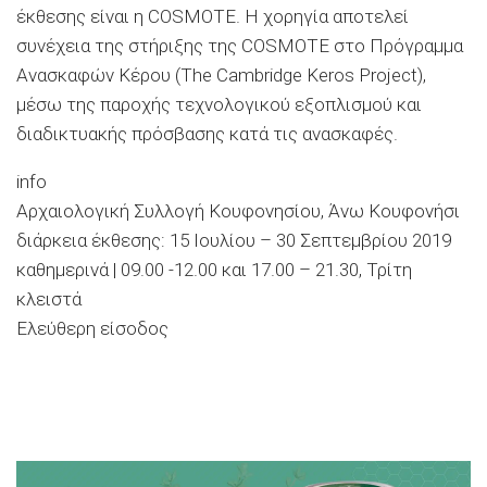
έκθεσης είναι η CΟSMOTE. Η χορηγία αποτελεί
συνέχεια της στήριξης της COSMOTE στο Πρόγραμμα
Ανασκαφών Κέρου (The Cambridge Keros Project),
μέσω της παροχής τεχνολογικού εξοπλισμού και
διαδικτυακής πρόσβασης κατά τις ανασκαφές.
info
Αρχαιολογική Συλλογή Κουφονησίου, Άνω Κουφονήσι
διάρκεια έκθεσης: 15 Ιουλίου – 30 Σεπτεμβρίου 2019
καθημερινά | 09.00 -12.00 και 17.00 – 21.30, Τρίτη
κλειστά
Ελεύθερη είσοδος