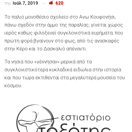
την
Ιούλ 7, 2019
620
Το παλιό μονοθέσιο σχολείο στο Ανω Κουφονήσι,
πάνω σχεδόν στην άμμο της παραλίας, γίνεται χώρος
ιερός καθώς φιλοξενεί συγκλονιστικά ευρήματα, που
πρώτη φορά βγαίνουν στο φως, από τις ανασκαφές
στην Κέρο και το Δασκαλιό απέναντι.
Τα νησιά που «γέννησαν» μερικά από τα
συγκλονιστικότερα κυκλαδικά ειδώλια στην ιστορία
και που τώρα εκτίθενται στα μεγαλύτερα μουσεία του
κόσμου.