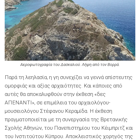
Αεροφωτογραφία του Δασκαλιού. Λήψη από τον Βορρά.
Παρά τη λεηλασία, η γη συνεχίζει να γεννά απίστευτης
ομορφιάς και αξίας αρχαιότητες. Και κάποιες από
αυτές θα αποκαλυφθούν στην έκθεση «δες
ΑΠΕΝΑΝΤΙ», σε επιμέλεια του αρχαιολόγου-
μουσειολόγου Στέφανου Κεραμίδα. Η έκθεση
πραγματοποιείται με τη συνεργασία της Βρετανικής
Σχολής Αθηνών, του Πανεπιστημίου του Κέιμπριτζ και
του Ινστιτούτου Κύπρου. Αποκλειστικός χορηγός της