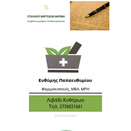
Advertisement