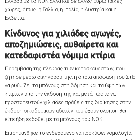
Ελλάδα με το ΝΟΚ αλλά και σε άλλες Ευρωπαϊκές
χώρες, όπως η Γαλλία, η Ιταλία, η Αυστρία και η
Ελβετία.
Κίνδυνος για χιλιάδες αγωγές,
αποζημιώσεις, αυθαίρετα και
κατεδαφιστέα νόμιμα κτίρια
Παρέμβαση της πλευράς των κατασκευαστών, που
ζήτησε μέσω δικηγόρου της, η όποια απόφαση του ΣτΕ
να ρυθμίζει τα μπόνους στη δόμηση και τα ύψη των
κτιρίων από την έκδοση της και μετά, ώστε να
προστατευτούν χιλιάδες πράξεις της διοίκησης στην
έκδοση οικοδομικών αδειών που έχουν υλοποιηθεί
είτε ήδη εκδοθεί με τα μπόνους του ΝΟΚ.
Επισημάνθηκε το ενδεχόμενο να προκύψει νομολογία,