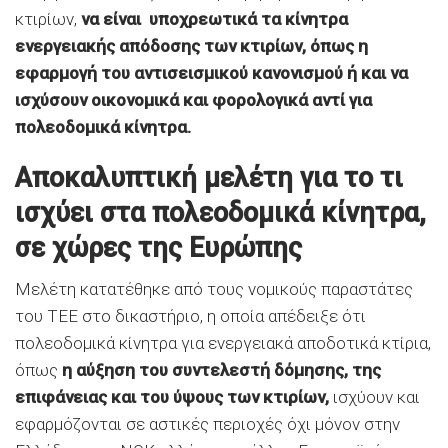
κτιρίων,
να είναι υποχρεωτικά τα κίνητρα
ενεργειακής απόδοσης των κτιρίων, όπως η
εφαρμογή του αντισεισμικού κανονισμού ή και να
ισχύσουν οικονομικά και φορολογικά αντί για
πολεοδομικά κίνητρα.
Αποκαλυπτική μελέτη για το τι
ισχύει στα πολεοδομικά κίνητρα,
σε χώρες της Ευρώπης
Μελέτη κατατέθηκε από τους νομικούς παραστάτες
του ΤΕΕ στο δικαστήριο, η οποία απέδειξε ότι
πολεοδομικά κίνητρα για ενεργειακά αποδοτικά κτίρια,
όπως
η αύξηση του συντελεστή δόμησης, της
επιφάνειας και του ύψους των κτιρίων,
ισχύουν και
εφαρμόζονται σε αστικές περιοχές όχι μόνον στην