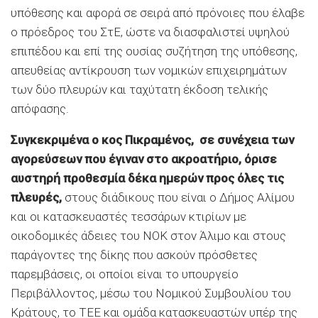
υπόθεσης και αφορά σε σειρά από πρόνοιες που έλαβε
ο πρόεδρος του ΣτΕ, ώστε να διασφαλιστεί υψηλού
επιπέδου και επί της ουσίας συζήτηση της υπόθεσης,
απευθείας αντίκρουση των νομικών επιχειρημάτων
των δύο πλευρών και ταχύτατη έκδοση τελικής
απόφασης.
Συγκεκριμένα ο κος Πικραμένος, σε συνέχεια των
αγορεύσεων που έγιναν στο ακροατήριο, όρισε
αυστηρή προθεσμία δέκα ημερών προς όλες τις
πλευρές,
στους διάδικους που είναι ο Δήμος Αλίμου
και οι κατασκευαστές τεσσάρων κτιρίων με
οικοδομικές άδειες του ΝΟΚ στον Άλιμο και στους
παράγοντες της δίκης που ασκούν πρόσθετες
παρεμβάσεις, οι οποίοι είναι το υπουργείο
Περιβάλλοντος, μέσω του Νομικού Συμβουλίου του
Κράτους, το ΤΕΕ και ομάδα κατασκευαστών υπέρ της