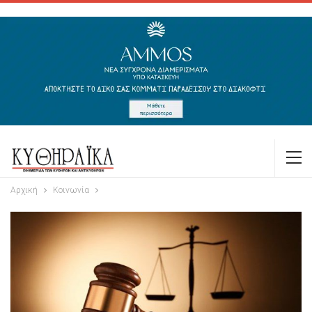
Αρχική
Κοινωνία