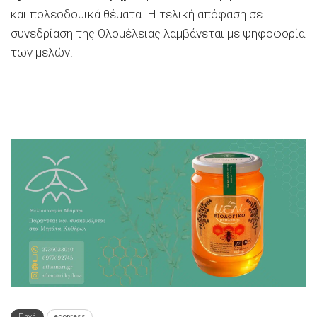
και πολεοδομικά θέματα. Η τελική απόφαση σε
συνεδρίαση της Ολομέλειας λαμβάνεται με ψηφοφορία
των μελών.
Πηγή
ecopress