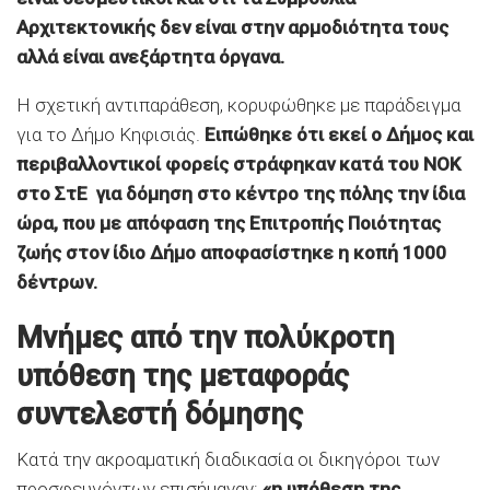
Αρχιτεκτονικής δεν είναι στην αρμοδιότητα τους
αλλά είναι ανεξάρτητα όργανα.
Η σχετική αντιπαράθεση, κορυφώθηκε με παράδειγμα
για το Δήμο Κηφισιάς.
Ειπώθηκε ότι εκεί ο Δήμος και
περιβαλλοντικοί φορείς στράφηκαν κατά του ΝΟΚ
στο ΣτΕ για δόμηση στο κέντρο της πόλης την ίδια
ώρα, που με απόφαση της Επιτροπής Ποιότητας
ζωής στον ίδιο Δήμο αποφασίστηκε η κοπή 1000
δέντρων.
Μνήμες από την πολύκροτη
υπόθεση της μεταφοράς
συντελεστή δόμησης
Κατά την ακροαματική διαδικασία οι δικηγόροι των
προσφευγόντων επισήμαναν:
«η υπόθεση της