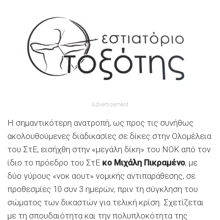
Advertisement
Η σημαντικότερη ανατροπή, ως προς τις συνήθως
ακολουθούμενες διαδικασίες σε δίκες στην Ολομέλεια
του ΣτΕ, εισήχθη στην «μεγάλη δίκη» του ΝΟΚ από τον
ίδιο το πρόεδρο του ΣτΕ
κο Μιχάλη Πικραμένο
, με
δύο γύρους «νοκ αουτ» νομικής αντιπαράθεσης, σε
προθεσμίες 10 συν 3 ημερών, πριν τη σύγκληση του
σώματος των δικαστών για τελική κρίση. Σχετίζεται
με τη σπουδαιότητα και την πολυπλοκότητα της