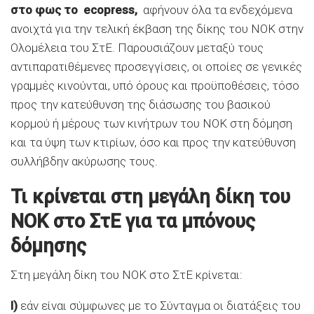
στο φως το ecopress,
αφήνουν όλα τα ενδεχόμενα
ανοιχτά για την τελική έκβαση της δίκης του ΝΟΚ στην
Ολομέλεια του ΣτΕ. Παρουσιάζουν μεταξύ τους
αντιπαρατιθέμενες προσεγγίσεις, οι οποίες σε γενικές
γραμμές κινούνται, υπό όρους και προϋποθέσεις, τόσο
προς την κατεύθυνση της διάσωσης του βασικού
κορμού ή μέρους των κινήτρων του ΝΟΚ στη δόμηση
και τα ύψη των κτιρίων, όσο και προς την κατεύθυνση
συλλήβδην ακύρωσης τους.
Τι κρίνεται στη μεγάλη δίκη του
ΝΟΚ στο ΣτΕ για τα μπόνους
δόμησης
Στη μεγάλη δίκη του ΝΟΚ στο ΣτΕ κρίνεται:
Ι)
εάν είναι σύμφωνες με το Σύνταγμα οι διατάξεις του