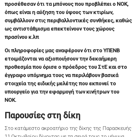
προσέθεσαν ότι τα μπόνους που προβλέπει ο ΝΟΚ,
όπως είναι η αύξηση του ύψους των κτιρίων,
συμβάλλουν στις περιβαλλοντικές συνθήκες, καθώς
ως αντιστάθμισμα επεκτείνουν τους χώρους
πρασίνου κ.λπ
.
Οι πληροφορίες μας αναφέρουν ότι στο ΥΠΕΝΒ
ετοιμάζονται να αξιοποιήσουν την δεκαήμερη
προθεσμία που όρισε ο πρόεδρος του ΣτΕ και στο
έγγραφο υπόμνημα τους να περιλάβουν βασικά
στοιχεία της ειδικής μελέτης που εκπονεί το
υπουργείο για την εφαρμογή των κινήτρων του
ΝΟΚ.
Παρουσίες στη δίκη
Στο κατάμεστο ακροατήριο της δίκης της Παρασκευής
11 Οκτωβρίου δίνοντας με τη σειρά τους το μήνυμα