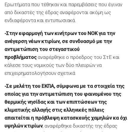
Ερωτήματα που τέθηκαν και παρεμβάσεις που έγιναν
από δικαστές της έδρας αναφέρονται ακόμη ως
ενδιαφέροντα και εντυπωσιακά.
-Στην εφαρμογή των κινήτρων του ΝΟΚ για την
ανέγερση νέων κτιρίων, σε συνδυασμό με την
αντιμετώπιση του στεγαστικού
προβλήματος
αναφέρθηκε ο πρόεδρος του ΣτΕ και
κάλεσε τους νομικούς των δύο πλευρών να
επιχειρηματολογήσουν σχετικά
-Σε μελέτη του ΕΚΠΑ, σύμφωνα με τα στοιχεία της
οποίας για την αντιμετώπιση του φαινομένου της
θερμικής νησίδας και των επιπτώσεων της
κλιματικής αλλαγής στις ελληνικές πόλεις
απαιτείται η πρόβλεψη κατασκευής χαμηλών κα όχι
υψηλών κτιρίων
, αναφέρθηκε δικαστής της έδρας