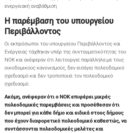
ενεργειακή αναβάθμιση.
Η παρέμβαση του υπουργείου
Περιβάλλοντος
Οι εκπρόσωποι του υπουργείου Περιβάλλοντος και
Ενέργειας τάχθηκαν υπέρ της συνταγματικότητας του
ΝΟΚ και ανέφεραν ότι λειτουργεί παράλληλα με τους
οικοδομικούς κανονισμούς, δεν εισάγει πολεοδομικό
σχεδιασμό και δεν τροποποιεί τον πολεοδομικό
σχεδιασμό.
Ακόμη, ανέφεραν ότι ο ΝΟΚ επιφέρει μικρές
πολεοδομικές παρεμβάσεις και προσέθεσαν ότι
δεν μπορεί για κάθε δήμο και ειδικά στους δήμους
που έχουν διαφορετικό πολεοδομικό καθεστώς, να
συντάσσονται πολεοδομικές μελέτες και