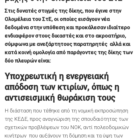
Στις δυνατές στιγμές της δίκης, που έγινε στην
Ολομέλεια του ΣτΕ, οι οποίες εισάγουν νέα
δεδομένα στην υπόθεση και προκάλεσαν ιδιαίτερο
ενδιαφέρον στους δικαστές και στο ακροατήριο,
σύμφωνα με ανεξάρτητους παρατηρητές αλλά και
κατά κοινή ομολογία από παράγοντες της δίκης των
δύο πλευρών είναι:
Υποχρεωτική η ενεργειακή
απόδοση των κτιρίων, όπως η
αντισεισμική θωράκιση τους
H διάσταση που τέθηκε από τη νομική εκπροσώπηση
της ΚΕΔΕ, προς αναγνώριση της σπουδαιότητας των
σχετικών προβλέψεων του ΝΟΚ, αντί πολεοδομικών
κινήτρων που αυξάνουν τη δόμηση και τα ύψη των