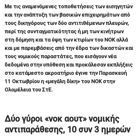
Με τις αναμενόμενες τοποθετήσεις των εισηγητών
και την ανάπτυξη των βασικών επιχειρημάτων από
τους δικηγόρους των δύο αντιτιθέμενων πλευρών,
περί της συνταγματικότητας ή μη των κινήτρων
στη δόμηση και τα ύψη των κτιρίων του ΝΟΚ αλλά
και με παρεμβάσεις από την έδρα των δικαστών και
τους νομικούς παραστάτες, που εισάγουν νέα
δεδομένα στην υπόθεση και προκάλεσαν εκπλήξεις
στο κατάμεστο ακροατήριο έγινε την Παρασκευή
11 Οκτωβρίου η «μεγάλη δίκη» του ΝΟΚ στην
Ολομέλεια του ΣτΕ.
Δύο γύροι «νοκ αουτ» νομικής
αντιπαράθεσης, 10 συν 3 ημερών