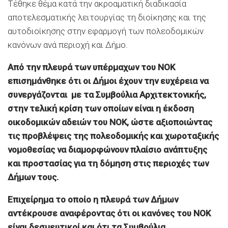
Τέθηκε θέμα κατά την ακροαματική διαδικασία
αποτελεσματικής λειτουργίας τη διοίκησης και της
αυτοδιοίκησης στην εφαρμογή των πολεοδομικών
κανόνων ανά περιοχή και Δήμο.
Από την πλευρά των υπέρμαχων του ΝΟΚ
επισημάνθηκε ότι οι Δήμοι έχουν την ευχέρεια να
συνεργάζονται με τα Συμβούλια Αρχιτεκτονικής,
στην τελική κρίση των οποίων είναι η έκδοση
οικοδομικών αδειών του ΝΟΚ, ώστε αξιοποιώντας
τις προβλέψεις της πολεοδομικής και χωροταξικής
νομοθεσίας να διαμορφώνουν πλαίσιο ανάπτυξης
και προστασίας για τη δόμηση στις περιοχές των
Δήμων τους.
Επιχείρημα το οποίο η πλευρά των Δήμων
αντέκρουσε αναφέροντας ότι οι κανόνες του ΝΟΚ
είναι δεσμευτικοί και ότι τα Συμβούλια