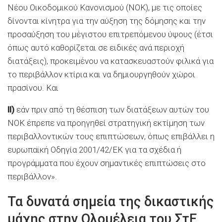
Νέου Οικοδομικού Κανονισμού (ΝΟΚ), με τις οποίες
δίνονται κίνητρα για την αύξηση της δόμησης και την
προσαύξηση του μέγιστου επιτρεπόμενου ύψους (έτσι
όπως αυτό καθορίζεται σε ειδικές ανά περιοχή
διατάξεις), προκειμένου να κατασκευαστούν φιλικά για
το περιβάλλον κτίρια και να δημιουργηθούν χώροι
πρασίνου. Και
ΙΙ)
εάν πριν από τη θέσπιση των διατάξεων αυτών του
ΝΟΚ έπρεπε να προηγηθεί στρατηγική εκτίμηση των
περιβαλλοντικών τους επιπτώσεων, όπως επιβάλλει η
ευρωπαϊκή Οδηγία 2001/42/ΕΚ για τα σχέδια ή
προγράμματα που έχουν σημαντικές επιπτώσεις στο
περιβάλλον».
Τα δυνατά σημεία της δικαστικής
μάχης στην Ολομέλεια του ΣτΕ