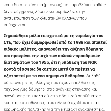
και ειδικά τα κίνητρα (μπόνους) που προβλέπει, καθώς
δίνει σύγχρονες λύσεις και συμβάλλει στην
αντιμετώπιση των κλιματικών αλλαγών που
επέρχονται.
Σημειώθηκε μάλιστα σχετικά με τη νομολογία του
ΣτΕ, που έχει διαμορφωθεί από το 1988 και απαιτεί
ειδικές μελέτες, απαγορεύει την αύξηση δόμησης
και προκρίνει την ισχύ των παλαιών προεδρικών
διαταγμάτων του 1955, ότι η υπόθεση του ΝΟΚ
κοντά τέσσερις δεκαετίες μετά θα πρέπει να
εξεταστεί με τα νέα σημερινά δεδομένα.
Δηλαδή
σύμφωνα με τις αλλαγές που έχουν επέλθει στις
τεχνολογίες δόμησης, στις ανάγκες στέγασης και
ανανέωσης του παλαιού κτιριοδομικού αποθέματος
και στις κατευθύνσεις του εθνικού σχεδίου και της
ευρωπαϊκής πολιτικής για την κτιριακή ανακαίνιση και