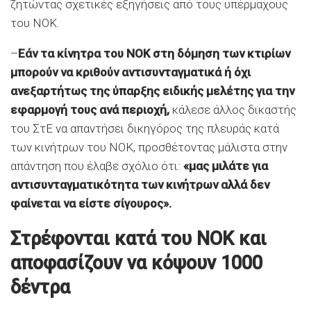
ζητώντας σχετικές εξηγήσεις από τους υπέρμαχους
του ΝΟΚ.
–
Εάν τα κίνητρα του ΝΟΚ στη δόμηση των κτιρίων
μπορούν να κριθούν αντισυνταγματικά ή όχι
ανεξαρτήτως της ύπαρξης ειδικής μελέτης για την
εφαρμογή τους ανά περιοχή,
κάλεσε άλλος δικαστής
του ΣτΕ να απαντήσει δικηγόρος της πλευράς κατά
των κινήτρων του ΝΟΚ, προσθέτοντας μάλιστα στην
απάντηση που έλαβε σχόλιο ότι:
«μας μιλάτε για
αντισυνταγματικότητα των κινήτρων αλλά δεν
φαίνεται να είστε σίγουρος».
Στρέφονται κατά του ΝΟΚ και
αποφασίζουν να κόψουν 1000
δέντρα