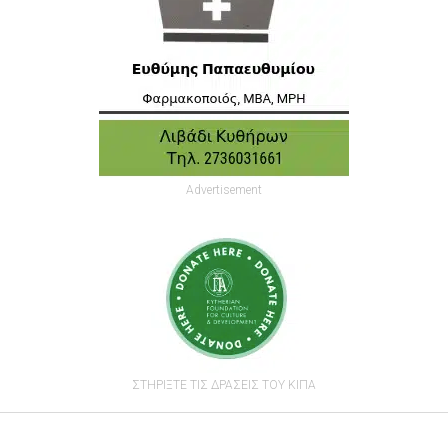
Advertisement
ΣΤΗΡΙΞΤΕ ΤΙΣ ΔΡΑΣΕΙΣ ΤΟΥ ΚΙΠΑ