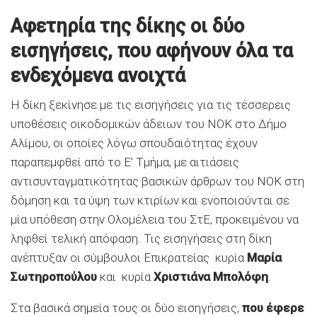
Αφετηρία της δίκης οι δύο
εισηγήσεις, που αφήνουν όλα τα
ενδεχόμενα ανοιχτά
Η δίκη ξεκίνησε με τις εισηγήσεις για τις τέσσερεις
υποθέσεις οικοδομικών άδειων του ΝΟΚ στο Δήμο
Αλίμου, οι οποίες λόγω σπουδαιότητας έχουν
παραπεμφθεί από το Ε’ Τμήμα, με αιτιάσεις
αντισυνταγματικότητας βασικών άρθρων του ΝΟΚ στη
δόμηση και τα ύψη των κτιρίων και ενοποιούνται σε
μία υπόθεση στην Ολομέλεια του ΣτΕ, προκειμένου να
ληφθεί τελική απόφαση. Τις εισηγήσεις στη δίκη
ανέπτυξαν οι σύμβουλοι Επικρατείας κυρία
Μαρία
Σωτηροπούλου
και κυρία
Χριστιάνα Μπολόφη
.
Στα βασικά σημεία τους οι δύο εισηγήσεις,
που έφερε