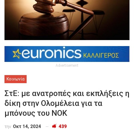
Advertisement
Κοινωνία
ΣτΕ: με ανατροπές και εκπλήξεις η
δίκη στην Ολομέλεια για τα
μπόνους του ΝΟΚ
την
Οκτ 14, 2024
439