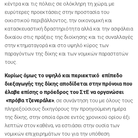
κέντρα και τις πόλεις σε ολόκληρη τη χώρα, με
ευρύτερες προεκτάσεις στην προστασία του
οικιστικού περιβάλλοντος, την οικονομική και
κατασκευαστική δραστηριότητα αλλά και την ασφάλεια
δικαίου στις πράξεις της διοίκησης και τις συναλλαγές
στην κτηματαγορά και στο υψηλό κύρος των
παραγόντων της δίκης και των νομικών παραστατών
τους.
Κυρίως όμως το υψηλό και περιεκτικό επίπεδο
διεξαγωγής της δίκης αποδίδεται στην πρόνοια που
έλαβε επίσης ο πρόεδρος του ΣτΕ να οργανώσει
«πρόβα τζενεράλε»
, σε συνάντηση του με όλους τους
πληρεξούσιους δικηγόρους την προηγούμενη ημέρα
της δίκης, στην οποία όρισε εντός χρονικού ορίου έξι
λεπτών στον καθένα, να εστιάσει στην ουσία των
νομικών επιχειρημάτων του για την υπόθεση.