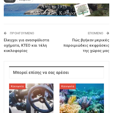
ΠΡΟΗΓΟΎΜΕΝΟ
ΕΠΌΜΕΝΟ
Ελεγχοι για ανασφάλιστα
Πώς βγήκαν μερικές
οχήματα, ΚΤΕΟ και τέλη
παροιμιώδεις εκφράσεις
κυκλοφορίας
της χώρας μας
Μπορεί επίσης να σας αρέσει
Κοινωνία
Κοινωνία