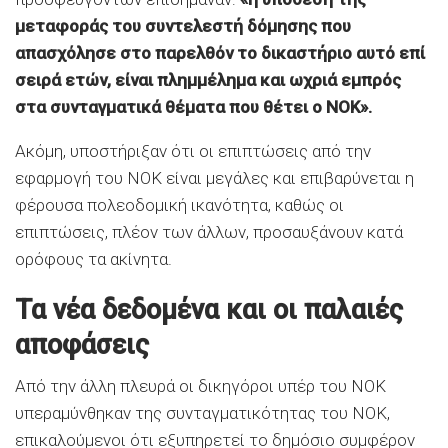
μεταφοράς του συντελεστή δόμησης που
απασχόλησε στο παρελθόν το δικαστήριο αυτό επί
σειρά ετών, είναι πλημμέλημα και ωχριά εμπρός
στα συνταγματικά θέματα που θέτει ο ΝΟΚ».
Ακόμη, υποστήριξαν ότι οι επιπτώσεις από την
εφαρμογή του ΝΟΚ είναι μεγάλες και επιβαρύνεται η
φέρουσα πολεοδομική ικανότητα, καθώς οι
επιπτώσεις, πλέον των άλλων, προσαυξάνουν κατά
ορόφους τα ακίνητα.
Τα νέα δεδομένα και οι παλαιές
αποφάσεις
Από την άλλη πλευρά οι δικηγόροι υπέρ του ΝΟΚ
υπεραμύνθηκαν της συνταγματικότητας του ΝΟΚ,
επικαλούμενοι ότι εξυπηρετεί το δημόσιο συμφέρον