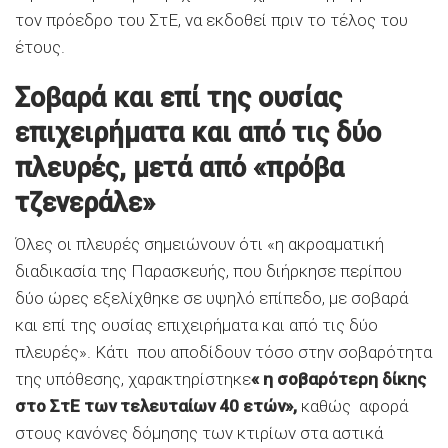
τον πρόεδρο του ΣτΕ, να εκδοθεί πριν το τέλος του
έτους.
Σοβαρά και επί της ουσίας
επιχειρήματα και από τις δύο
πλευρές, μετά από «πρόβα
τζενεράλε»
Όλες οι πλευρές σημειώνουν ότι «η ακροαματική
διαδικασία της Παρασκευής, που διήρκησε περίπου
δύο ώρες εξελίχθηκε σε υψηλό επίπεδο, με σοβαρά
και επί της ουσίας επιχειρήματα και από τις δύο
πλευρές». Κάτι που αποδίδουν τόσο στην σοβαρότητα
της υπόθεσης, χαρακτηρίστηκε
« η σοβαρότερη δίκης
στο ΣτΕ των τελευταίων 40 ετών»,
καθώς αφορά
στους κανόνες δόμησης των κτιρίων στα αστικά