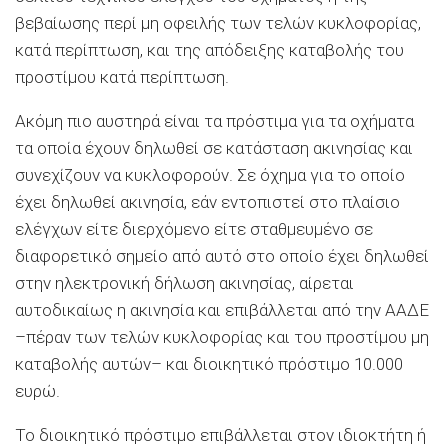
βεβαίωσης περί μη οφειλής των τελών κυκλοφορίας,
κατά περίπτωση, και της απόδειξης καταβολής του
προστίμου κατά περίπτωση.
Ακόμη πιο αυστηρά είναι τα πρόστιμα για τα οχήματα
τα οποία έχουν δηλωθεί σε κατάσταση ακινησίας και
συνεχίζουν να κυκλοφορούν. Σε όχημα για το οποίο
έχει δηλωθεί ακινησία, εάν εντοπιστεί στο πλαίσιο
ελέγχων είτε διερχόμενο είτε σταθμευμένο σε
διαφορετικό σημείο από αυτό στο οποίο έχει δηλωθεί
στην ηλεκτρονική δήλωση ακινησίας, αίρεται
αυτοδικαίως η ακινησία και επιβάλλεται από την ΑΑΔΕ
–πέραν των τελών κυκλοφορίας και του προστίμου μη
καταβολής αυτών– και διοικητικό πρόστιμο 10.000
ευρώ.
Το διοικητικό πρόστιμο επιβάλλεται στον ιδιοκτήτη ή