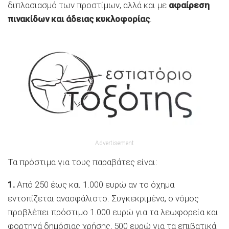
διπλασιασμό των προστίμων, αλλά και με
αφαίρεση
πινακίδων και άδειας κυκλοφορίας
.
Advertisement
Τα πρόστιμα για τους παραβάτες είναι:
1.
Από 250 έως και 1.000 ευρώ αν το όχημα
εντοπίζεται ανασφάλιστο. Συγκεκριμένα, ο νόμος
προβλέπει πρόστιμο 1.000 ευρώ για τα λεωφορεία και
φορτηγά δημόσιας χρήσης, 500 ευρώ για τα επιβατικά