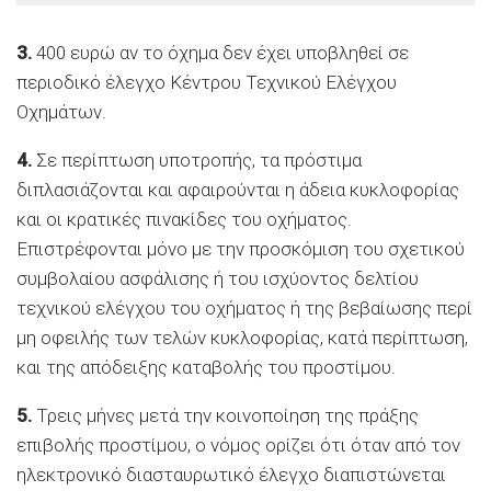
3.
400 ευρώ αν το όχημα δεν έχει υποβληθεί σε
περιοδικό έλεγχο Κέντρου Τεχνικού Ελέγχου
Οχημάτων.
4.
Σε περίπτωση υποτροπής, τα πρόστιμα
διπλασιάζονται και αφαιρούνται η άδεια κυκλοφορίας
και οι κρατικές πινακίδες του οχήματος.
Επιστρέφονται μόνο με την προσκόμιση του σχετικού
συμβολαίου ασφάλισης ή του ισχύοντος δελτίου
τεχνικού ελέγχου του οχήματος ή της βεβαίωσης περί
μη οφειλής των τελών κυκλοφορίας, κατά περίπτωση,
και της απόδειξης καταβολής του προστίμου.
5.
Τρεις μήνες μετά την κοινοποίηση της πράξης
επιβολής προστίμου, ο νόμος ορίζει ότι όταν από τον
ηλεκτρονικό διασταυρωτικό έλεγχο διαπιστώνεται