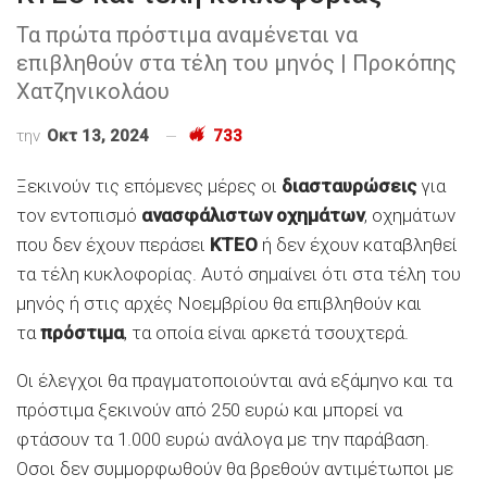
Τα πρώτα πρόστιμα αναμένεται να
επιβληθούν στα τέλη του μηνός | Προκόπης
Χατζηνικολάου
την
Οκτ 13, 2024
733
Ξεκινούν τις επόμενες μέρες οι
διασταυρώσεις
για
τον εντοπισμό
ανασφάλιστων οχημάτων
, οχημάτων
που δεν έχουν περάσει
ΚΤΕΟ
ή δεν έχουν καταβληθεί
τα τέλη κυκλοφορίας. Αυτό σημαίνει ότι στα τέλη του
μηνός ή στις αρχές Νοεμβρίου θα επιβληθούν και
τα
πρόστιμα
, τα οποία είναι αρκετά τσουχτερά.
Οι έλεγχοι θα πραγματοποιούνται ανά εξάμηνο και τα
πρόστιμα ξεκινούν από 250 ευρώ και μπορεί να
φτάσουν τα 1.000 ευρώ ανάλογα με την παράβαση.
Οσοι δεν συμμορφωθούν θα βρεθούν αντιμέτωποι με