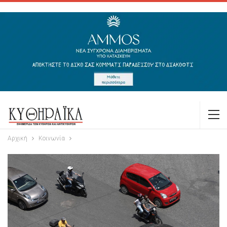
Αρχική
Κοινωνία