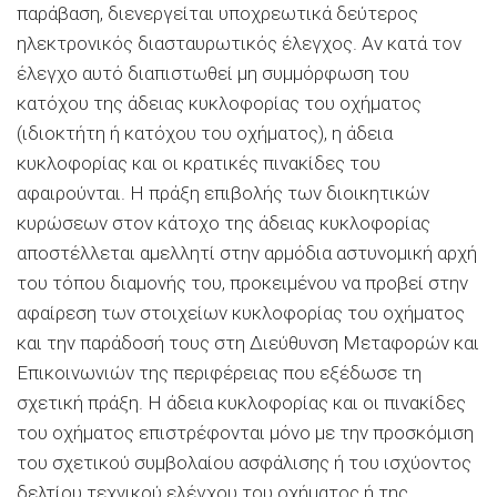
παράβαση, διενεργείται υποχρεωτικά δεύτερος
ηλεκτρονικός διασταυρωτικός έλεγχος. Αν κατά τον
έλεγχο αυτό διαπιστωθεί μη συμμόρφωση του
κατόχου της άδειας κυκλοφορίας του οχήματος
(ιδιοκτήτη ή κατόχου του οχήματος), η άδεια
κυκλοφορίας και οι κρατικές πινακίδες του
αφαιρούνται. Η πράξη επιβολής των διοικητικών
κυρώσεων στον κάτοχο της άδειας κυκλοφορίας
αποστέλλεται αμελλητί στην αρμόδια αστυνομική αρχή
του τόπου διαμονής του, προκειμένου να προβεί στην
αφαίρεση των στοιχείων κυκλοφορίας του οχήματος
και την παράδοσή τους στη Διεύθυνση Μεταφορών και
Επικοινωνιών της περιφέρειας που εξέδωσε τη
σχετική πράξη. Η άδεια κυκλοφορίας και οι πινακίδες
του οχήματος επιστρέφονται μόνο με την προσκόμιση
του σχετικού συμβολαίου ασφάλισης ή του ισχύοντος
δελτίου τεχνικού ελέγχου του οχήματος ή της