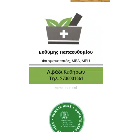
Advertisement