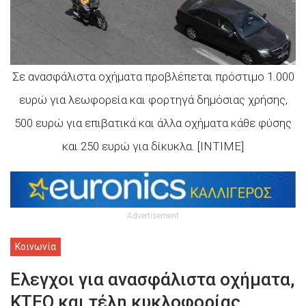
Σε ανασφάλιστα οχήματα προβλέπεται πρόστιμο 1.000
ευρώ για λεωφορεία και φορτηγά δημόσιας χρήσης,
500 ευρώ για επιβατικά και άλλα οχήματα κάθε φύσης
και 250 ευρώ για δίκυκλα. [INTIME]
Advertisement
Κοινωνία
Ελεγχοι για ανασφάλιστα οχήματα,
ΚΤΕΟ και τέλη κυκλοφορίας