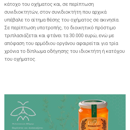
κάτοχο του οχήματος και, σε περίπτωση
συνιδιοκτητών, στον συνιδιοκτήτη που αρχικά
υπέβαλε το αίτημα θέσης του οχήματος σε ακινησία.
Σε περίπτωση υποτροπής, το διοικητικό πρόστιμο
τριπλασιάζεται και φτάνει τα 30.000 ευρώ, ενώ με
απόφαση του αρμόδιου οργάνου αφαιρείται για τρία
χρόνια το δίπλωμα οδήγησης του ιδιοκτήτη ή κατόχου
του οχήματος.