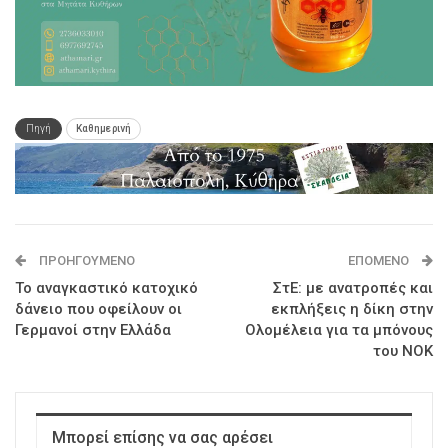
Πηγή
Καθημερινή
ΠΡΟΗΓΟΎΜΕΝΟ
ΕΠΌΜΕΝΟ
Το αναγκαστικό κατοχικό
ΣτΕ: με ανατροπές και
δάνειο που οφείλουν οι
εκπλήξεις η δίκη στην
Γερμανοί στην Ελλάδα
Ολομέλεια για τα μπόνους
του ΝΟΚ
Μπορεί επίσης να σας αρέσει