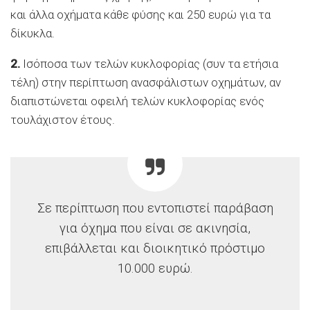
και άλλα οχήματα κάθε φύσης και 250 ευρώ για τα
δίκυκλα.
2.
Ισόποσα των τελών κυκλοφορίας (συν τα ετήσια
τέλη) στην περίπτωση ανασφάλιστων οχημάτων, αν
διαπιστώνεται οφειλή τελών κυκλοφορίας ενός
τουλάχιστον έτους.
Σε περίπτωση που εντοπιστεί παράβαση
για όχημα που είναι σε ακινησία,
επιβάλλεται και διοικητικό πρόστιμο
10.000 ευρώ.