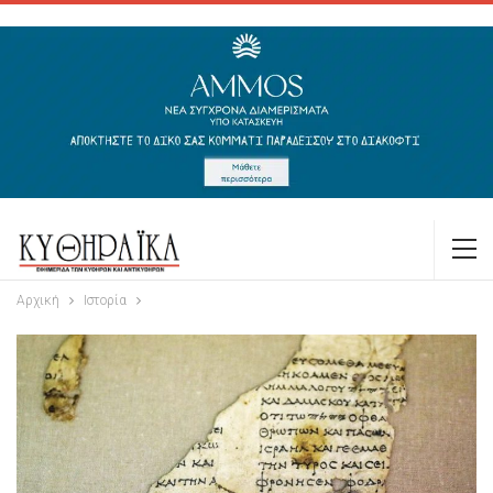
Αρχική
Ιστορία