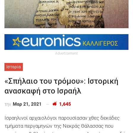
Advertisement
Ιστορία
«Σπήλαιο του τρόμου»: Ιστορική
ανασκαφή στο Ισραήλ
την
Μαρ 21, 2021
1,645
Ισραηλινοί αρχαιολόγοι παρουσίασαν χθες δεκάδες
τμήματα περγαμηνών της Νεκράς Θάλασσας που