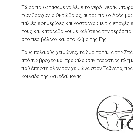
Τώρα που φτάσαμε να λέμε το νερό- νεράκι, τώρα
των βροχών, ο Οκτώβριος, αυτός που ο Λαός μας
παλιές εφημερίδες και νοσταλγούμε τις εποχές ε
τους και καταλαβαίνουμε καλύτερα την τεράστια
στο περιβάλλον και στο κλίμα της Γης.
Τους παλαιούς χειμώνες, τα δυο ποτάμια της Σπά
από τις βροχές και προκαλούσαν τεράστιες πλημμ
πού έπεφτε όλον τον χειμώνα στον Ταΰγετο, πραγ
κοιλάδα της Λακεδαίμονας.