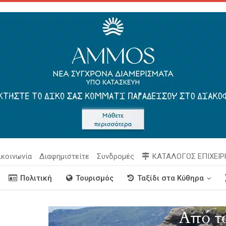
ικοινωνία
Διαφημιστείτε
Συνδρομές
ΚΑΤΑΛΟΓΟΣ ΕΠΙΧΕΙ
Πολιτική
Τουρισμός
Ταξίδι στα Κύθηρα