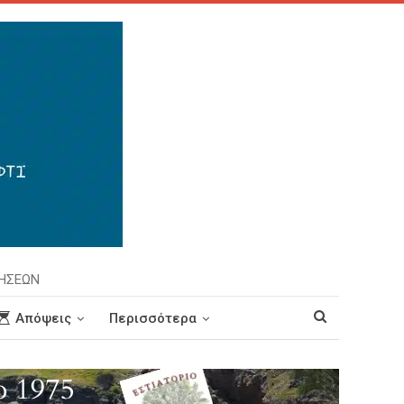
ΡΗΣΕΩΝ
Απόψεις
Περισσότερα