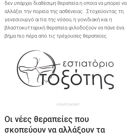
δεν υπάρχει διαθέσιμη θεραπεία η οποία να μπορεί να
αλλάξει την πορεία της ασθένειας. Στοχεύοντας τη
γενεσιουργό αιτία της νόσου, η γονιδιακή και η
βλαστοκυτταρική θεραπεία φιλοδοξούν να πάνε ένα
βήμα πιο πέρα από τις τρέχουσες θεραπείες.
Advertisement
Οι νέες θεραπείες που
σκοπεύουν να αλλάξουν τα