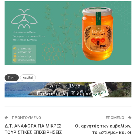
Πηγή
capital
ΠΡΟΗΓΟΎΜΕΝΟ
ΕΠΌΜΕΝΟ
Δ.Τ. ΑΝΑΦΟΡΑ ΓΙΑ ΜΙΚΡΕΣ
Οι αρνητές των εμβολίων,
ΤΟΥΡΙΣΤΙΚΕΣ ΕΠΙΧΕΙΡΗΣΕΙΣ
το «στίγμα» και οι