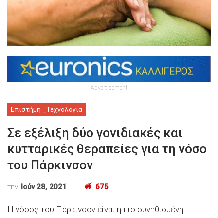
Advertisement
Επιστήμη _Τεχνολογία
Σε εξέλιξη δύο γονιδιακές και
κυτταρικές θεραπείες για τη νόσο
του Πάρκινσον
την
Ιούν 28, 2021
675
Η νόσος του Πάρκινσον είναι η πιο συνηθισμένη