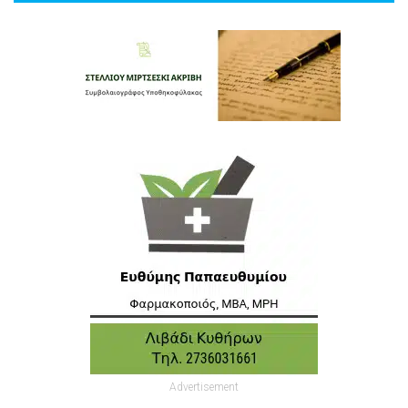
Advertisement